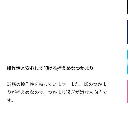
操作性と安心して叩ける控えめなつかまり
球筋の操作性を持っています。また、球のつかま
りが控えめなので、つかまり過ぎが嫌な人向きで
す。