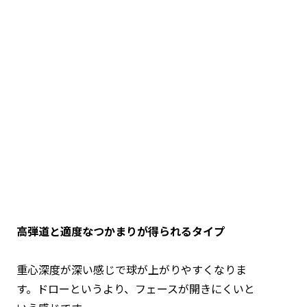
高弾道と適度なつかまりが得られるタイプ
重心深度が深い感じで球が上がりやすくなりま
す。ドローというより、フェースが開きにくいと