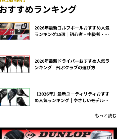
おすすめランキング
2026年最新ゴルフボールおすすめ人気
ランキング25選｜初心者・中級者・上
級者向け
2026年最新ドライバーおすすめ人気ラ
ンキング｜飛ぶクラブの選び方
【2026年】最新ユーティリティおすす
め人気ランキング｜やさしいモデルの
選び方
もっと読む