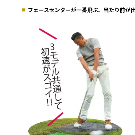
フェースセンターが一番飛ぶ、当たり前が