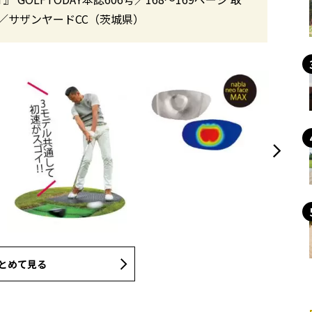
／サザンヤードCC（茨城県）
とめて見る