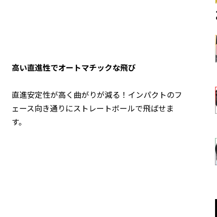
高い直進性でオートマチックな飛び
直進安定性が高く曲がりが減る！インパクトのフ
ェース向き通りにストレートボールで飛ばせま
す。