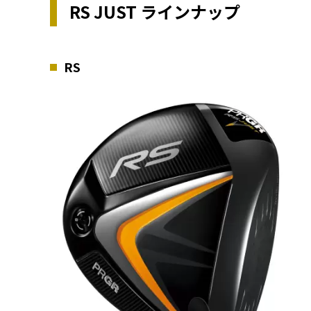
RS JUST ラインナップ
RS