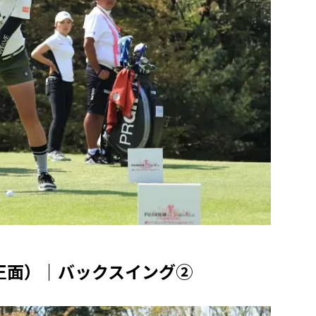
正面）｜バックスイング②