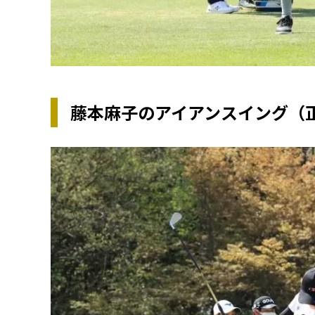
藤本麻子のアイアンスイング（