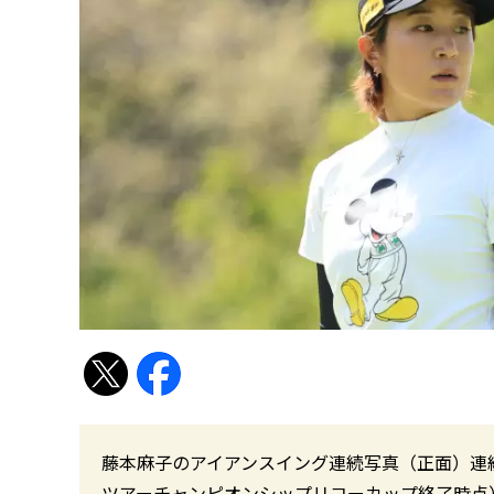
藤本麻子のアイアンスイング連続写真（正面）連続写真
ツアーチャンピオンシップリコーカップ終了時点