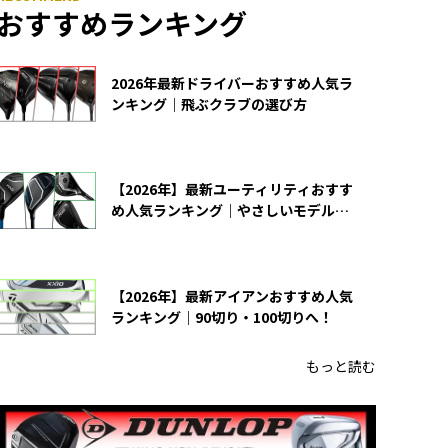
おすすめランキング
2026年最新ドライバーおすすめ人気ラ
ンキング｜飛ぶクラブの選び方
【2026年】最新ユーティリティおすす
め人気ランキング｜やさしいモデルの
選び方
【2026年】最新アイアンおすすめ人気
ランキング｜90切り・100切りへ！
もっと読む