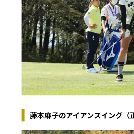
藤本麻子のアイアンスイング（