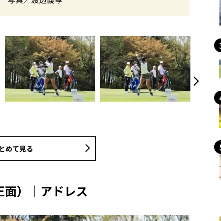
とめて見る
正面）｜アドレス