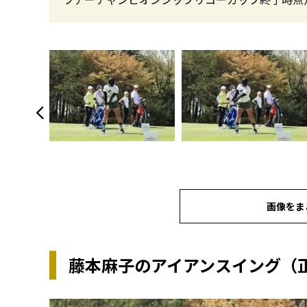
画像をま
藤本麻子のアイアンスイング（