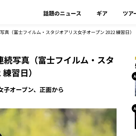
話題のニュース
ギア
ツア
真（富士フイルム・スタジオアリス女子オープン 2022 練習日）
連続写真（富士フイルム・スタ
2 練習日）
ス女子オープン、正面から