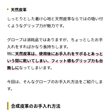
天然皮革
しっとりとした着け心地と天然皮革ならではの吸い付
くようなグリップ力が魅力です。
グローブは消耗品ではありますが、ちょっとしたお手
入れをすればかなり長持ちします。
特に
天然皮革は、使用後にお手入れをサボるとあっと
いう間に乾いてしまい、フィット感もグリップ力も台
無しに
なってしまいます。
今回は、そんなグローブのお手入れ方法をご紹介しま
す。
合成皮革のお手入れ方法