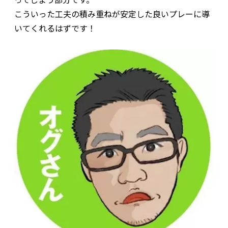
こういった工夫の積み重ねが安定した良いプレーに導
いてくれるはずです！