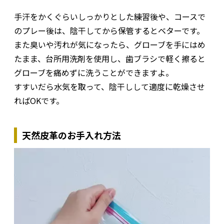
手汗をかくぐらいしっかりとした練習後や、コースで
のプレー後は、陰干してから保管するとベターです。
また臭いや汚れが気になったら、グローブを手にはめ
たまま、台所用洗剤を使用し、歯ブラシで軽く擦ると
グローブを痛めずに洗うことができますよ。
すすいだら水気を取って、陰干しして適度に乾燥させ
ればOKです。
天然皮革のお手入れ方法