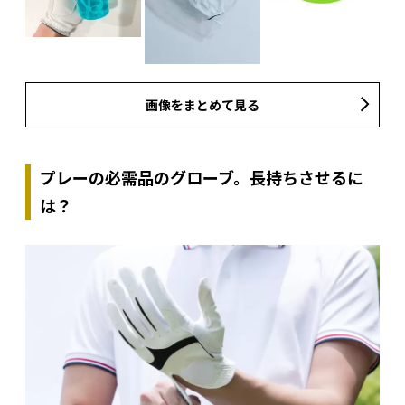
画像をまとめて見る
プレーの必需品のグローブ。長持ちさせるに
は？