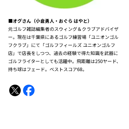
■オグさん（小倉勇人・おぐら はやと）
元ゴルフ雑誌編集者のスウィング＆クラブアドバイザ
ー。現在は千葉県にあるゴルフ練習場「ユニオンゴル
フクラブ」にて「ゴルフフィールズ ユニオンゴルフ
店」で店長をしつつ、過去の経験で得た知識を武器に
ゴルフライターとしても活躍中。飛距離は250ヤード、
持ち球はフェード。ベストスコア68。