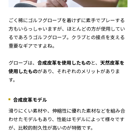
ごく稀にゴルフグローブを着けずに素手でプレーする
方もいらっしゃいますが、ほとんどの方が使用してい
るであろうゴルフグローブ。クラブとの接点を支える
重要なギアですよね。
グローブは、
合成皮革を使用したもの
と、
天然皮革を
使用したもの
があり、それぞれのメリットがありま
す。
合成皮革モデル
滑りにくい素材や、伸縮性に優れた素材などを組み合
わせたモデルもあり、性能はモデルによって様々です
が、比較的耐久性が高いのが特徴です。