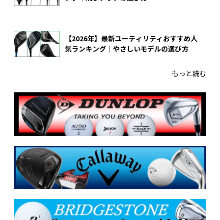
【2026年】最新ユーティリティおすすめ人
気ランキング｜やさしいモデルの選び方
もっと読む