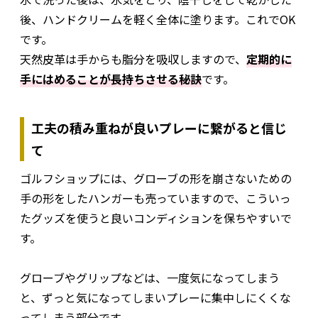
後、ハンドクリームを軽く全体に塗ります。これでOK
です。
天然皮革は手からも脂分を吸収しますので、
定期的に
手にはめることが長持ちさせる秘訣
です。
工夫の積み重ねが良いプレーに繋がると信じ
て
ゴルフショップには、グローブの形を崩さないための
手の形をしたハンガーも売っていますので、こういっ
たグッズを使うと良いコンディションを保ちやすいで
す。
グローブやグリップなどは、一度気になってしまう
と、ずっと気になってしまいプレーに集中しにくくな
ってしまう部分です。