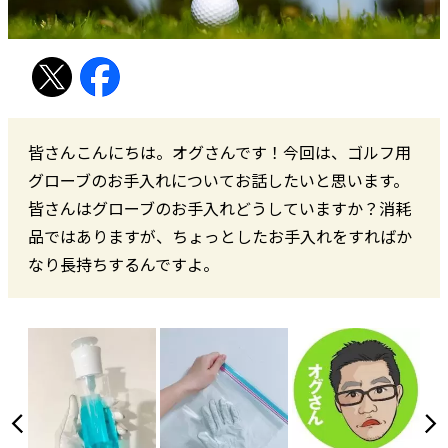
皆さんこんにちは。オグさんです！今回は、ゴルフ用
グローブのお手入れについてお話したいと思います。
皆さんはグローブのお手入れどうしていますか？消耗
品ではありますが、ちょっとしたお手入れをすればか
なり長持ちするんですよ。