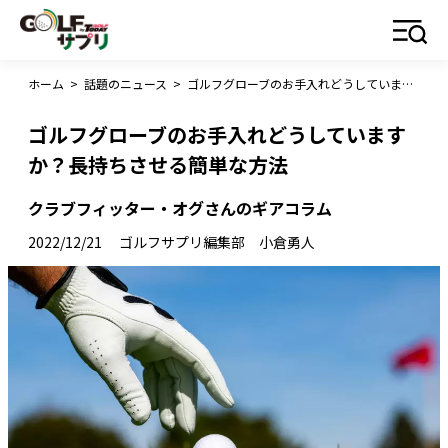
ホーム
>
話題のニュース
>
ゴルフグローブのお手入れどうしていますか？長持ちさせる簡単な方法
ゴルフグローブのお手入れどうしています
か？長持ちさせる簡単な方法
クラブフィッター・オグさんのギアコラム
2022/12/21
ゴルフサプリ編集部 小倉勇人