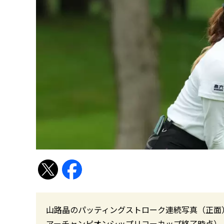
山路晶のパッティングストローク連続写真（正面）。 
アーチャンピオンシップリコーカップ終了時点）