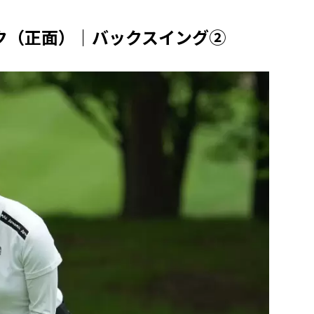
ク（正面）｜バックスイング②