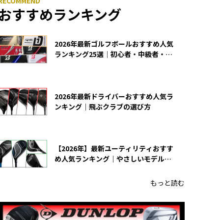
おすすめランキング
2026年最新ゴルフボールおすすめ人気
ランキング25選｜初心者・中級者・上
級者向け
2026年最新ドライバーおすすめ人気ラ
ンキング｜飛ぶクラブの選び方
【2026年】最新ユーティリティおすす
め人気ランキング｜やさしいモデルの
選び方
もっと読む