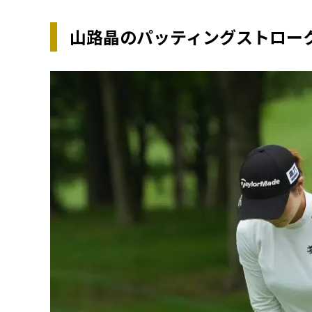
山路晶のパッティングストロー