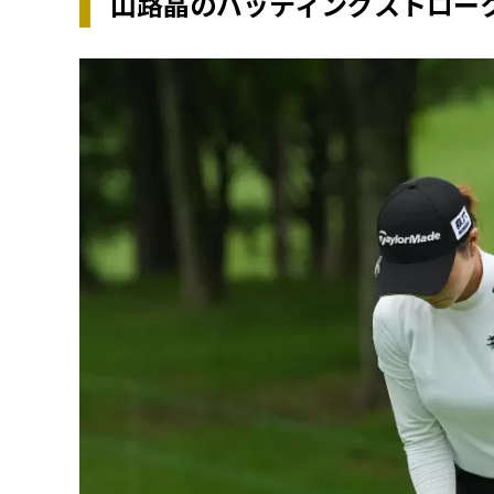
山路晶のパッティングストロー