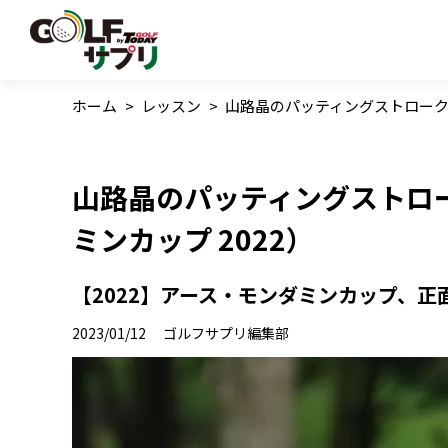
ホーム
>
レッスン
>
山路晶のパッティングストローク連
山路晶のパッティングストロ
ミンカップ 2022）
【2022】アース・モンダミンカップ、正
2023/01/12
ゴルフサプリ編集部