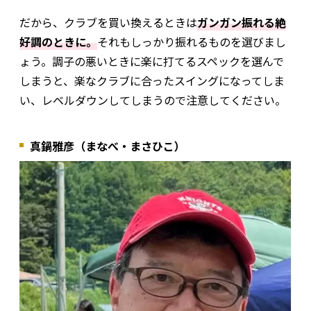
だから、クラブを買い換えるときは
ガンガン振れる絶
好調のときに。
それもしっかり振れるものを選びまし
ょう。調子の悪いときに楽に打てるスペックを選んで
しまうと、楽なクラブに合ったスイングになってしま
い、レベルダウンしてしまうので注意してください。
真鍋雅彦（まなべ・まさひこ）