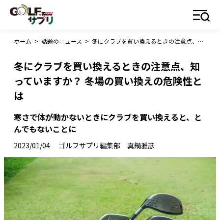
ホーム
>
話題のニュース
>
冬にクラブを買い換えるときの注意点、知っていますか？ 冬場の買い換えの危険性とは
冬にクラブを買い換えるときの注意点、知
っていますか？ 冬場の買い換えの危険性と
は
寒さで体が動かないときにクラブを買い換えると、と
んでもないことに
2023/01/04
ゴルフサプリ編集部 真鍋雅彦