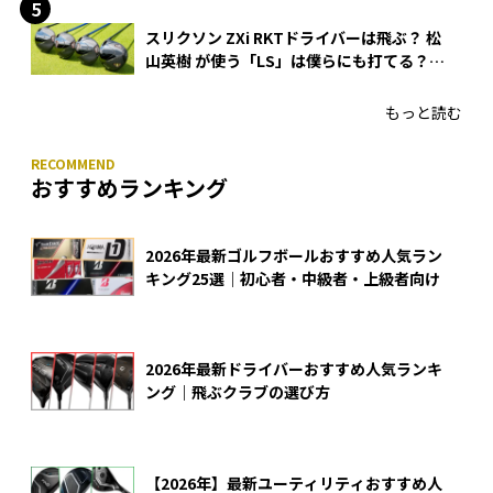
スリクソン ZXi RKTドライバーは飛ぶ？ 松
山英樹 が使う「LS」は僕らにも打てる？
4モデルをさっそくテストした！
もっと読む
おすすめランキング
2026年最新ゴルフボールおすすめ人気ラン
キング25選｜初心者・中級者・上級者向け
2026年最新ドライバーおすすめ人気ランキ
ング｜飛ぶクラブの選び方
【2026年】最新ユーティリティおすすめ人