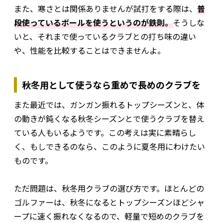
また、寒さとは関係ありませんが試打をする際は、
普
段使っているボールを使うというのが鉄則。
そうしな
いと、それまで使っているクラブとの打ち味の違い
や、性能を比較することはできませんよ。
秋冬用として使うなら重めで長めのクラブを
また最近では、ガンガン振れるトップシーズンと、体
の動きが鈍くなる秋冬シーズンとで使うクラブを替え
ている人もいるようです。この考えは実に素晴らし
く、もしできるのなら、このように夏冬用にわけたい
ものです。
ただ問題は、秋冬用クラブの選び方です。ほとんどの
ゴルファーは、秋冬になるとトップシーズンほどシャ
ープに速く振れなくなるので、軽量で短めのクラブを