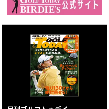
月刊ゴルフトゥデイ