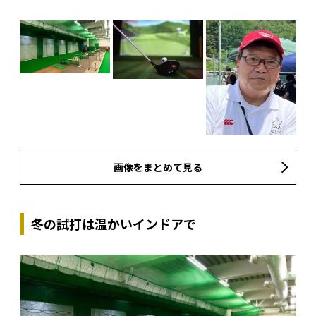
画像をまとめて見る
冬の試打は温かいインドアで