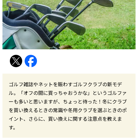
ゴルフ雑誌やネットを賑わすゴルフクラブの新モデ
ル。「オフの間に買っちゃおうかな」というゴルファ
ーも多いと思いますが、ちょっと待った！冬にクラブ
を買い換えるときの常識や冬用クラブを選ぶときのポ
イント、さらに、買い換えに関する注意点を教えま
す。