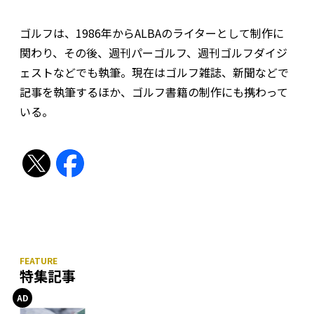
ゴルフは、1986年からALBAのライターとして制作に
関わり、その後、週刊パーゴルフ、週刊ゴルフダイジ
ェストなどでも執筆。現在はゴルフ雑誌、新聞などで
記事を執筆するほか、ゴルフ書籍の制作にも携わって
いる。
特集記事