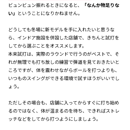
ビュンビュン振れるときになると、
「なんか物足りな
い」
ということになりかねません。
どうしても冬場に新モデルを手に入れたいと思うな
ら、インドア施設を併設した店舗で、きちんと試打を
してから選ぶことをオススメします。
本来試打は、実際のラウンドで行うのがベストで、そ
れが無理でも打ち放しの練習で弾道を見ておきたいと
ころですが、体を震わせながらボールを打つよりも、
いつものスイングができる環境で試すほうがいいでし
ょう。
ただしその場合も、店舗に入ってからすぐに打ち始め
るのではなく、体が温まるのを待ち、できればストレ
ッチなどをしてから打つようにしましょう。