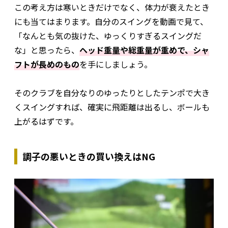
この考え方は寒いときだけでなく、体力が衰えたとき
にも当てはまります。自分のスイングを動画で見て、
「なんとも気の抜けた、ゆっくりすぎるスイングだ
な」と思ったら、
ヘッド重量や総重量が重めで、シャ
フトが長めのもの
を手にしましょう。
そのクラブを自分なりのゆったりとしたテンポで大き
くスイングすれば、確実に飛距離は出るし、ボールも
上がるはずです。
調子の悪いときの買い換えはNG