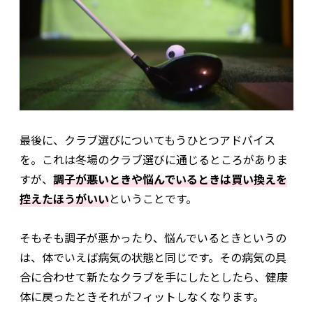
最後に、クラブ選びについてもうひとつアドバイス
を。これは冬場のクラブ選びに通じるところがありま
すが、
調子が悪いときや悩んでいるときは買い換えを
控えたほうがいい
ということです。
そもそも調子が悪かったり、悩んでいるときというの
は、体でいえば病気の状態と同じです。その病気の具
合に合わせて新たなクラブを手にしたとしたら、健康
体に戻ったときそれがフィットしなくなります。