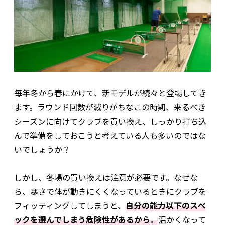
毎年冬から春にかけて、新モデルが続々と登場してき
ます。ラウンド回数が減りがちなこの時期、来るべき
シーズンに向けてクラブを買い換え、しっかり打ち込
んで準備をしておこうと考えている人も多いのではな
いでしょうか？
しかし、冬場の買い換えは注意が必要です。なぜな
ら、寒さで体が動きにくくなっているときにクラブを
フィッティングしてしまうと、
自分の能力以下のスペ
ックを選んでしまう危険性があるから。
温かくなって