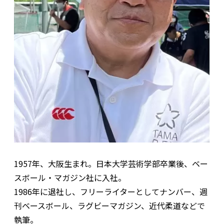
1957年、大阪生まれ。日本大学芸術学部卒業後、ベー
スボール・マガジン社に入社。
1986年に退社し、フリーライターとしてナンバー、週
刊ベースボール、ラグビーマガジン、近代柔道などで
執筆。