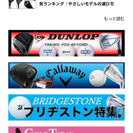
気ランキング｜やさしいモデルの選び方
もっと読む