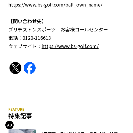
https://www.bs-golf.com/ball_own_name/
【問い合わせ先】
ブリヂストンスポーツ お客様コールセンター
電話：0120-116613
ウェブサイト：
https://www.bs-golf.com/
特集記事