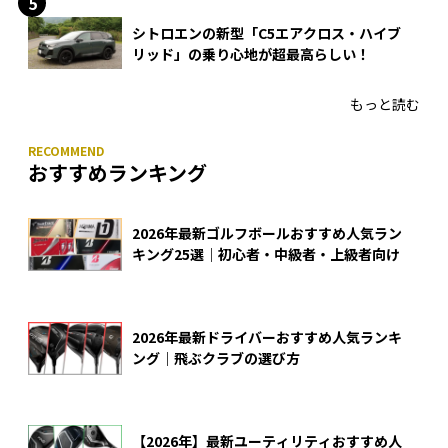
シトロエンの新型「C5エアクロス・ハイブ
リッド」の乗り心地が超最高らしい！
もっと読む
おすすめランキング
2026年最新ゴルフボールおすすめ人気ラン
キング25選｜初心者・中級者・上級者向け
2026年最新ドライバーおすすめ人気ランキ
ング｜飛ぶクラブの選び方
【2026年】最新ユーティリティおすすめ人