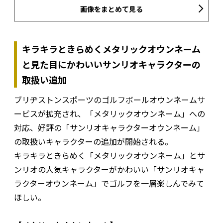
画像をまとめて見る
キラキラときらめくメタリックオウンネーム
と見た目にかわいいサンリオキャラクターの
取扱い追加
ブリヂストンスポーツのゴルフボールオウンネームサ
ービスが拡充され、「メタリックオウンネーム」への
対応、好評の「サンリオキャラクターオウンネーム」
の取扱いキャラクターの追加が開始される。
キラキラときらめく「メタリックオウンネーム」とサ
ンリオの人気キャラクターがかわいい「サンリオキャ
ラクターオウンネーム」でゴルフを一層楽しんでみて
ほしい。