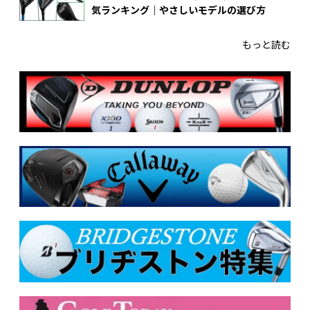
気ランキング｜やさしいモデルの選び方
もっと読む