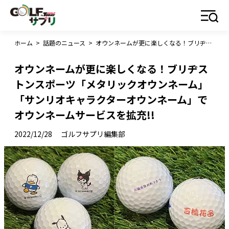
ホーム
>
話題のニュース
>
オウンネームが更に楽しくなる！ブリヂストンスポーツ「メタリックオウンネーム」「サンリオキャラクターオウンネーム」でオウンネームサービスを拡充!!
オウンネームが更に楽しくなる！ブリヂス
トンスポーツ「メタリックオウンネーム」
「サンリオキャラクターオウンネーム」で
オウンネームサービスを拡充!!
2022/12/28
ゴルフサプリ編集部