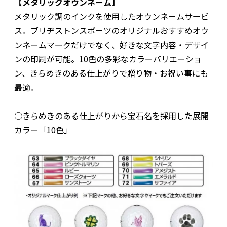
【メタリックオウンネーム】
メタリック調のインクを使用したオウンネームサービ
ス。ブリヂストンスポーツのオリジナルおすすめオウ
ンネームマークだけでなく、好きな文字内容・デザイ
ンの印刷が可能。10色の多彩なカラーバリエーショ
ン、きらめきのある仕上がりで贈り物・お祝い事にも
最適。
○きらめきのある仕上がりから宝石名を採用した展開
カラー「10色」