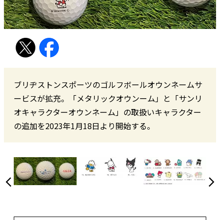
ブリヂストンスポーツのゴルフボールオウンネームサ
ービスが拡充。「メタリックオウンーム」と「サンリ
オキャラクターオウンネーム」の取扱いキャラクター
の追加を2023年1月18日より開始する。