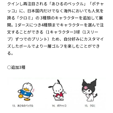
クインし再注目される「あひるのペックル」「ポチャ
ッコ」に、日本国内だけでなく海外においても人気を
誇る「クロミ」の 3種類のキャラクターを追加して展
開。1ダースにつき4種類までキャラクターを選んで注
文することができる（1キャラクター3球（1スリー
ブ）ずつでのプリント）ため、自分好みにカスタマイ
ズしたボールでより一層ゴルフを楽しむことができ
る。
○追加3種