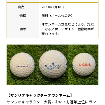
発売日
2023年1月18日
価格
無料（ボール代のみ）
オウンネーム数量などにより、対応
備考
できる文字・デザイン・色数範囲が
変わります。
【サンリオキャラクターオウンネーム】
サンリオキャラクター大賞においても近年上位にラン