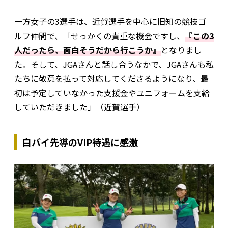
一方女子の3選手は、近賀選手を中心に旧知の競技ゴ
ルフ仲間で、「せっかくの貴重な機会ですし、
『この3
人だったら、面白そうだから行こうか』
となりまし
た。そして、JGAさんと話し合うなかで、JGAさんも私
たちに敬意を払って対応してくださるようになり、最
初は予定していなかった支援金やユニフォームを支給
していただきました」（近賀選手）
白バイ先導のVIP待遇に感激