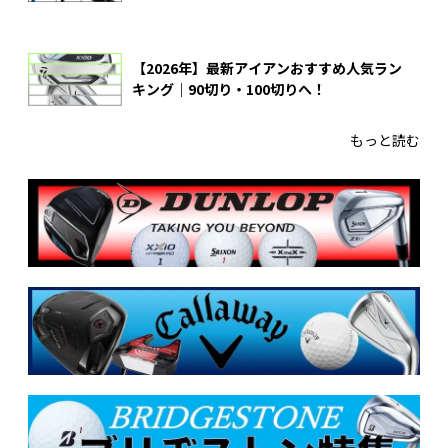
【2026年】最新アイアンおすすめ人気ラン
キング｜90切り・100切りへ！
もっと読む