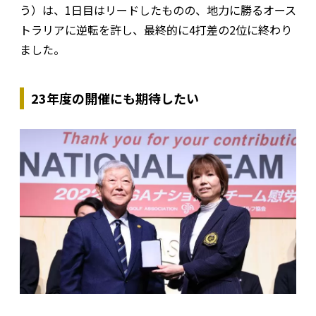
う）は、1日目はリードしたものの、地力に勝るオース
トラリアに逆転を許し、最終的に4打差の2位に終わり
ました。
23年度の開催にも期待したい