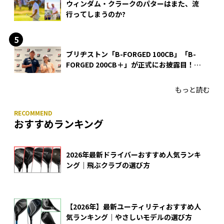
ウィンダム・クラークのパターはまた、流
行ってしまうのか?
ブリヂストン「B-FORGED 100CB」「B-
FORGED 200CB＋」が正式にお披露目！
あのアイアンの正体がついに明らかに！
もっと読む
おすすめランキング
2026年最新ドライバーおすすめ人気ランキ
ング｜飛ぶクラブの選び方
【2026年】最新ユーティリティおすすめ人
気ランキング｜やさしいモデルの選び方