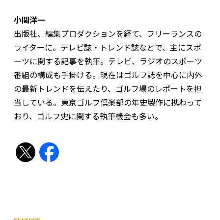
小関洋一
出版社、編集プロダクションを経て、フリーランスの
ライターに。テレビ誌・トレンド誌などで、主にスポ
ーツに関する記事を執筆。テレビ、ラジオのスポーツ
番組の構成も手掛ける。現在はゴルフ誌を中心に内外
の最新トレンドを伝えたり、ゴルフ場のレポートを担
当している。東京ゴルフ倶楽部の年史製作に携わって
おり、ゴルフ史に関する執筆機会も多い。