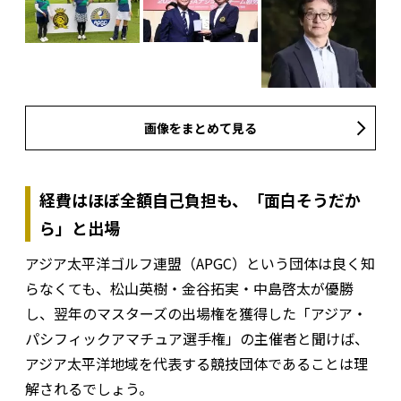
画像をまとめて見る
経費はほぼ全額自己負担も、「面白そうだか
ら」と出場
アジア太平洋ゴルフ連盟（APGC）という団体は良く知
らなくても、松山英樹・金谷拓実・中島啓太が優勝
し、翌年のマスターズの出場権を獲得した「アジア・
パシフィックアマチュア選手権」の主催者と聞けば、
アジア太平洋地域を代表する競技団体であることは理
解されるでしょう。