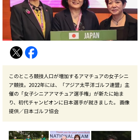
このところ競技人口が増加するアマチュアの女子シニ
ア競技。2022年には、「アジア太平洋ゴルフ連盟」主
催の「女子シニアアマチュア選手権」が新たに始ま
り、初代チャンピオンに日本選手が就きました。 画像
提供／日本ゴルフ協会