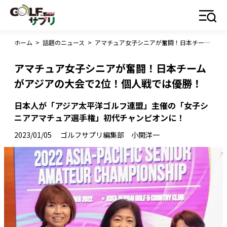
ホーム
>
話題のニュース
>
アマチュア女子シニアが奮闘！日本チームがアジアの大会で2位！個人戦では優勝！
アマチュア女子シニアが奮闘！日本チーム
がアジアの大会で2位！個人戦では優勝！
日本人が「アジア太平洋ゴルフ連盟」主催の「女子シ
ニアアマチュア選手権」初代チャンピオンに！
2023/01/05
ゴルフサプリ編集部 小関洋一