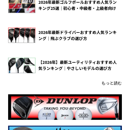
2026年最新ゴルフボールおすすめ人気ラン
キング25選｜初心者・中級者・上級者向け
2026年最新ドライバーおすすめ人気ランキ
ング｜飛ぶクラブの選び方
【2026年】最新ユーティリティおすすめ人
気ランキング｜やさしいモデルの選び方
もっと読む