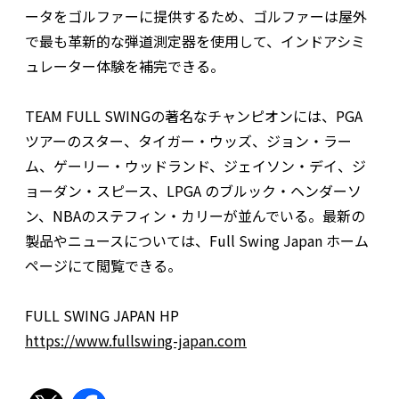
ータをゴルファーに提供するため、ゴルファーは屋外
で最も革新的な弾道測定器を使用して、インドアシミ
ュレーター体験を補完できる。
TEAM FULL SWINGの著名なチャンピオンには、PGA
ツアーのスター、タイガー・ウッズ、ジョン・ラー
ム、ゲーリー・ウッドランド、ジェイソン・デイ、ジ
ョーダン・スピース、LPGA のブルック・ヘンダーソ
ン、NBAのステフィン・カリーが並んでいる。最新の
製品やニュースについては、Full Swing Japan ホーム
ページにて閲覧できる。
FULL SWING JAPAN HP
https://www.fullswing-japan.com