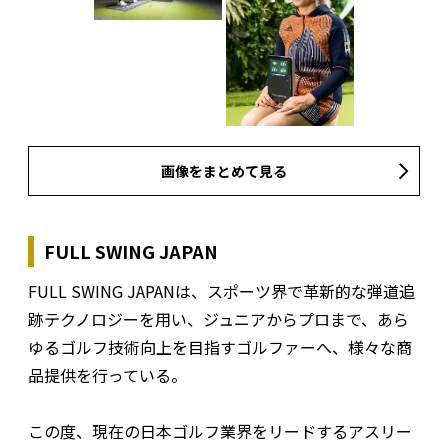
画像をまとめて見る
FULL SWING JAPAN
FULL SWING JAPANは、スポーツ界で革新的な弾道追
跡テクノロジーを用い、ジュニアからプロまで、あら
ゆるゴルフ技術向上を目指すゴルファーへ、様々な商
品提供を行っている。
この度、現在の日本ゴルフ業界をリードするアスリー