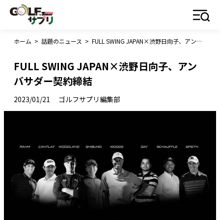
ホーム
>
話題のニュース
>
FULL SWING JAPAN×渋野日向子、アンバサダー契約締結
FULL SWING JAPAN×渋野日向子、アン
バサダー契約締結
2023/01/21
ゴルフサプリ編集部