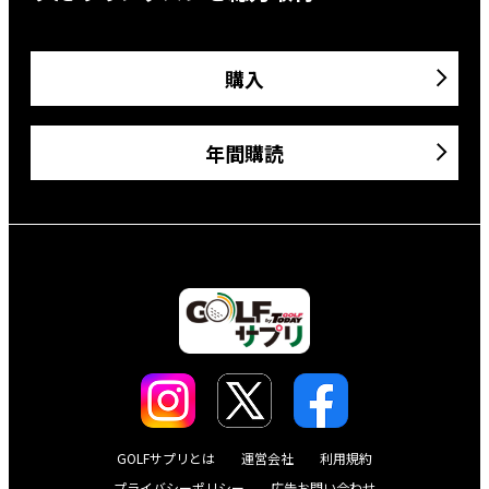
購入
年間購読
GOLFサプリとは
運営会社
利用規約
プライバシーポリシー
広告お問い合わせ