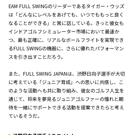
EAM FULL SWINGのリーダーであるタイガー・ウッズ
は「どんなにレベルをあげても、いつでももっと良く
なることができる」と常に話している。きっと彼女も
インドアゴルフシミュレーター市場において最速か
つ、最も正確に、リアルなボールフライトを実現でき
るFULL SWINGの機器に、さらに優れたパフォーマン
スを引き出すことだろう。
また、FULL SWING JAPANは、渋野日向子選手が大切
に考えている「ジュニア育成」への思いに共感し、こ
のような活動へも共に取り組み、彼女のゴルフ人生を
通じて、将来を夢見るジュニアゴルファーの憧れと期
待を一緒にサポートできる活動を提案できたらと考え
ているそうだ。