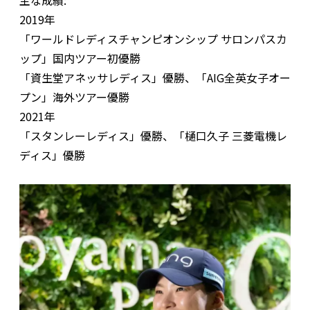
主な成績:
2019年
「ワールドレディスチャンピオンシップ サロンパスカ
ップ」国内ツアー初優勝
「資生堂アネッサレディス」優勝、「AIG全英女子オー
プン」海外ツアー優勝
2021年
「スタンレーレディス」優勝、「樋口久子 三菱電機レ
ディス」優勝