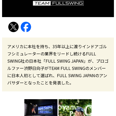
アメリカに本社を持ち、35年以上に渡りインドアゴル
フシミュレーターの業界をリードし続けるFULL
SWING社の日本社「FULL SWING JAPAN」が、プロゴ
ルファー渋野日向子がTEAM FULL SWINGのメンバー
に日本人初として選ばれ、FULL SWING JAPANのアン
バサダーとなったことを発表した。