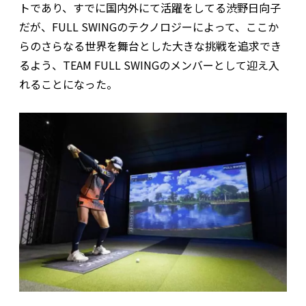
トであり、すでに国内外にて活躍をしてる渋野日向子
だが、FULL SWINGのテクノロジーによって、ここか
らのさらなる世界を舞台とした大きな挑戦を追求でき
るよう、TEAM FULL SWINGのメンバーとして迎え入
れることになった。