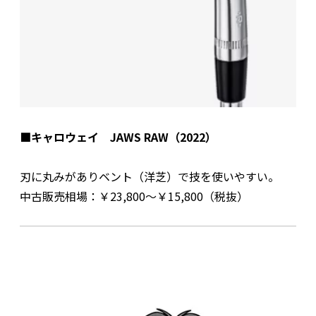
■キャロウェイ JAWS RAW（2022）
刃に丸みがありベント（洋芝）で技を使いやすい。
中古販売相場：￥23,800～￥15,800（税抜）