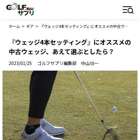
ホーム
>
ギア
>
『ウェッジ4本セッティング』にオススメの中古ウェッジ、あえて選ぶとしたら？
『ウェッジ4本セッティング』にオススメの
中古ウェッジ、あえて選ぶとしたら？
2023/01/25
ゴルフサプリ編集部 中山功一