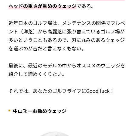
ヘッドの重さが重めのウェッジ
である。
近年日本のゴルフ場は、メンテナンスの関係でフルベ
ント（洋芝）から高麗芝に張り替えているゴルフ場が
多いということもあるので、刃に丸みのあるウェッジ
を選ぶのが吉だと言えなくもない。
最後に、最近のモデルの中からオススメのウェッジを
紹介して締めくくりたい。
それでは、あなたのゴルフライフにGood luck！
中山功一お勧めウェッジ