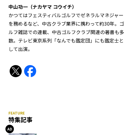
中山功一（ナカヤマ コウイチ）
かつてはフェスティバルゴルフでゼネラルマネジャー
を務めるなど、中古クラブ業界に携わって約30年。ゴ
ルフ雑誌での連載、中古ゴルフクラブ関連の著書も多
数。テレビ東京系列「なんでも鑑定団」にも鑑定士と
して出演。
特集記事