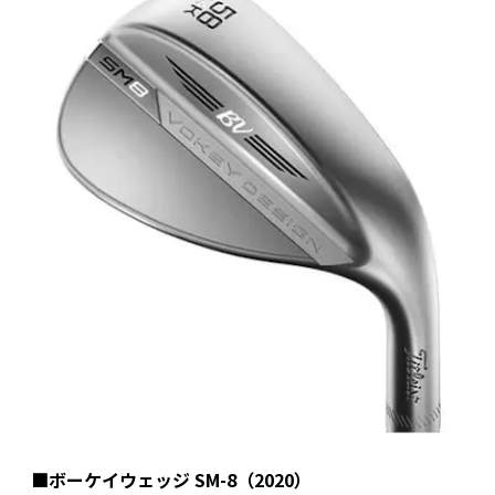
■ボーケイウェッジ SM-8（2020）