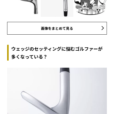
画像をまとめて見る
ウェッジのセッティングに悩むゴルファーが
多くなっている？