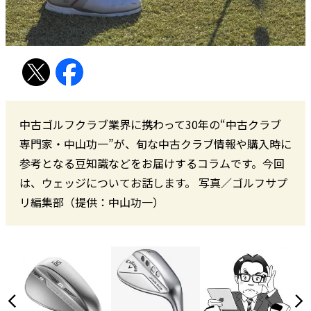
中古ゴルフクラブ業界に携わって30年の“中古クラブ
専門家・中山功一”が、旬な中古クラブ情報や購入時に
参考となる豆知識などをお届けするコラムです。今回
は、ウェッジについてお話します。 写真／ゴルフサプ
リ編集部（提供：中山功一）