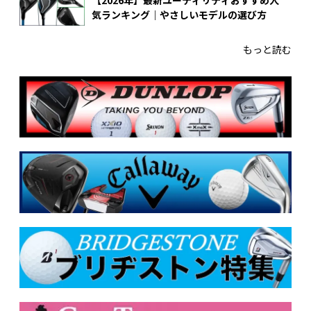
気ランキング｜やさしいモデルの選び方
もっと読む