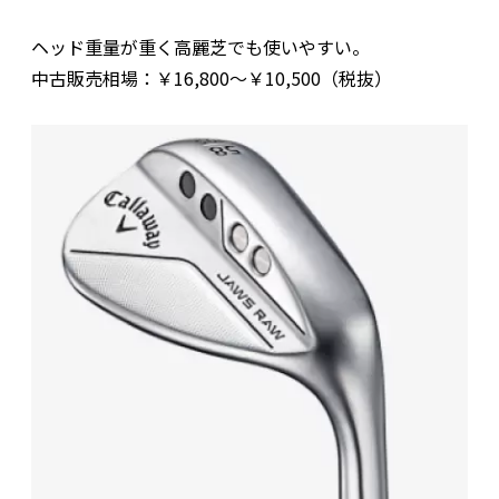
ヘッド重量が重く高麗芝でも使いやすい。
中古販売相場：￥16,800～￥10,500（税抜）