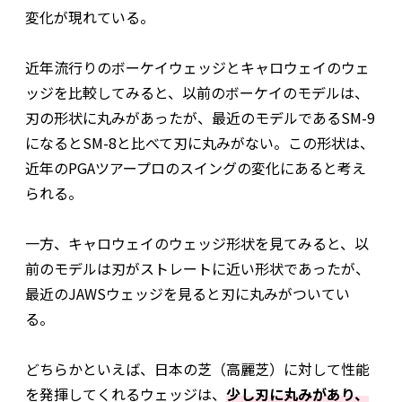
変化が現れている。
近年流行りのボーケイウェッジとキャロウェイのウェ
ッジを比較してみると、以前のボーケイのモデルは、
刃の形状に丸みがあったが、最近のモデルであるSM-9
になるとSM-8と比べて刃に丸みがない。この形状は、
近年のPGAツアープロのスイングの変化にあると考え
られる。
一方、キャロウェイのウェッジ形状を見てみると、以
前のモデルは刃がストレートに近い形状であったが、
最近のJAWSウェッジを見ると刃に丸みがついてい
る。
どちらかといえば、日本の芝（高麗芝）に対して性能
を発揮してくれるウェッジは、
少し刃に丸みがあり、