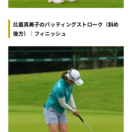
比嘉真美子のパッティングストローク（斜め
後方）｜フィニッシュ