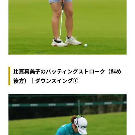
比嘉真美子のパッティングストローク（斜め
後方）｜ダウンスイング①