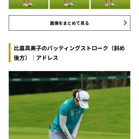
画像をまとめて見る
比嘉真美子のパッティングストローク（斜め
後方）｜アドレス