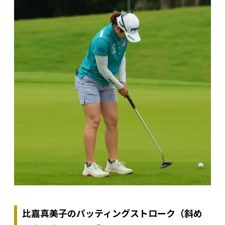
比嘉真美子のパッティングストローク（斜め