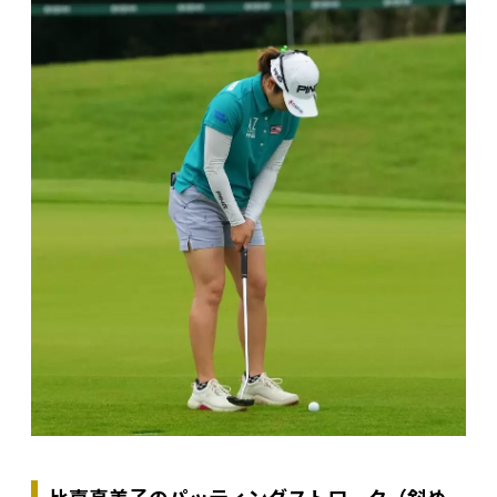
比嘉真美子のパッティングストローク（斜め