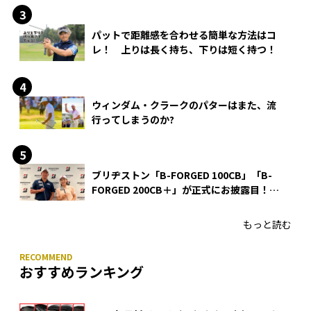
パットで距離感を合わせる簡単な方法はコ
レ！ 上りは長く持ち、下りは短く持つ！
ウィンダム・クラークのパターはまた、流
行ってしまうのか?
ブリヂストン「B-FORGED 100CB」「B-
FORGED 200CB＋」が正式にお披露目！
あのアイアンの正体がついに明らかに！
もっと読む
おすすめランキング