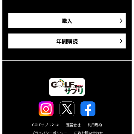
購入
年間購読
GOLFサプリとは
運営会社
利用規約
プライバシーポリシー
広告お問い合わせ