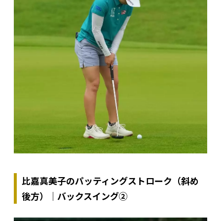
比嘉真美子のパッティングストローク（斜め
後方）｜バックスイング②