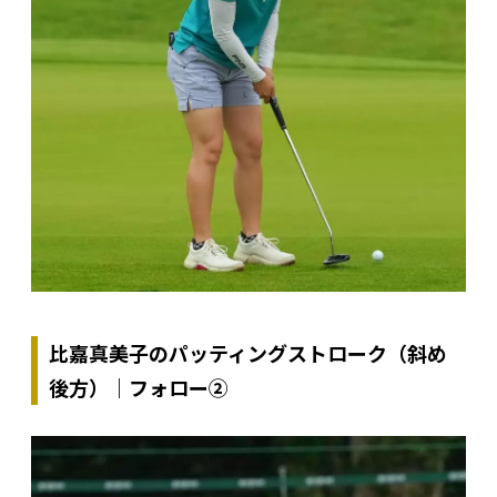
比嘉真美子のパッティングストローク（斜め
後方）｜フォロー②