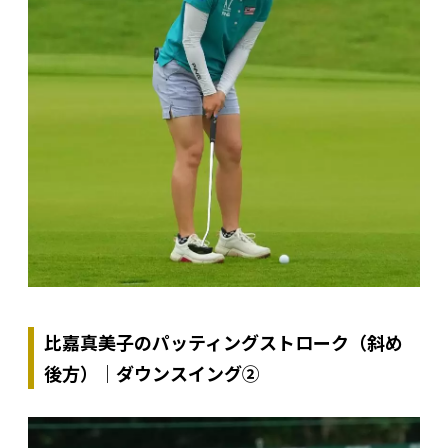
比嘉真美子のパッティングストローク（斜め
後方）｜ダウンスイング②