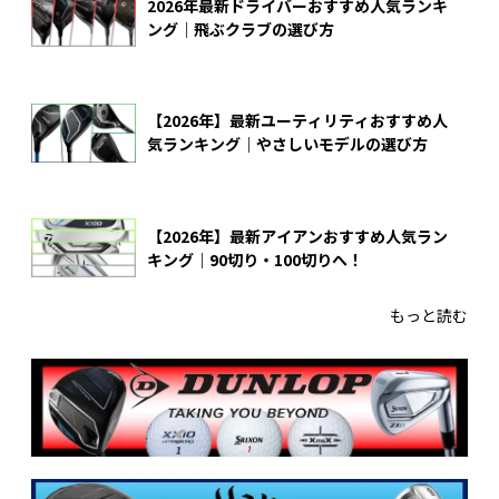
2026年最新ドライバーおすすめ人気ランキ
ング｜飛ぶクラブの選び方
【2026年】最新ユーティリティおすすめ人
気ランキング｜やさしいモデルの選び方
【2026年】最新アイアンおすすめ人気ラン
キング｜90切り・100切りへ！
もっと読む