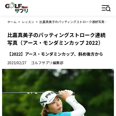
ホーム
>
レッスン
>
比嘉真美子のパッティングストローク連続写真（アース・モンダミンカップ 2022）
比嘉真美子のパッティングストローク連続
写真（アース・モンダミンカップ 2022）
【2022】アース・モンダミンカップ、斜め後方から
2023/02/27
ゴルフサプリ編集部