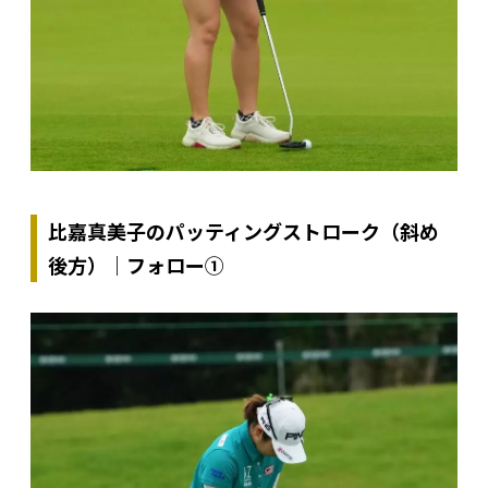
比嘉真美子のパッティングストローク（斜め
後方）｜フォロー①