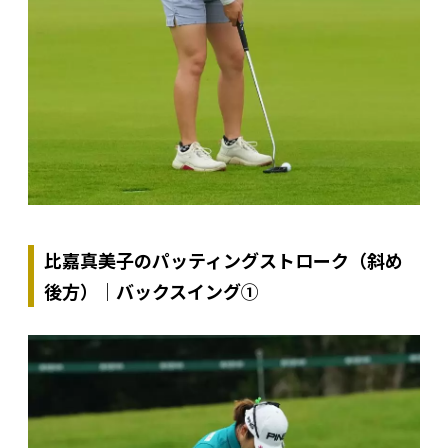
比嘉真美子のパッティングストローク（斜め
後方）｜バックスイング①