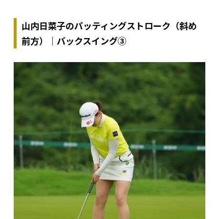
山内日菜子のパッティングストローク（斜め
前方）｜バックスイング③