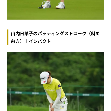
山内日菜子のパッティングストローク（斜め
前方）｜インパクト