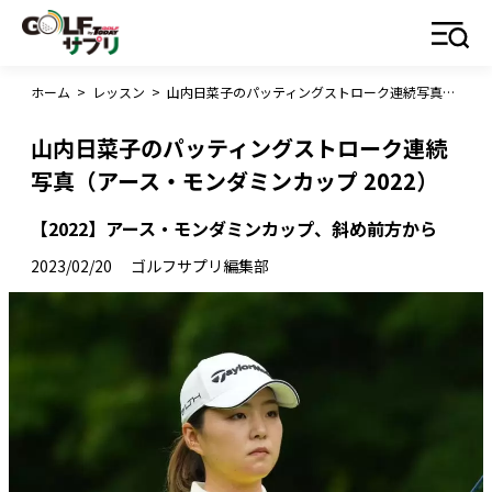
ホーム
>
レッスン
>
山内日菜子のパッティングストローク連続写真（アース・モンダミンカップ 2022）
山内日菜子のパッティングストローク連続
写真（アース・モンダミンカップ 2022）
【2022】アース・モンダミンカップ、斜め前方から
2023/02/20
ゴルフサプリ編集部