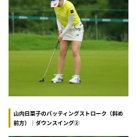
山内日菜子のパッティングストローク（斜め
前方）｜ダウンスイング②