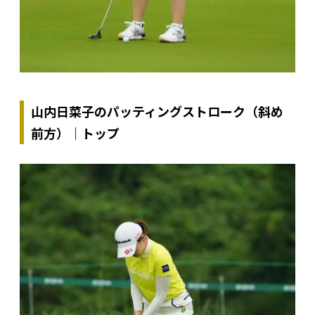
山内日菜子のパッティングストローク（斜め
前方）｜トップ