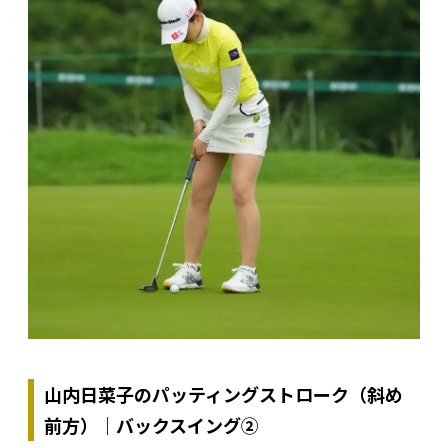
山内日菜子のパッティングストローク（斜め
前方）｜バックスイング②