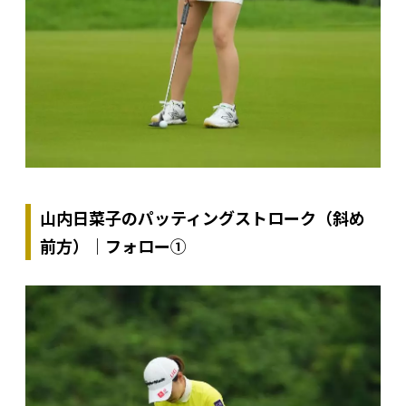
山内日菜子のパッティングストローク（斜め
前方）｜フォロー①