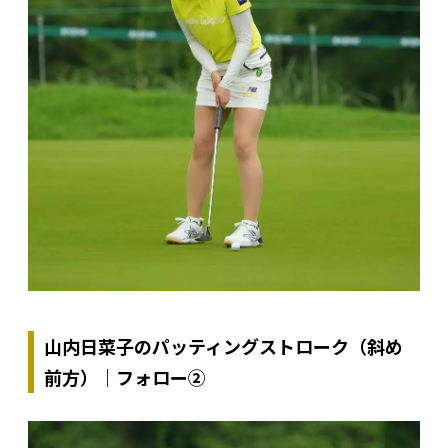
山内日菜子のパッティングストローク（斜め
前方）｜フォロー②