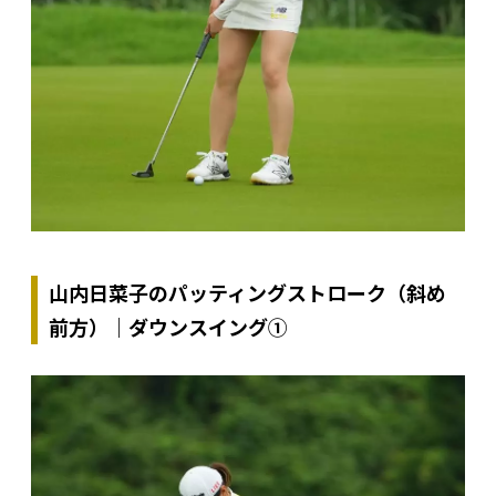
山内日菜子のパッティングストローク（斜め
前方）｜ダウンスイング①