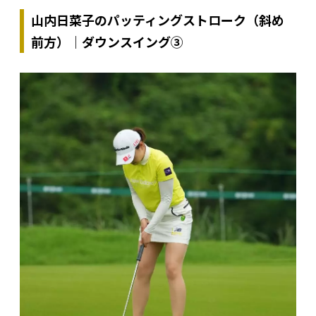
山内日菜子のパッティングストローク（斜め
前方）｜ダウンスイング③