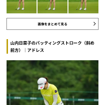
画像をまとめて見る
山内日菜子のパッティングストローク（斜め
前方）｜アドレス