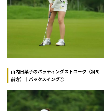
山内日菜子のパッティングストローク（斜め
前方）｜バックスイング①