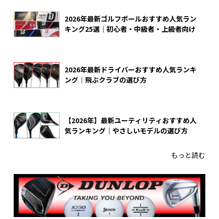
2026年最新ゴルフボールおすすめ人気ラン
キング25選｜初心者・中級者・上級者向け
2026年最新ドライバーおすすめ人気ランキ
ング｜飛ぶクラブの選び方
【2026年】最新ユーティリティおすすめ人
気ランキング｜やさしいモデルの選び方
もっと読む