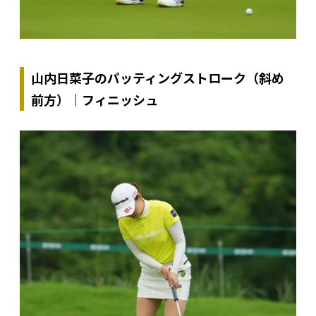
山内日菜子のパッティングストローク（斜め
前方）｜フィニッシュ