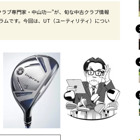
クラブ専門家・中山功一”が、旬な中古クラブ情報
ラムです。今回は、UT（ユーティリティ）につい