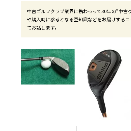
中古ゴルフクラブ業界に携わっって30年の“中古
や購入時に参考となる豆知識などをお届けするコ
てお話します。