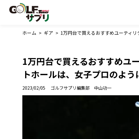
ホーム
>
ギア
>
1万円台で買えるおすすめユーティリ
1万円台で買えるおすすめユ
トホールは、女子プロのよう
2023/02/05
ゴルフサプリ編集部 中山功一