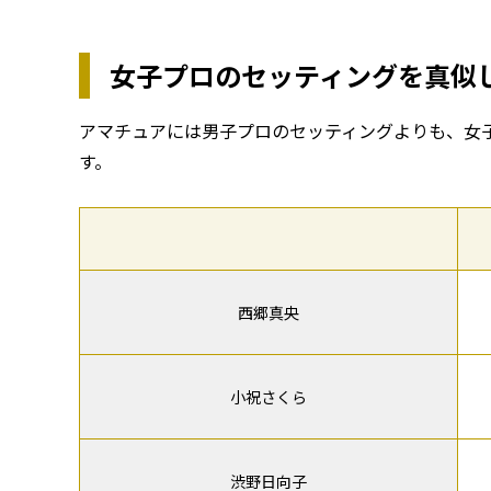
女子プロのセッティングを真似
アマチュアには男子プロのセッティングよりも、女
す。
西郷真央
小祝さくら
渋野日向子