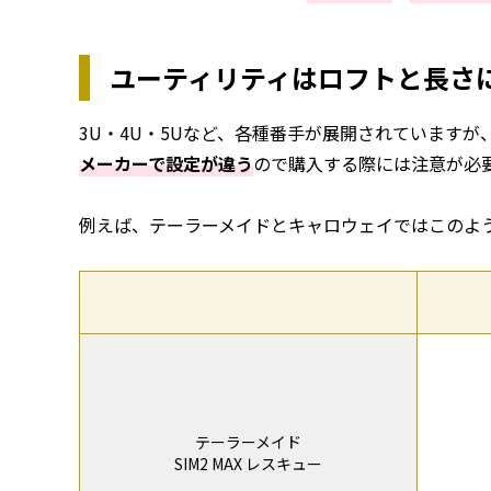
ユーティリティはロフトと長さ
3U・4U・5Uなど、各種番手が展開されていますが、
メーカーで設定が違う
ので購入する際には注意が必
例えば、テーラーメイドとキャロウェイではこのよ
テーラーメイド
SIM2 MAX レスキュー