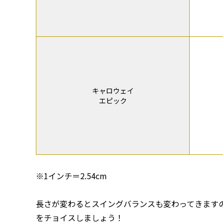
キャロウェイ
エピック
※1インチ＝2.54cm
長さが変わるとスイングバランスも変わってきます
をチョイスしましょう！