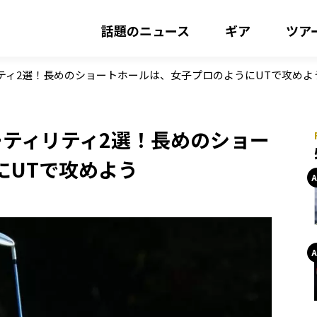
話題のニュース
ギア
ツア
ティ2選！長めのショートホールは、女子プロのようにUTで攻めよ
ーティリティ2選！長めのショー
にUTで攻めよう