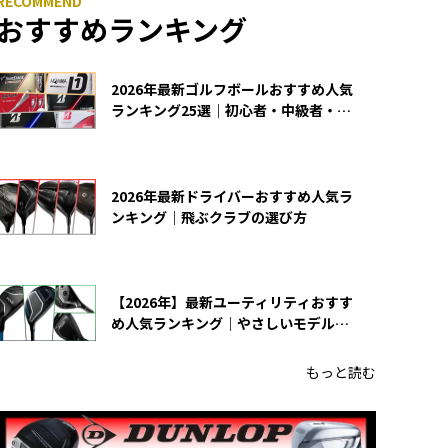
おすすめランキング
2026年最新ゴルフボールおすすめ人気
ランキング25選｜初心者・中級者・上
級者向け
2026年最新ドライバーおすすめ人気ラ
ンキング｜飛ぶクラブの選び方
【2026年】最新ユーティリティおすす
め人気ランキング｜やさしいモデルの
選び方
もっと読む