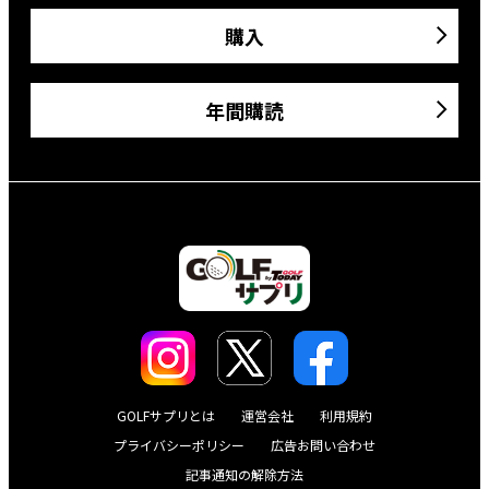
購入
年間購読
GOLFサプリとは
運営会社
利用規約
プライバシーポリシー
広告お問い合わせ
記事通知の解除方法