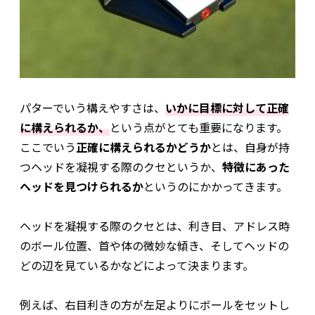
パターでいう構えやすさは、
いかに目標に対して正確
に構えられるか、
という点がとても重要になります。
ここでいう
正確に構えられるかどうか
とは、自身が持
つヘッドを凝視する際のクセというか、
特徴にあった
ヘッドを見つけられるか
というのにかかってきます。
ヘッドを凝視する際のクセとは、利き目、アドレス時
のボール位置、首や体の微妙な傾き、そしてヘッドの
どの辺を見ているかなどによって決まります。
例えば、右目利きの方が左足よりにボールをセットし