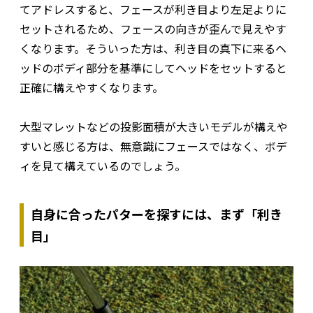
てアドレスすると、フェースが利き目より左足よりに
セットされるため、フェースの向きが歪んで見えやす
くなります。そういった方は、利き目の真下に来るヘ
ッドのボディ部分を基準にしてヘッドをセットすると
正確に構えやすくなります。
大型マレットなどの投影面積が大きいモデルが構えや
すいと感じる方は、無意識にフェースではなく、ボデ
ィを見て構えているのでしょう。
自身に合ったパターを探すには、まず「利き
目」