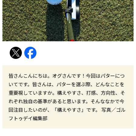
皆さんこんにちは。オグさんです！今回はパターにつ
いてです。皆さんは、パターを選ぶ際、どんなことを
重要視していますか。構えやすさ、打感、方向性、そ
れぞれ独自の基準があると思います。そんななかで今
回注目したいのが、「構えやすさ」です。 写真／ゴル
フトゥデイ編集部