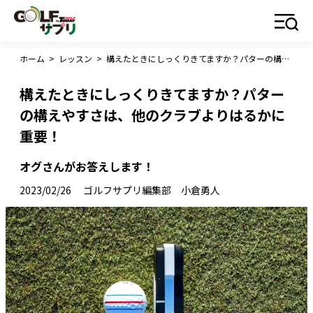
ホーム
>
レッスン
>
構えたときにしっくりきてますか？パターの構えやすさは、他のクラブよりはるかに重要！
構えたときにしっくりきてますか？パター
の構えやすさは、他のクラブよりはるかに
重要！
オグさんがお答えします！
2023/02/26
ゴルフサプリ編集部 小倉勇人