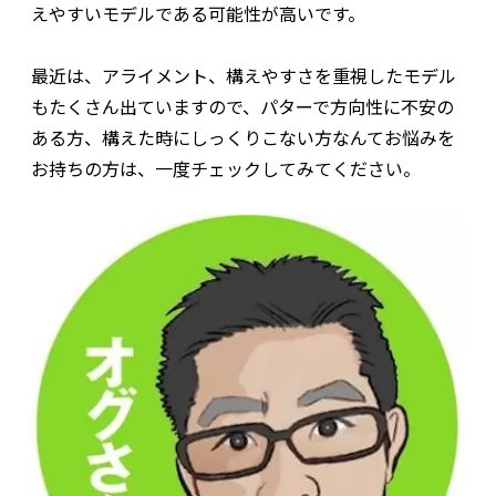
えやすいモデルである可能性が高いです。
最近は、アライメント、構えやすさを重視したモデル
もたくさん出ていますので、パターで方向性に不安の
ある方、構えた時にしっくりこない方なんてお悩みを
お持ちの方は、一度チェックしてみてください。