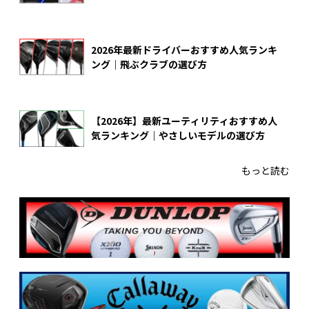
2026年最新ドライバーおすすめ人気ランキ
ング｜飛ぶクラブの選び方
【2026年】最新ユーティリティおすすめ人
気ランキング｜やさしいモデルの選び方
もっと読む