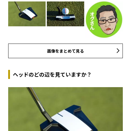
画像をまとめて見る
ヘッドのどの辺を見ていますか？