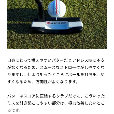
自身にとって構えやすいパターだとアドレス時に不安
がなくなるため、スムーズなストロークがしやすくな
りますし、何より狙ったところにボールを打ち出しや
すくなるため、方向性がよくなります。
パターはスコアに直結するクラブだけに、こういった
ミスを引き起こしやすい部分は、極力改善したいとこ
ろです。