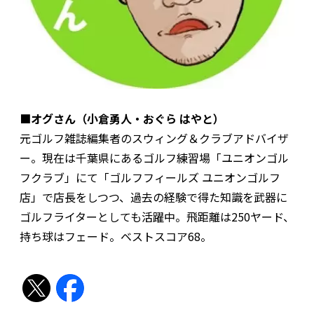
■オグさん（小倉勇人・おぐら はやと）
元ゴルフ雑誌編集者のスウィング＆クラブアドバイザ
ー。現在は千葉県にあるゴルフ練習場「ユニオンゴル
フクラブ」にて「ゴルフフィールズ ユニオンゴルフ
店」で店長をしつつ、過去の経験で得た知識を武器に
ゴルフライターとしても活躍中。飛距離は250ヤード、
持ち球はフェード。ベストスコア68。