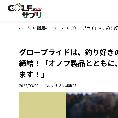
ホーム
>
話題のニュース
>
グローブライドは、釣り好
グローブライドは、釣り好き
締結！「オノフ製品とともに
ます！」
2023/03/09
ゴルフサプリ編集部