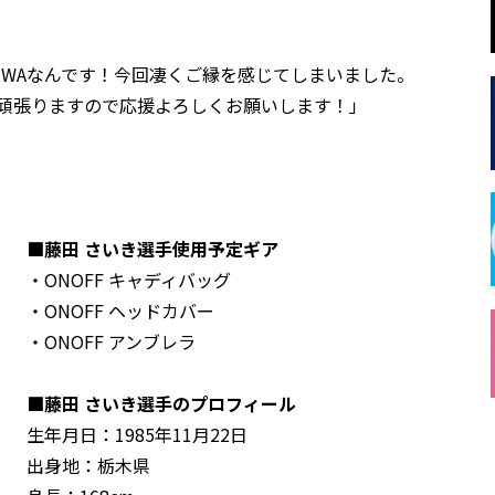
IWAなんです！今回凄くご縁を感じてしまいました。
て頑張りますので応援よろしくお願いします！」
■藤田 さいき選手使用予定ギア
・ONOFF キャディバッグ
・ONOFF ヘッドカバー
・ONOFF アンブレラ
■藤田 さいき選手のプロフィール
生年月日：1985年11月22日
出身地：栃木県