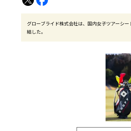
グローブライド株式会社は、国内女子ツアーシー
結した。