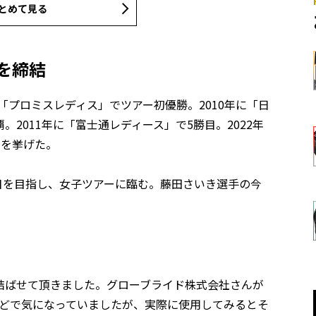
とめて見る
を締結
「プロミスレディス」でツアー初優勝。2010年に「日
2011年に「富士通レディース」で5勝目。2022年
目を挙げた。
勝目を目指し、女子ツアーに臨む。藤田さいき選手の今
結ばせて頂きました。グローブライド株式会社さんが
などで気になっていましたが、実際に使用してみるとそ