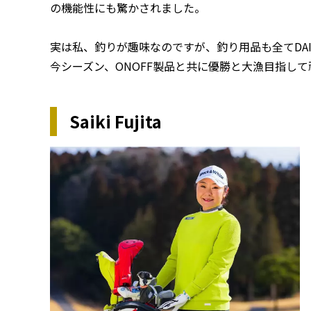
の機能性にも驚かされました。
実は私、釣りが趣味なのですが、釣り用品も全てDA
今シーズン、ONOFF製品と共に優勝と大漁目指し
Saiki Fujita