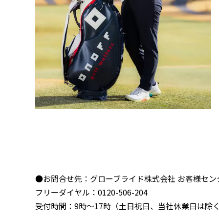
●お問合せ先：グローブライド株式会社 お客様セン
フリーダイヤル：0120-506-204
受付時間：9時～17時（土日祝日、当社休業日は除