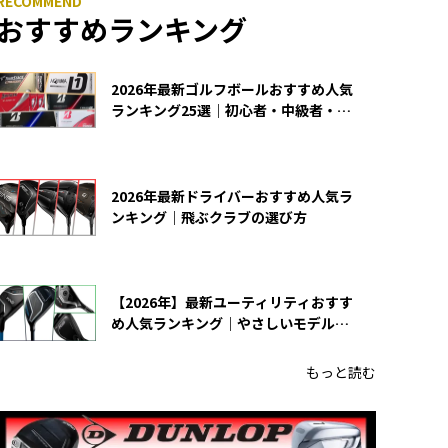
おすすめランキング
2026年最新ゴルフボールおすすめ人気
ランキング25選｜初心者・中級者・上
級者向け
2026年最新ドライバーおすすめ人気ラ
ンキング｜飛ぶクラブの選び方
【2026年】最新ユーティリティおすす
め人気ランキング｜やさしいモデルの
選び方
もっと読む