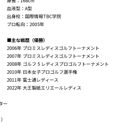
身長：168cm
血液型：A型
出身校：国際情報TBC学院
プロ転向：2005年
■主な戦歴（優勝）
2006年 プロミスレディスゴルフトーナメント
2007年 プロミスレディスゴルフトーナメント
2008年 ゴルフ 5 レディスプロゴルフトーナメント
2010年 日本女子プロゴルフ選手権
2011年 富士通レディース
2022年 大王製紙エリエールレディス
ター
く）