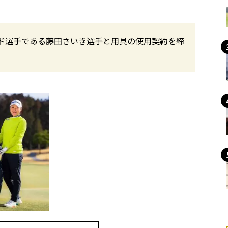
ド選手である藤田さいき選手と用具の使用契約を締