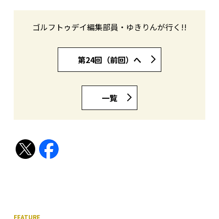
ゴルフトゥデイ編集部員・ゆきりんが行く!!
第24回（前回）へ
一覧