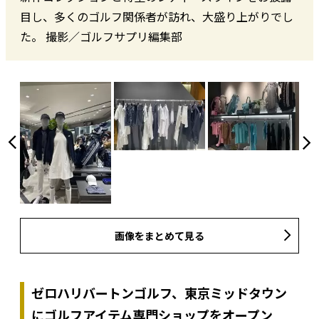
目し、多くのゴルフ関係者が訪れ、大盛り上がりでし
た。 撮影／ゴルフサプリ編集部
画像をまとめて見る
ゼロハリバートンゴルフ、東京ミッドタウン
にゴルフアイテム専門ショップをオープン