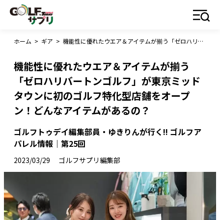
ホーム
>
ギア
>
機能性に優れたウエア＆アイテムが揃う「ゼロハリバートンゴルフ」が東京ミッドタウンに初のゴルフ特化型店舗をオープン！どんなアイテムがあるの？
機能性に優れたウエア＆アイテムが揃う
「ゼロハリバートンゴルフ」が東京ミッド
タウンに初のゴルフ特化型店舗をオープ
ン！どんなアイテムがあるの？
ゴルフトゥデイ編集部員・ゆきりんが行く!! ゴルフア
パレル情報｜第25回
2023/03/29
ゴルフサプリ編集部