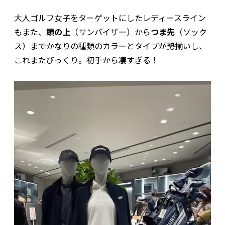
大人ゴルフ女子をターゲットにしたレディースライン
もまた、
頭の上
（サンバイザー）から
つま先
（ソック
ス）までかなりの種類のカラーとタイプが勢揃いし、
これまたびっくり。初手から凄すぎる！