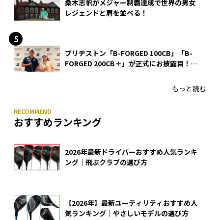
桑木志帆がメジャー制覇達成で世界の男女
レジェンドと肩を並べる！
ブリヂストン「B-FORGED 100CB」「B-
FORGED 200CB＋」が正式にお披露目！
あのアイアンの正体がついに明らかに！
もっと読む
おすすめランキング
2026年最新ドライバーおすすめ人気ランキ
ング｜飛ぶクラブの選び方
【2026年】最新ユーティリティおすすめ人
気ランキング｜やさしいモデルの選び方