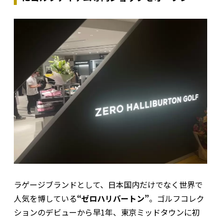
ラゲージブランドとして、日本国内だけでなく世界で
人気を博している
“ゼロハリバートン”
。ゴルフコレク
ションのデビューから早1年、東京ミッドタウンに初