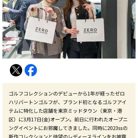
ゴルフコレクションのデビューから1年が経ったゼロ
ハリバートンゴルフが、ブランド初となるゴルフアイ
テムに特化した店舗を東京ミッドタウン（東京・港
区）に3月17日(金)オープン。前日に行われたオープニ
ングイベントにお邪魔してきました。同時に2023ssの
新作コレクションと待望のレディースラインをお披露