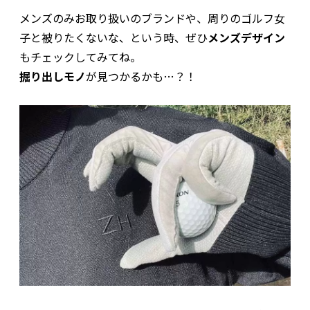
メンズのみお取り扱いのブランドや、周りのゴルフ女
子と被りたくないな、という時、ぜひ
メンズデザイン
もチェックしてみてね。
掘り出しモノ
が見つかるかも…？！