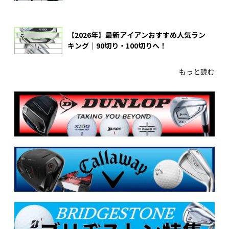
【2026年】最新アイアンおすすめ人気ラン
キング｜90切り・100切りへ！
もっと読む