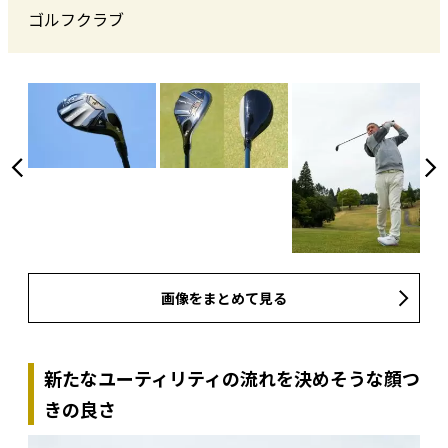
ゴルフクラブ
画像をまとめて見る
新たなユーティリティの流れを決めそうな顔つ
きの良さ