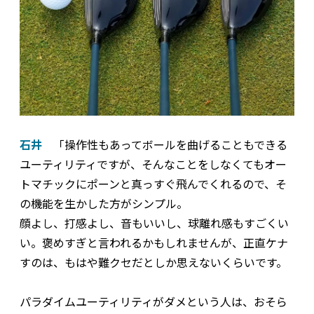
石井
「操作性もあってボールを曲げることもできる
ユーティリティですが、そんなことをしなくてもオー
トマチックにポーンと真っすぐ飛んでくれるので、そ
の機能を生かした方がシンプル。
顔よし、打感よし、音もいいし、球離れ感もすごくい
い。褒めすぎと言われるかもしれませんが、正直ケナ
すのは、もはや難クセだとしか思えないくらいです。
パラダイムユーティリティがダメという人は、おそら