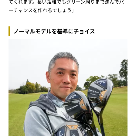
てくれます。長い距離でもグリーン周りまで運んでパ
ーチャンスを作れるでしょう」
ノーマルモデルを基準にチョイス