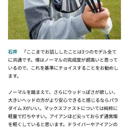
石井
「ここまでお話ししたことは3つのモデル全て
に共通です。僕はノーマルの完成度が超高いと思って
いるので、これを基準にチョイスすることをお勧めし
ます。
ノーマルを踏まえて、さらにウッドっぽさが欲しい、
大きいヘッドの方がより安心できると感じるならパラ
ダイム Xがいい。マックスファストについては純粋に
軽量で打ちやすい。アイアンほど尖っておらず通常版
を軽くしていると思います。ドライバーやアイアンの