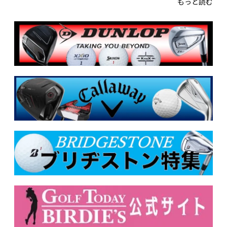
もっと読む