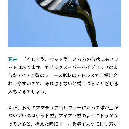
石井
「くじら型、ウッド型、どちらの形状にもメリ
ットはあります。エピックスーパーハイブリッドのよ
うなアイアン型のフェース形状はアドレスで目標に合
わせやすいので、それじゃないと構えづらいと感じる
人もいるでしょう。
ただ、多くのアマチュアゴルファーにとって球が上が
りやすいのはウッド型。アイアン型のようにトゥが立
っていると、構えた時にボールを潰すように打つ方が