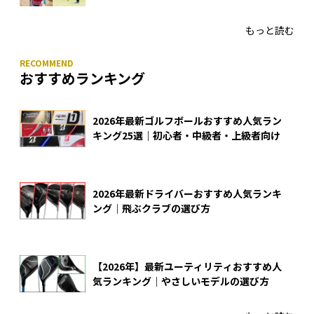
入
もっと読む
おすすめランキング
2026年最新ゴルフボールおすすめ人気ラン
キング25選｜初心者・中級者・上級者向け
2026年最新ドライバーおすすめ人気ランキ
ング｜飛ぶクラブの選び方
【2026年】最新ユーティリティおすすめ人
気ランキング｜やさしいモデルの選び方