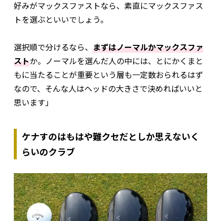
好みがマックスファストなら、素直にマックスファス
トを選ぶといいでしょう。
選択順で分けるなら、
まずはノーマルかマックスファ
スト
か。ノーマルを選んだ人の中には、とにかくまと
もに当たることが重要という層も一定数おられるはず
なので、そんな人はヘッドの大きさで決めればいいと
思います」
ケナすのはもはや難クセだとしか思えないく
らいのクラブ