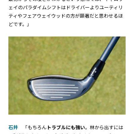
ェイのパラダイムシフトはドライバーよりユーティリ
ティやフェアウェイウッドの方が顕著だと思わせるほ
どです。」
石井
「もちろん
トラブルにも強い
。林から出すには