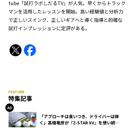
tube「試打ラボしだるTV」が人気。早くからトラック
マンを活用したレッスンを開始。高い経験値と分析力
で正しいスイング、正しいギアへと導く指導と的確な
試打インプレッションに定評がある。
特集記事
「アプローチは食いつき、ドライバーは弾
く」髙橋竜彦が『Z-STAR XV』を使い続け
る理由