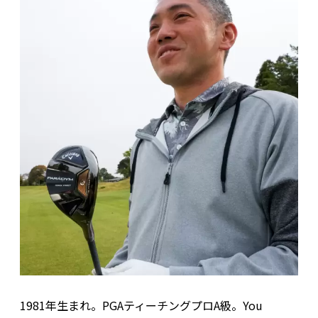
1981年生まれ。PGAティーチングプロA級。You