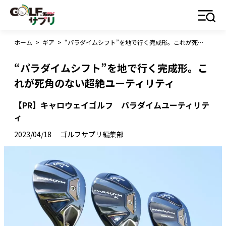
ホーム
>
ギア
>
“パラダイムシフト”を地で行く完成形。これが死角のない超絶ユーティリティ
“パラダイムシフト”を地で行く完成形。こ
れが死角のない超絶ユーティリティ
【PR】キャロウェイゴルフ パラダイムユーティリテ
ィ
2023/04/18
ゴルフサプリ編集部