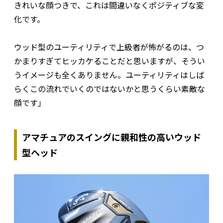
きれいな顔つきで、これは間違いなくポジティブな変
化です。
ウッド型のユーティリティで上級者が怖がるのは、つ
かまりすぎてヒッカケることだと思いますが、そうい
うイメージも全くありません。ユーティリティはしば
らくこの流れでいくのではないかと思うくらい素敵な
顔です」
アマチュアのスイングに親和性の高いウッド
型ヘッド