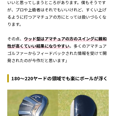
いいと思ってしまうところがあります。僕もそうです
が、プロや上級者はそれでもいいけれど、すくい上げ
るように打つアマチュアの方にとっては扱いづらくな
ります。
その点、
ウッド型はアマチュアの方のスイングに親和
性が高くていい結果になりやすい
。多くのアマチュア
ゴルファーからフィードバックされた情報を受けて開
発されたのが今作だと思います」
180～220ヤードの領域でも楽にボールが浮く