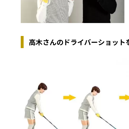
高木さんのドライバーショット