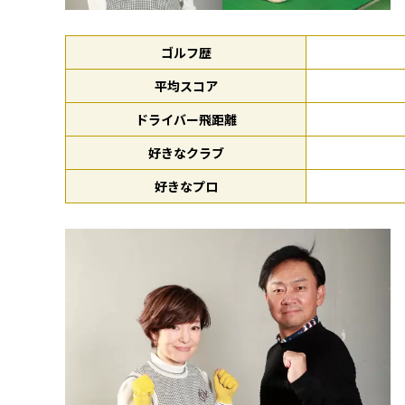
ゴルフ歴
平均スコア
ドライバー飛距離
好きなクラブ
好きなプロ