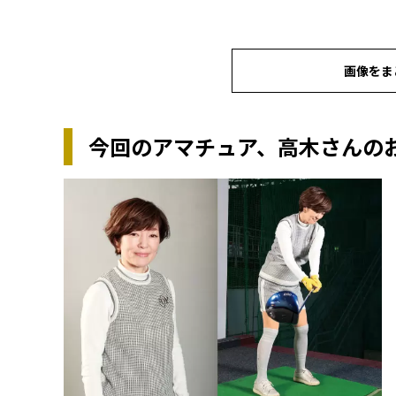
画像をま
今回のアマチュア、高木さんの