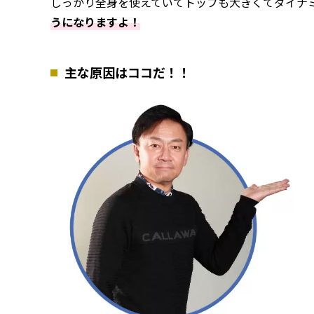
しっかり全身を使えていてトップも大きくてダイナ
うになりますよ！
主な原因はココだ！！