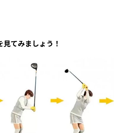
を見てみましょう！