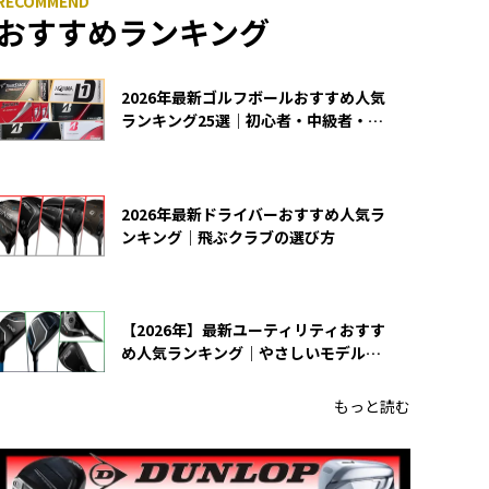
おすすめランキング
2026年最新ゴルフボールおすすめ人気
ランキング25選｜初心者・中級者・上
級者向け
2026年最新ドライバーおすすめ人気ラ
ンキング｜飛ぶクラブの選び方
【2026年】最新ユーティリティおすす
め人気ランキング｜やさしいモデルの
選び方
もっと読む