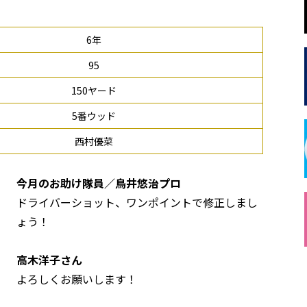
6年
95
150ヤード
5番ウッド
西村優菜
今月のお助け隊員／鳥井悠治プロ
ドライバーショット、ワンポイントで修正しまし
ょう！
高木洋子さん
よろしくお願いします！