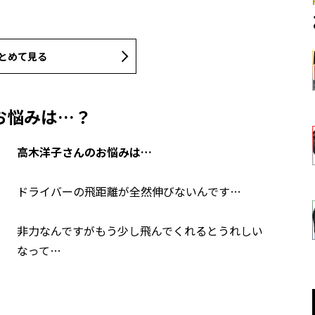
とめて見る
お悩みは…？
高木洋子さんのお悩みは…
ドライバーの飛距離が全然伸びないんです…
非力なんですがもう少し飛んでくれるとうれしい
なって…