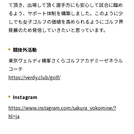
て頂き、出場して頂く選手方にも安心して試合に臨め
るよう、サポート体制を構築しました。このように少
しでも女子ゴルフの価値を高められるようにゴルフ界
発展のため発信していきたいと思っています。
競技外活動
東京ヴェルディ横峯さくらゴルフアカデミーゼネラル
コーチ
https://verdy.club/golf/
Instagram
https://www.instagram.com/sakura_yokomine/?
hl=ja