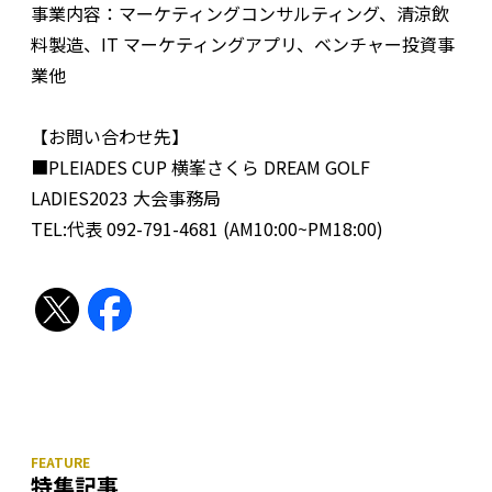
事業内容：マーケティングコンサルティング、清涼飲
料製造、IT マーケティングアプリ、ベンチャー投資事
業他
【お問い合わせ先】
■PLEIADES CUP 横峯さくら DREAM GOLF
LADIES2023 大会事務局
TEL:代表 092-791-4681 (AM10:00~PM18:00)
特集記事