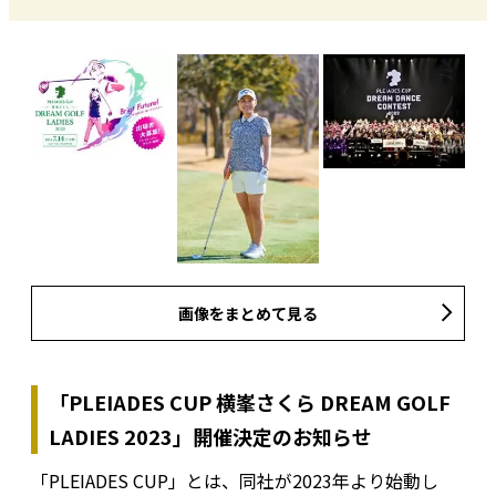
画像をまとめて見る
「PLEIADES CUP 横峯さくら DREAM GOLF
LADIES 2023」開催決定のお知らせ
「PLEIADES CUP」とは、同社が2023年より始動し