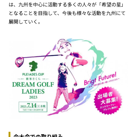
は、九州を中心に活動する多くの人々が「希望の星」
となることを目指して、今後も様々な活動を九州にて
展開していく。
今大会での取り組み