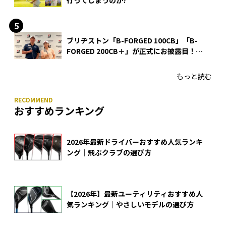
行ってしまうのか?
ブリヂストン「B-FORGED 100CB」「B-
FORGED 200CB＋」が正式にお披露目！
あのアイアンの正体がついに明らかに！
もっと読む
おすすめランキング
2026年最新ドライバーおすすめ人気ランキ
ング｜飛ぶクラブの選び方
【2026年】最新ユーティリティおすすめ人
気ランキング｜やさしいモデルの選び方