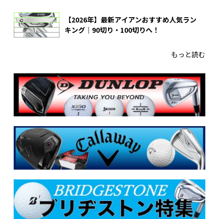
【2026年】最新アイアンおすすめ人気ラン
キング｜90切り・100切りへ！
もっと読む