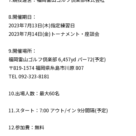
8.開催期日：
2023年7月13日(木)指定練習日
2023年7月14日(金)トーナメント・座談会
9.開催場所：
福岡雷山ゴルフ倶楽部 6,457yd パー72(予定)
〒819-1574 福岡県糸島市川原 807
TEL 092-323-8181
10.出場人数：最大60名
11.スタート：7:00 アウト/イン 9分間隔(予定)
12.参加費：無料