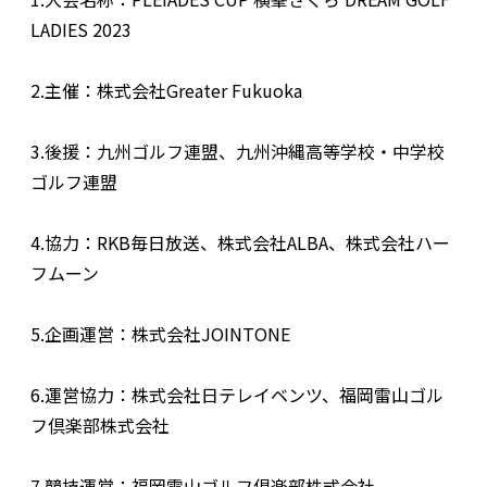
LADIES 2023
2.主催：株式会社Greater Fukuoka
3.後援：九州ゴルフ連盟、九州沖縄高等学校・中学校
ゴルフ連盟
4.協力：RKB毎日放送、株式会社ALBA、株式会社ハー
フムーン
5.企画運営：株式会社JOINTONE
6.運営協力：株式会社日テレイベンツ、福岡雷山ゴル
フ倶楽部株式会社
7.競技運営：福岡雷山ゴルフ倶楽部株式会社