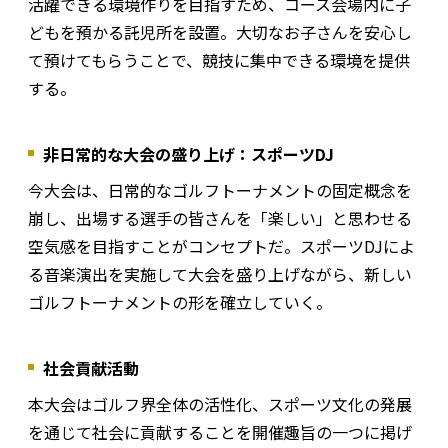
活躍できる環境作りを目指すため、コース会場内に子
どもを預かる託児所を設置。大切なお子さんを安心し
て預けてもらうことで、競技に集中できる環境を提供
する。
非日常的な大会の盛り上げ：スポーツDJ
今大会は、日常的なゴルフトーナメントの固定概念を
崩し、出場する選手の皆さんを「楽しい」と思わせる
空気感を目指すことがコンセプトだ。スポーツDJによ
る音楽演出を実施して大会を盛り上げながら、新しい
ゴルフトーナメントの形を確立していく。
社会貢献活動
本大会はゴルフ界全体の活性化、スポーツ文化の発展
を通じて社会に貢献することを開催趣旨の一つに掲げ