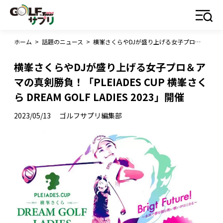
ホーム
>
話題のニュース
>
横峯さくらやDJが盛り上げる女子プロ＆アマの真剣勝負！「PLEIADES CUP 横峯さくら DREAM GOLF LADIES 2023」開催
横峯さくらやDJが盛り上げる女子プロ＆ア
マの真剣勝負！「PLEIADES CUP 横峯さく
ら DREAM GOLF LADIES 2023」開催
2023/05/13
ゴルフサプリ編集部