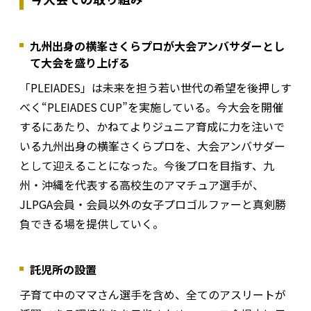
九州出身の横峯さくらプロが大会アンバサダーとし
て大会を盛り上げる
「PLEIADES」は未来を担う若い世代の希望を後押しす
べく“PLEIADES CUP”を実施している。今大会を開催
するにあたり、かねてよりジュニア育成に力を注いで
いる九州出身の横峯さくらプロを、大会アンバサダー
として迎えることになった。今後プロを目指す、九
州・沖縄を代表する高校生のアマチュア選手が、
JLPGA会員・会員以外の女子プロゴルファーと真剣勝
負できる場を提供していく。
託児所の設置
子育て中のママさん選手を含め、全てのアスリートが