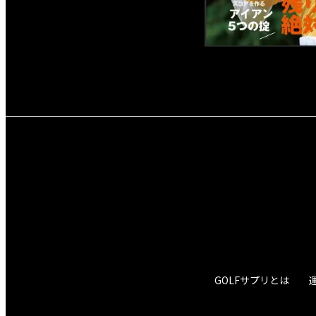
GOLFサプリとは