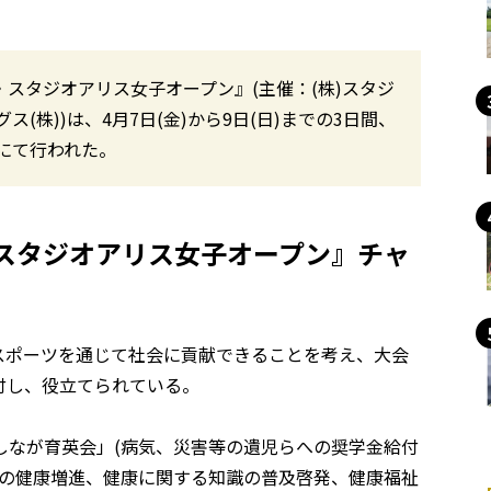
ム・スタジオアリス女子オープン』(主催：(株)スタジ
株))は、4月7日(金)から9日(日)までの3日間、
にて行われた。
・スタジオアリス女子オープン』チャ
うスポーツを通じて社会に貢献できることを考え、大会
付し、役立てられている。
しなが育英会」(病気、災害等の遺児らへの奨学金給付
民の健康増進、健康に関する知識の普及啓発、健康福祉