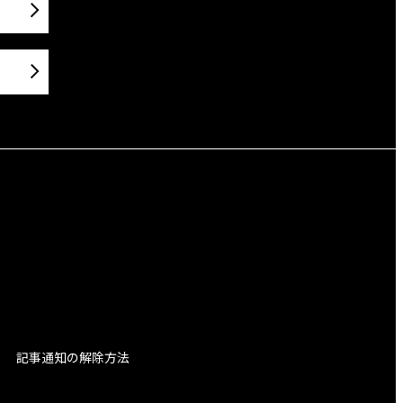
記事通知の解除方法