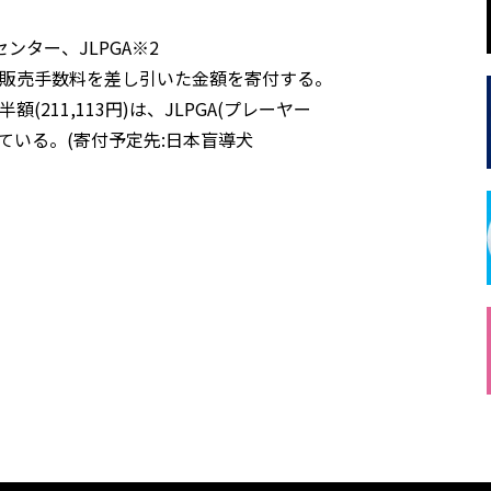
ター、JLPGA※2
、販売手数料を差し引いた金額を寄付する。
211,113円)は、JLPGA(プレーヤー
ている。(寄付予定先:日本盲導犬