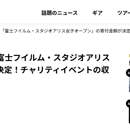
話題のニュース
ギア
ツア
「富士フイルム・スタジオアリス女子オープン」の寄付金額が決定！
富士フイルム・スタジオアリス
決定！チャリティイベントの収