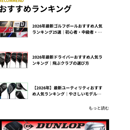
おすすめランキング
2026年最新ゴルフボールおすすめ人気
ランキング25選｜初心者・中級者・上
級者向け
2026年最新ドライバーおすすめ人気ラ
ンキング｜飛ぶクラブの選び方
【2026年】最新ユーティリティおすす
め人気ランキング｜やさしいモデルの
選び方
もっと読む