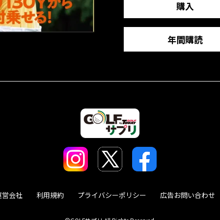
購入
年間購読
運営会社
利用規約
プライバシーポリシー
広告お問い合わせ