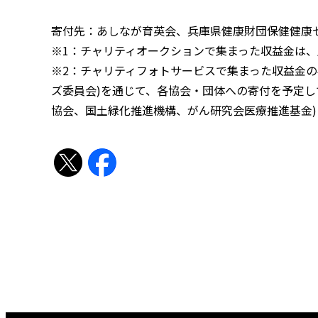
寄付先：あしなが育英会、兵庫県健康財団保健健康セン
※1：チャリティオークションで集まった収益金は
※2：チャリティフォトサービスで集まった収益金の半額(
ズ委員会)を通じて、各協会・団体への寄付を予定し
協会、国土緑化推進機構、がん研究会医療推進基金)