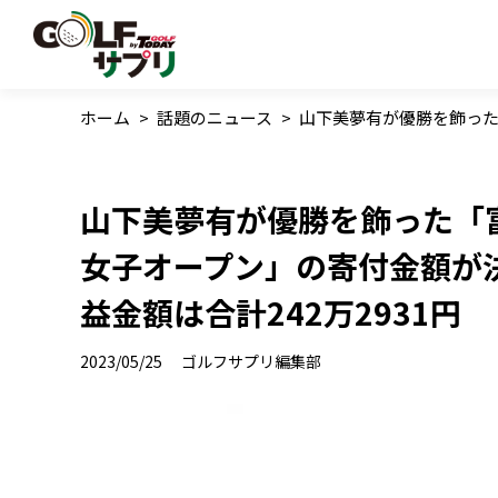
ホーム
>
話題のニュース
>
山下美夢有が優勝を飾った
山下美夢有が優勝を飾った「
女子オープン」の寄付金額が
益金額は合計242万2931円
2023/05/25
ゴルフサプリ編集部