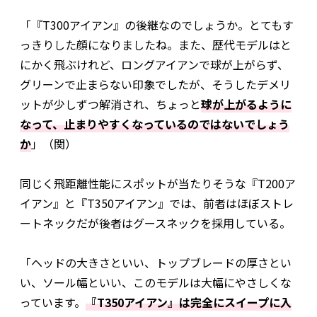
「『T300アイアン』の後継なのでしょうか。とてもす
っきりした顔になりましたね。また、歴代モデルはと
にかく飛ぶけれど、ロングアイアンで球が上がらず、
グリーンで止まらない印象でしたが、そうしたデメリ
ットが少しずつ解消され、ちょっと
球が上がるように
なって、止まりやすくなっているのではないでしょう
か
」（関）
同じく飛距離性能にスポットが当たりそうな『T200ア
イアン』と『T350アイアン』では、前者はほぼストレ
ートネックだが後者はグースネックを採用している。
「ヘッドの大きさといい、トップブレードの厚さとい
い、ソール幅といい、このモデルは大幅にやさしくな
っています。
『T350アイアン』は完全にスイープに入