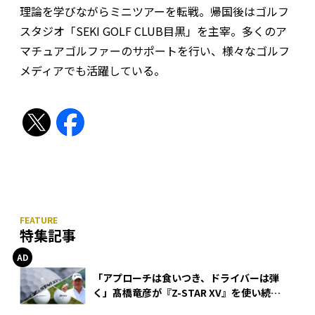
理論を学びながらミニツアーを転戦。帰国後はゴルフ
スタジオ「SEKI GOLF CLUB目黒」を主宰。多くのア
マチュアゴルファーのサポートを行い、様々なゴルフ
メディアでも活躍している。
特集記事
「アプローチは食いつき、ドライバーは弾
く」髙橋竜彦が『Z-STAR XV』を使い続け
る理由