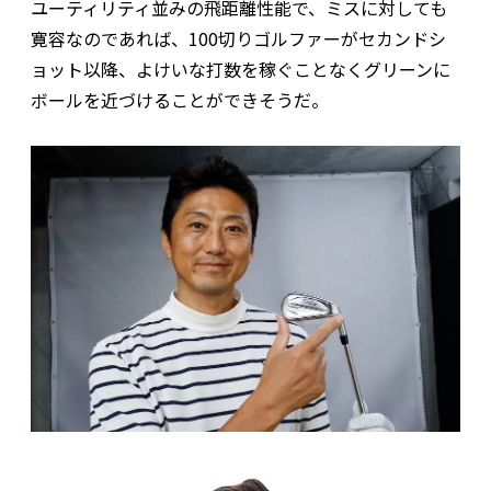
ユーティリティ並みの飛距離性能で、ミスに対しても
寛容なのであれば、100切りゴルファーがセカンドシ
ョット以降、よけいな打数を稼ぐことなくグリーンに
ボールを近づけることができそうだ。