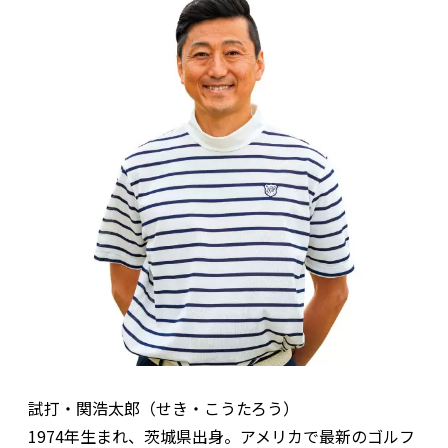
試打・関浩太郎（せき・こうたろう）
1974年生まれ、茨城県出身。アメリカで最新のゴルフ