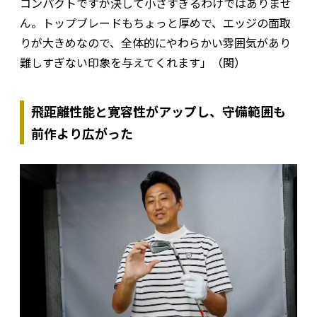
コンパクトですが決して小さすぎるわけではありませ
ん。トップブレードもちょっと厚めで、エッジの面取
りが大きめなので、全体的にやわらかい雰囲気があり
難しすぎない印象を与えてくれます」（関）
飛距離性能と寛容性がアップし、守備範囲も
前作より広がった