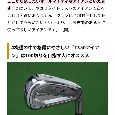
ここから試したいオールマイティなアイアンといえま
す。
とはいえ、やはりタイトリストのアイアンである
ことは間違いありません。クラブに全部お任せして何
とかしてもらいたいというより、上昇志向のある人に
使って欲しいアイアンです」（関）
4機種の中で格段にやさしい「T350アイア
ン」は100切りを目指す人にオススメ