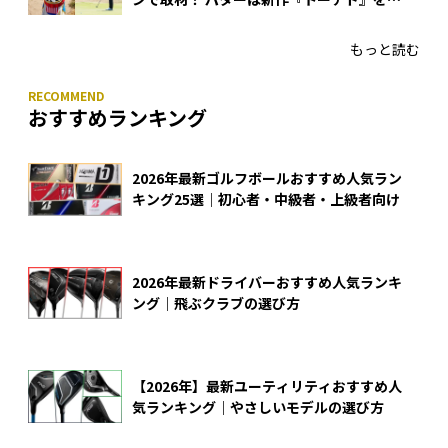
入
もっと読む
おすすめランキング
2026年最新ゴルフボールおすすめ人気ラン
キング25選｜初心者・中級者・上級者向け
2026年最新ドライバーおすすめ人気ランキ
ング｜飛ぶクラブの選び方
【2026年】最新ユーティリティおすすめ人
気ランキング｜やさしいモデルの選び方