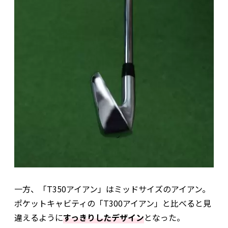
一方、「T350アイアン」はミッドサイズのアイアン。
ポケットキャビティの「T300アイアン」と比べると見
違えるように
すっきりしたデザイン
となった。