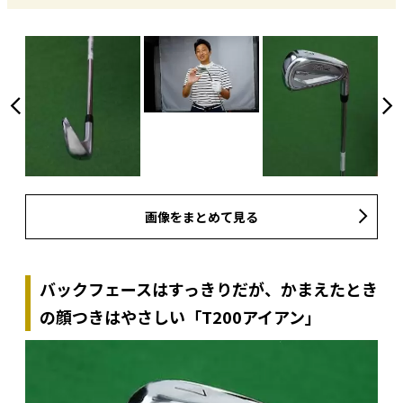
画像をまとめて見る
バックフェースはすっきりだが、かまえたとき
の顔つきはやさしい「T200アイアン」