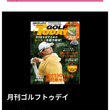
月刊ゴルフトゥデイ