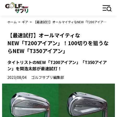
ホーム
>
ギア
>
【最速試打】オールマイティなNEW「T200アイアン」！100切りを狙うならNEW「T350アイアン」
【最速試打】オールマイティな
NEW「T200アイアン」！100切りを狙うな
らNEW「T350アイアン」
タイトリストのNEW「T200アイアン」「T350アイア
ン」を関浩太郎が最速試打！
2023/08/04
ゴルフサプリ編集部