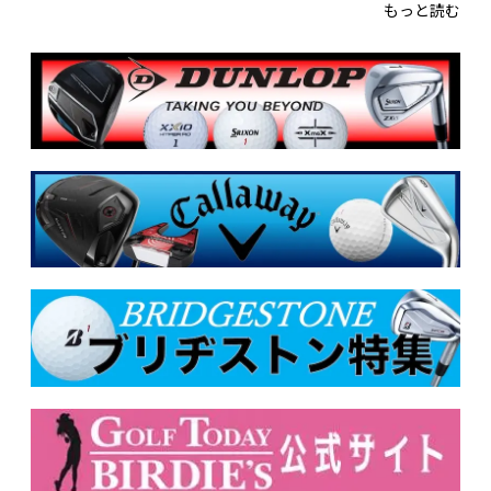
もっと読む