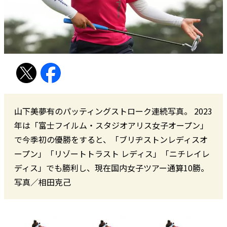
山下美夢有のパッティングストローク連続写真。 2023
年は「富士フイルム・スタジオアリス女子オープン」
で今季初の優勝をすると、「ブリヂストンレディスオ
ープン」「リゾートトラスト レディス」「ニチレイレ
ディス」でも勝利し、現在国内女子ツアー通算10勝。
写真／相田克己