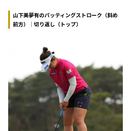
山下美夢有のパッティングストローク（斜め
前方）｜切り返し（トップ）