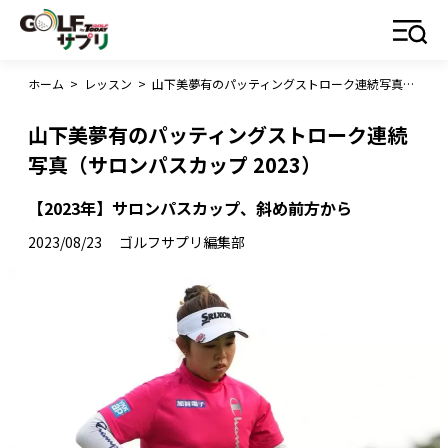
ホーム
>
レッスン
>
山下美夢有のパッティングストローク連続写真（サロンパスカップ 2023）
山下美夢有のパッティングストローク連続
写真（サロンパスカップ 2023）
【2023年】サロンパスカップ、斜め前方から
2023/08/23
ゴルフサプリ編集部