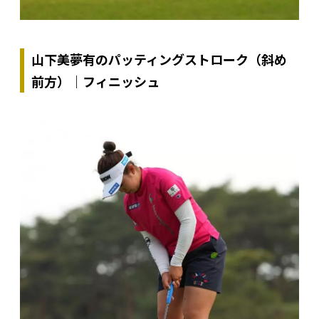
山下美夢有のパッティングストローク（斜め
前方）｜フィニッシュ