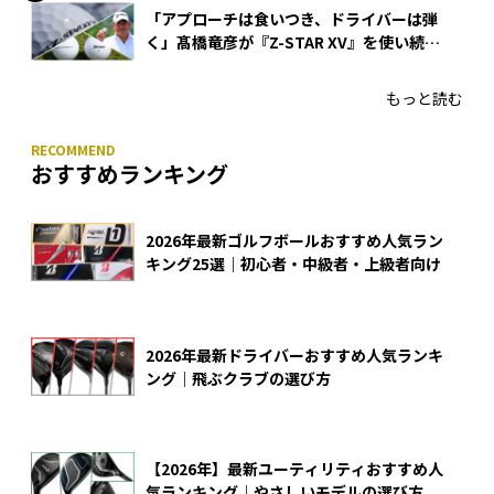
「アプローチは食いつき、ドライバーは弾
く」髙橋竜彦が『Z-STAR XV』を使い続け
る理由
もっと読む
おすすめランキング
2026年最新ゴルフボールおすすめ人気ラン
キング25選｜初心者・中級者・上級者向け
2026年最新ドライバーおすすめ人気ランキ
ング｜飛ぶクラブの選び方
【2026年】最新ユーティリティおすすめ人
気ランキング｜やさしいモデルの選び方