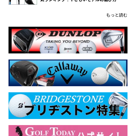
もっと読む