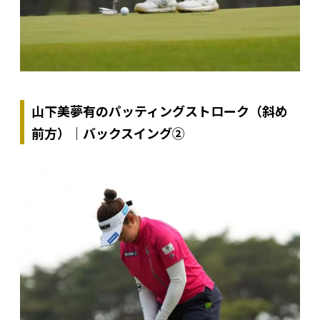
山下美夢有のパッティングストローク（斜め
前方）｜バックスイング②