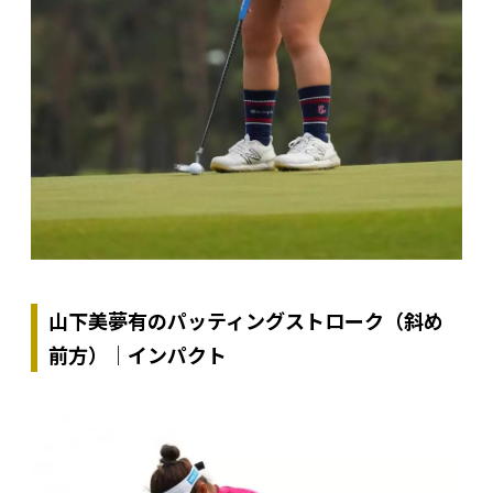
山下美夢有のパッティングストローク（斜め
前方）｜インパクト