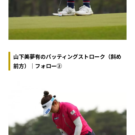
山下美夢有のパッティングストローク（斜め
前方）｜フォロー②