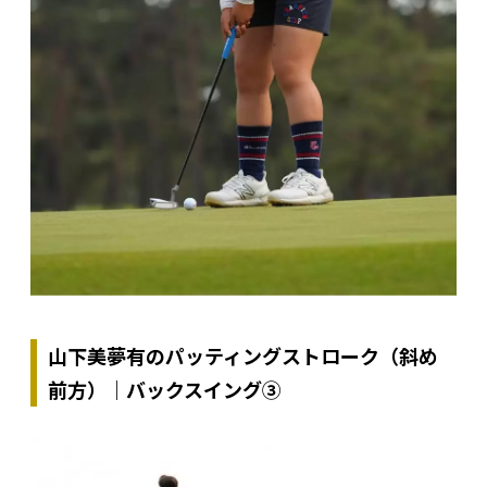
山下美夢有のパッティングストローク（斜め
前方）｜バックスイング③