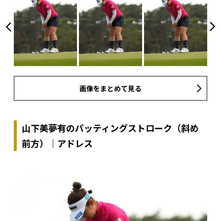
画像をまとめて見る
山下美夢有のパッティングストローク（斜め
前方）｜アドレス