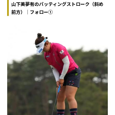
山下美夢有のパッティングストローク（斜め
前方）｜フォロー①