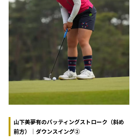
山下美夢有のパッティングストローク（斜め
前方）｜ダウンスイング②