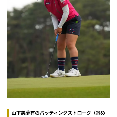
山下美夢有のパッティングストローク（斜め