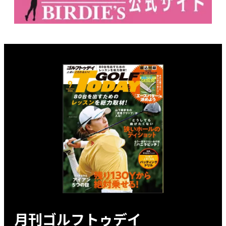
月刊ゴルフトゥデイ