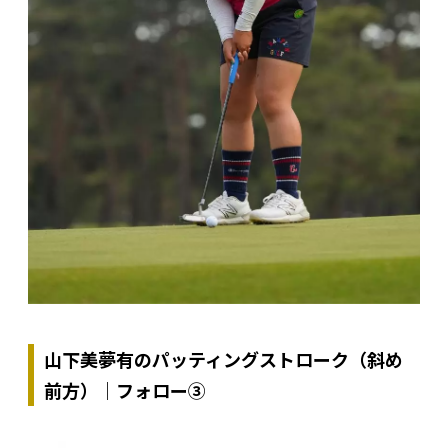
山下美夢有のパッティングストローク（斜め
前方）｜フォロー③