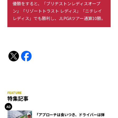
優勝をすると、「ブリヂストンレディスオープ
ン」「リゾートトラスト レディス」「ニチレイ
レディス」でも勝利し、JLPGAツアー通算10勝。
特集記事
「アプローチは食いつき、ドライバーは弾