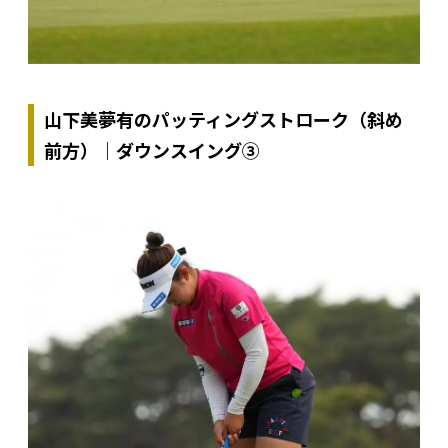
山下美夢有のパッティングストローク（斜め
前方）｜ダウンスイング③