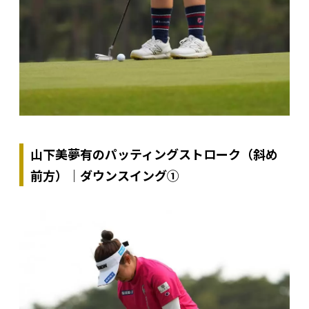
山下美夢有のパッティングストローク（斜め
前方）｜ダウンスイング①