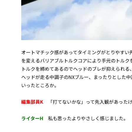
オートマチック感があってタイミングがとりやすい
を変えるバリアブルトルクコアにより手元のトルク
トルクを締めてあるのでヘッドのブレが抑えられる
ヘッドが走る中調子のNXブルー、まったりとした中
いったところか。
編集部員K
「打てないかな」って先入観があったけ
ライターH
私も思ったよりやさしく感じました。