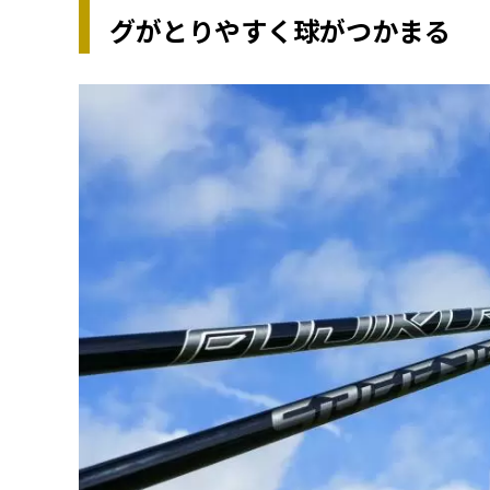
グがとりやすく球がつかまる