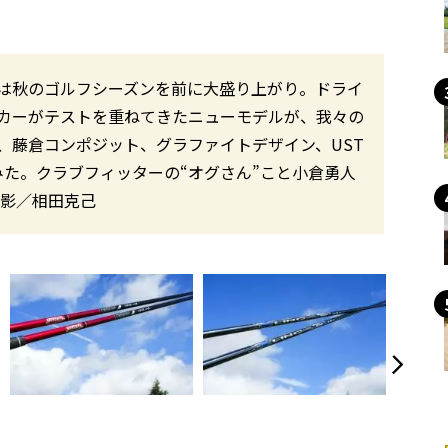
は秋のゴルフシーズンを前に大盛り上がり。ドライ
カーがテストを重ねてきたニューモデルが、我々の
、藤倉コンポジット、グラファイトデザイン、UST
みた。クラブフィッターの“オグさん”こと小倉勇人
撮影／相田克己