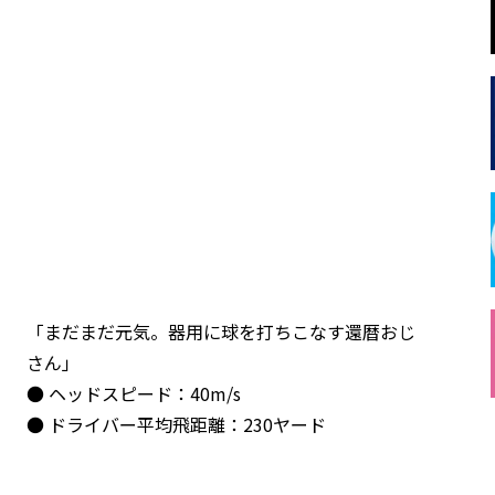
「まだまだ元気。器用に球を打ちこなす還暦おじ
さん」
● ヘッドスピード：40m/s
● ドライバー平均飛距離：230ヤード