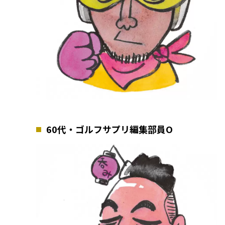
60代・ゴルフサプリ編集部員O