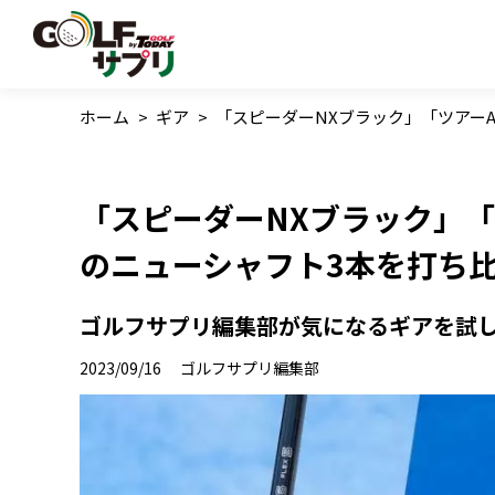
ホーム
>
ギア
>
「スピーダーNXブラック」「ツアーAD
「スピーダーNXブラック」「ツ
のニューシャフト3本を打ち
ゴルフサプリ編集部が気になるギアを試
2023/09/16
ゴルフサプリ編集部