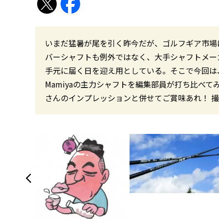
いまだ猛暑が尾を引く昨今だが、ゴルフギア市場
バーシャフトも例外ではなく、大手シャフトメー
手元に届く日を迎え用としている。そこで今回は
Mamiyaの主力シャフトを編集部員が打ち比べて
さんのインプレッションと併せてご賞味あれ！ 