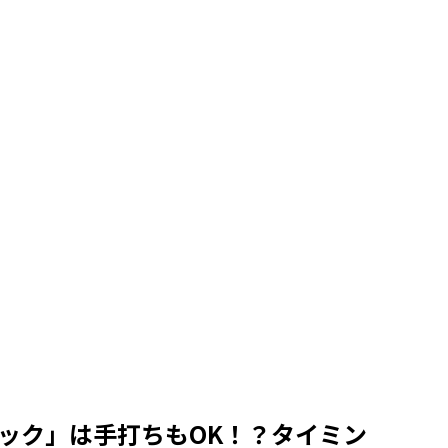
ック」は手打ちもOK！？タイミン