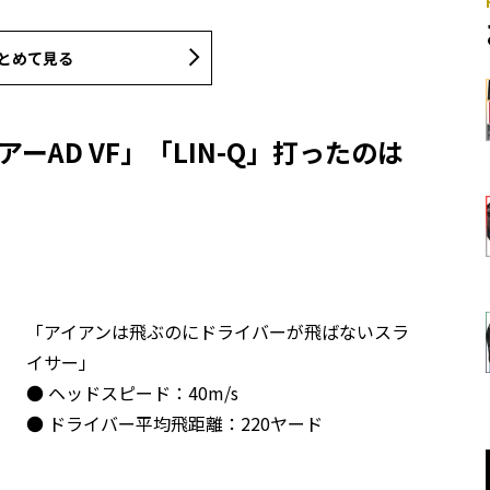
とめて見る
ーAD VF」「LIN-Q」打ったのは
「アイアンは飛ぶのにドライバーが飛ばないスラ
イサー」
● ヘッドスピード：40m/s
● ドライバー平均飛距離：220ヤード