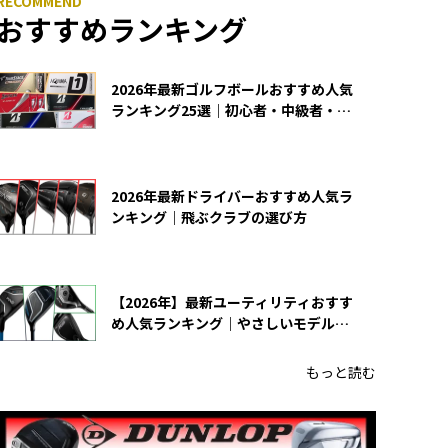
おすすめランキング
2026年最新ゴルフボールおすすめ人気
ランキング25選｜初心者・中級者・上
級者向け
2026年最新ドライバーおすすめ人気ラ
ンキング｜飛ぶクラブの選び方
【2026年】最新ユーティリティおすす
め人気ランキング｜やさしいモデルの
選び方
もっと読む