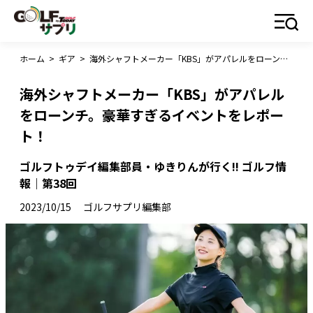
ホーム
>
ギア
>
海外シャフトメーカー「KBS」がアパレルをローンチ。豪華すぎるイベントをレポート！
海外シャフトメーカー「KBS」がアパレル
をローンチ。豪華すぎるイベントをレポー
ト！
ゴルフトゥデイ編集部員・ゆきりんが行く!! ゴルフ情
報｜第38回
2023/10/15
ゴルフサプリ編集部