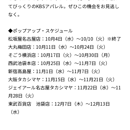
てびっくりのKBSアパレル。ぜひこの機会をお見逃し
なく。
◆ポップアップ・スケジュール
松坂屋名古屋店：10月4日（水）〜10/10（火）※終了
大丸梅田店：10月11日（水）〜10月24日（火）
そごう横浜店：10月17日（火）〜10月30日（月）
西武池袋本店：10月25日（水）〜11月7日（火）
新宿高島屋：11月1日（水）〜11月7日（火）
大阪タカシマヤ：11月15日（水）〜11月21日（火）
ジェイアール名古屋タカシマヤ：11月22日（水）〜11
月28日（火）
東武百貨店 池袋店：12月7日（木）〜12月13日
（水）