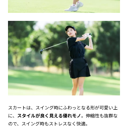
スカートは、スイング時にふわっとなる形が可愛い上
に、
スタイルが良く見える優れモノ
。伸縮性も抜群な
ので、スイング時もストレスなく快適。