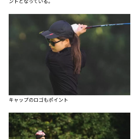
ントとなっている。
キャップのロゴもポイント