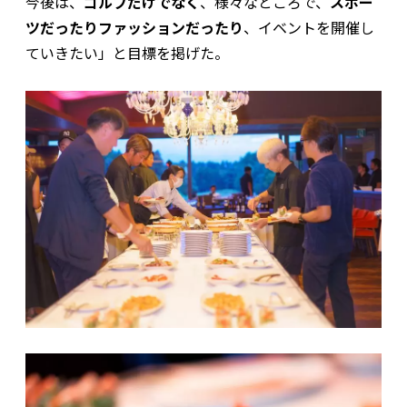
今後は、
ゴルフだけでなく
、様々なところで、
スポー
ツだったりファッションだったり
、イベントを開催し
ていきたい」と目標を掲げた。