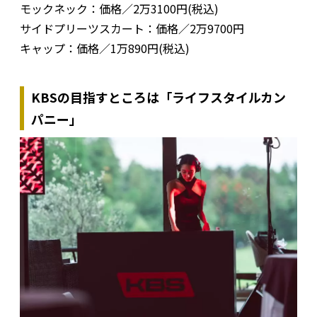
モックネック：価格／2万3100円(税込)
サイドプリーツスカート：価格／2万9700円
キャップ：価格／1万890円(税込)
KBSの目指すところは「ライフスタイルカン
パニー」