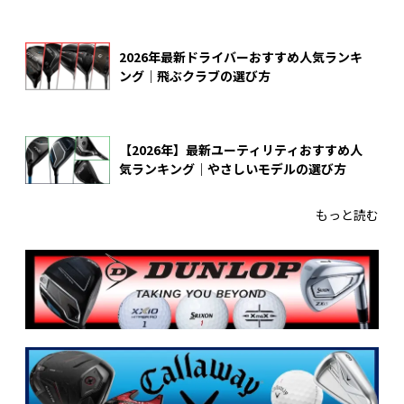
2026年最新ドライバーおすすめ人気ランキ
ング｜飛ぶクラブの選び方
【2026年】最新ユーティリティおすすめ人
気ランキング｜やさしいモデルの選び方
もっと読む