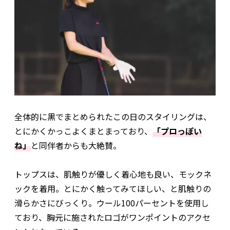
全体的に黒でまとめられたこの日のスタイリングは、
とにかくかっこよくまとまっており、
「プロっぽい
ね」
と同伴者からも大絶賛。
トップスは、肌触りが優しく着心地も良い、モックネ
ックを着用。とにかく触ってみてほしい、と肌触りの
滑らかさにびっくり。ウール100パーセントを使用し
ており、胸元に施されたロゴがワンポイントのアクセ