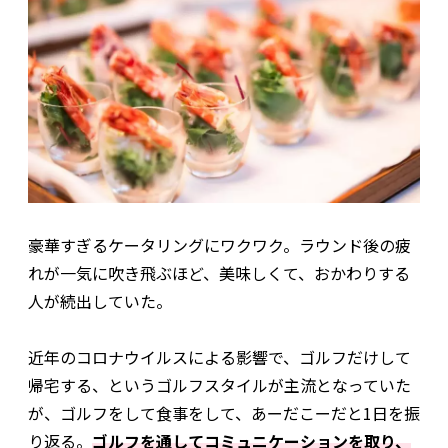
豪華すぎるケータリングにワクワク。ラウンド後の疲
れが一気に吹き飛ぶほど、美味しくて、おかわりする
人が続出していた。
近年のコロナウイルスによる影響で、ゴルフだけして
帰宅する、というゴルフスタイルが主流となっていた
が、ゴルフをして食事をして、あーだこーだと1日を振
り返る。
ゴルフを通してコミュニケーションを取り、