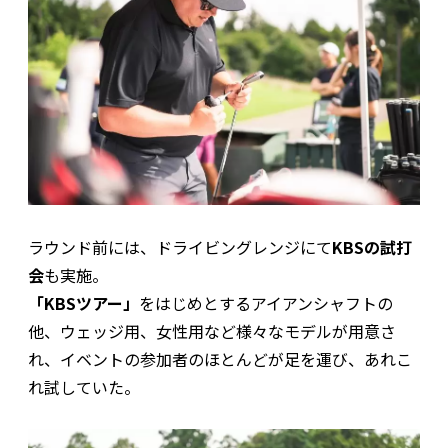
ラウンド前には、ドライビングレンジにて
KBSの試打
会
も実施。
「KBSツアー」
をはじめとするアイアンシャフトの
他、ウェッジ用、女性用など様々なモデルが用意さ
れ、イベントの参加者のほとんどが足を運び、あれこ
れ試していた。