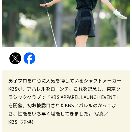
男子プロを中心に人気を博しているシャフトメーカー
KBSが、アパレルをローンチ。これを記念し、東京ク
ラシッククラブで「KBS APPAREL LAUNCH EVENT」
を開催。初お披露目されたKBSアパレルのかっこよ
さ、性能をいち早く堪能してきました。 写真／
KBS（提供）