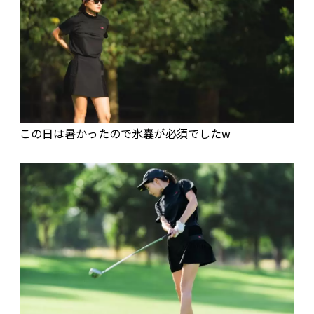
この日は暑かったので氷嚢が必須でしたw