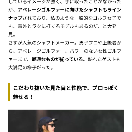
しているイメージが強く、手に取ったことがなかった
が、
アベレージゴルファーに向けたシャフトもライン
ナップ
されており、私のような一般的なゴルフ女子で
も、意外とラクに打てるモデルもあるのだ、と大発
見。
さすが人気のシャフトメーカー。男子プロや上級者か
ら、アベレージゴルファー、パワーのない女性ゴルフ
ァーまで、
最適なものが揃っている
。訪れたゲストも
大満足の様子だった。
こだわり抜いた見た目と性能で、プロっぽく
魅せる！