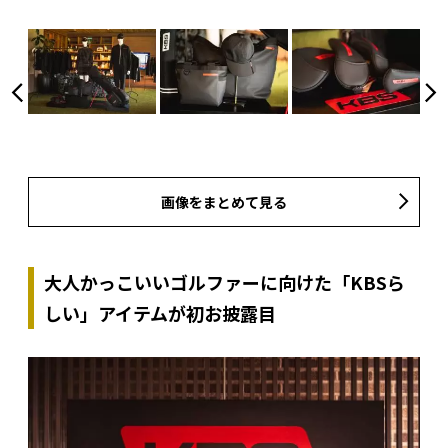
画像をまとめて見る
大人かっこいいゴルファーに向けた「KBSら
しい」アイテムが初お披露目