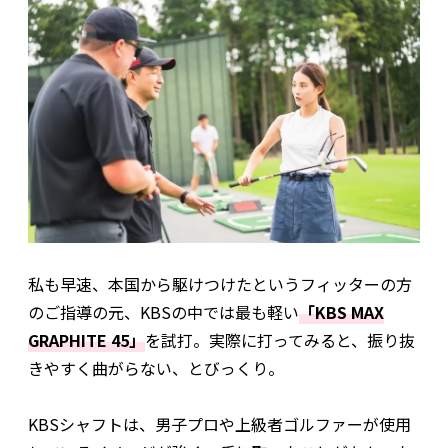
私も早速、本国から駆けつけたというフィッターの方
のご指導の元、KBSの中では最も軽い
「KBS MAX
GRAPHITE 45」
を試打。実際に打ってみると、振り抜
きやすく曲がらない、とびっくり。
KBSシャフトは、男子プロや上級者ゴルファーが使用