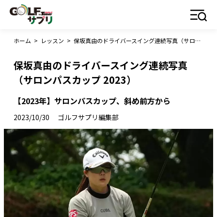
ホーム
>
レッスン
>
保坂真由のドライバースイング連続写真（サロンパスカップ 2023）
保坂真由のドライバースイング連続写真
（サロンパスカップ 2023）
【2023年】サロンパスカップ、斜め前方から
2023/10/30
ゴルフサプリ編集部