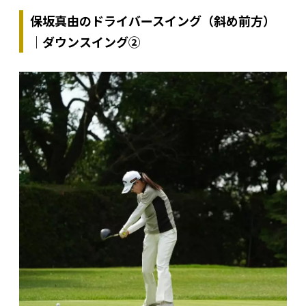
保坂真由のドライバースイング（斜め前方）
｜ダウンスイング②