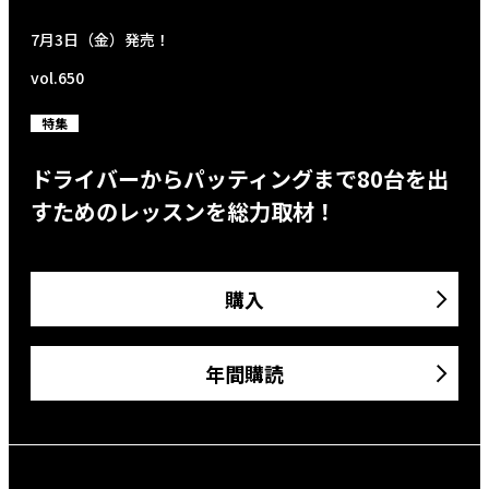
7月3日（金）発売！
vol.650
特集
ドライバーからパッティングまで80台を出
すためのレッスンを総力取材！
購入
年間購読