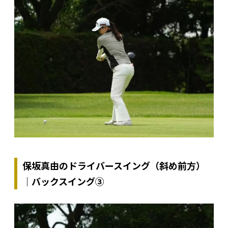
保坂真由のドライバースイング（斜め前方）
｜バックスイング③