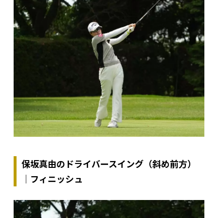
保坂真由のドライバースイング（斜め前方）
｜フィニッシュ