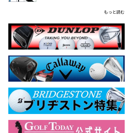
もっと読む