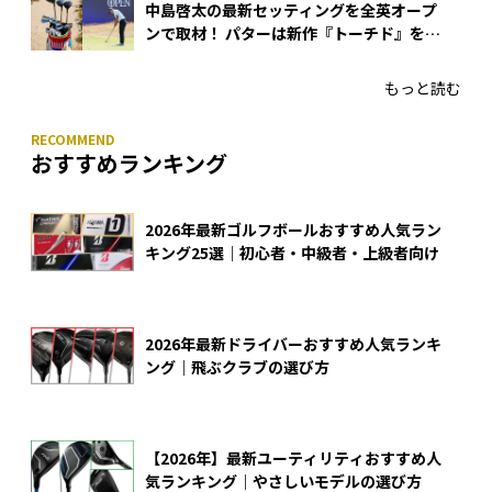
中島啓太の最新セッティングを全英オープ
ンで取材！ パターは新作『トーチド』を投
入
もっと読む
おすすめランキング
2026年最新ゴルフボールおすすめ人気ラン
キング25選｜初心者・中級者・上級者向け
2026年最新ドライバーおすすめ人気ランキ
ング｜飛ぶクラブの選び方
【2026年】最新ユーティリティおすすめ人
気ランキング｜やさしいモデルの選び方