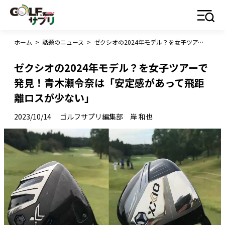
ホーム
>
話題のニュース
>
ゼクシオの2024年モデル？を女子ツアーで発見！青木瀬令奈は「安定感があって飛距離ロスが少ない」
ゼクシオの2024年モデル？を女子ツアーで
発見！青木瀬令奈は「安定感があって飛距
離ロスが少ない」
2023/10/14
ゴルフサプリ編集部 岸 和也