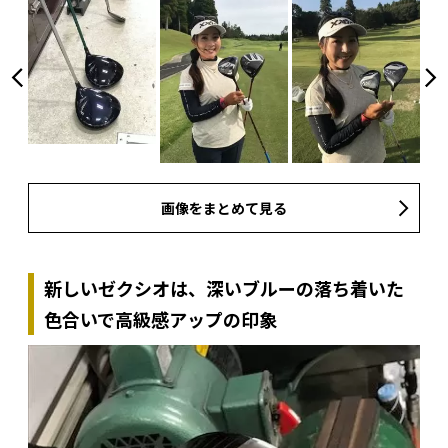
画像をまとめて見る
新しいゼクシオは、深いブルーの落ち着いた
色合いで高級感アップの印象