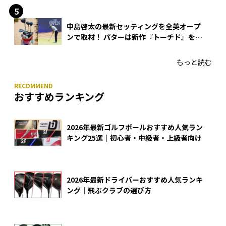
中島啓太の最新セッティングを全英オープ
ンで取材！ パターは新作『トーチド』を投
入
もっと読む
おすすめランキング
2026年最新ゴルフボールおすすめ人気ラン
キング25選｜初心者・中級者・上級者向け
2026年最新ドライバーおすすめ人気ランキ
ング｜飛ぶクラブの選び方