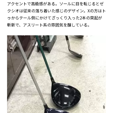
アクセントで高級感がある。ソールに目を転じるとゼ
クシオは従来の落ち着いた感じのデザイン。Xの方はト
ゥからテール側にかけてざっくり入った2本の突起が
斬新で、アスリート系の雰囲気を醸している。