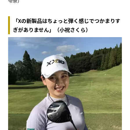
令奈）
「Xの新製品はちょっと弾く感じでつかまりす
ぎがありません」（小祝さくら）