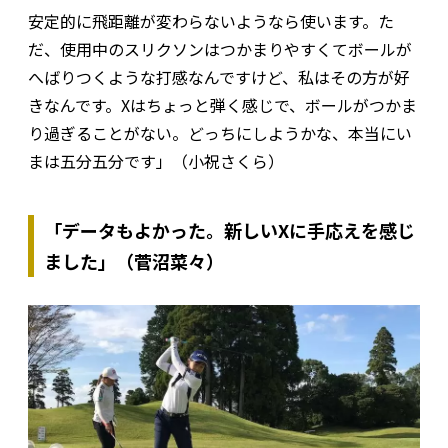
安定的に飛距離が変わらないようなら使います。た
だ、使用中のスリクソンはつかまりやすくてボールが
へばりつくような打感なんですけど、私はその方が好
きなんです。Xはちょっと弾く感じで、ボールがつかま
り過ぎることがない。どっちにしようかな、本当にい
まは五分五分です」（小祝さくら）
「データもよかった。新しいXに手応えを感じ
ました」（菅沼菜々）