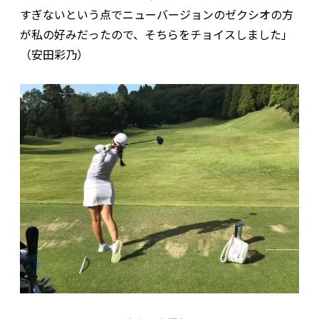
すぎないという点でニューバージョンのゼクシオの方
が私の好みだったので、そちらをチョイスしました」
（安田彩乃）