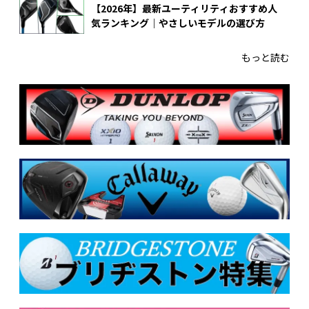
【2026年】最新ユーティリティおすすめ人
気ランキング｜やさしいモデルの選び方
もっと読む