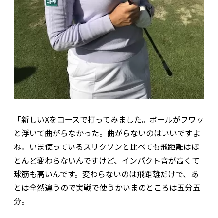
「新しいXをコースで打ってみました。ボールがフワッ
と浮いて曲がらなかった。曲がらないのはいいですよ
ね。いま使っているスリクソンと比べても飛距離はほ
とんど変わらないんですけど、インパクト音が高くて
球筋も高いんです。変わらないのは飛距離だけで、あ
とは全然違うので実戦で使うかいまのところは五分五
分。