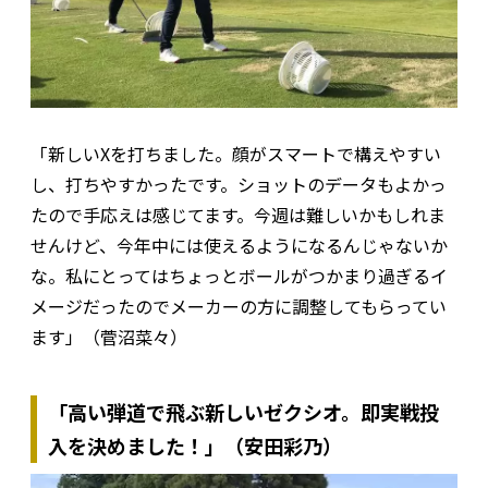
「新しいXを打ちました。顔がスマートで構えやすい
し、打ちやすかったです。ショットのデータもよかっ
たので手応えは感じてます。今週は難しいかもしれま
せんけど、今年中には使えるようになるんじゃないか
な。私にとってはちょっとボールがつかまり過ぎるイ
メージだったのでメーカーの方に調整してもらってい
ます」（菅沼菜々）
「高い弾道で飛ぶ新しいゼクシオ。即実戦投
入を決めました！」（安田彩乃）