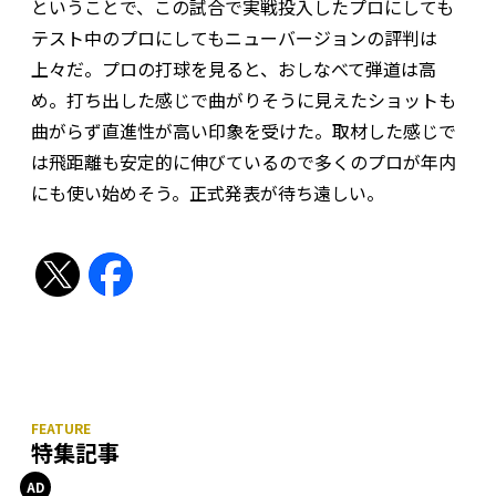
ということで、この試合で実戦投入したプロにしても
テスト中のプロにしてもニューバージョンの評判は
上々だ。プロの打球を見ると、おしなべて弾道は高
め。打ち出した感じで曲がりそうに見えたショットも
曲がらず直進性が高い印象を受けた。取材した感じで
は飛距離も安定的に伸びているので多くのプロが年内
にも使い始めそう。正式発表が待ち遠しい。
特集記事