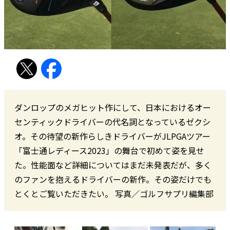
ダンロップのメガヒット作にして、日本におけるオー
センティックドライバーの代名詞となっているゼクシ
オ。その待望の新作らしきドライバーがJLPGAツアー
「富士通レディース2023」の舞台で初めて姿を見せ
た。性能面など詳細についてはまだ未発表だが、多く
のファンを抱えるドライバーの新作。その姿だけでも
とくとご覧いただきたい。 写真／ゴルフサプリ編集部