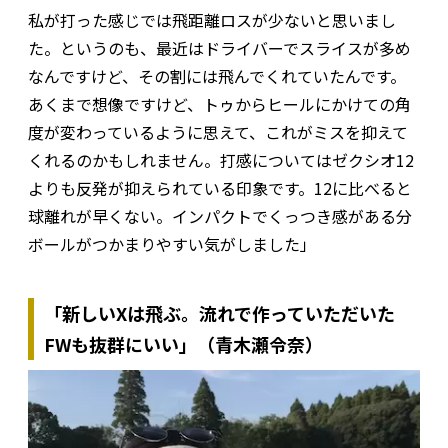
私が打った感じでは飛距離ロスが少ないと思いまし
た。というのも、最近はドライバーでスライスが多め
なんですけど、その割には飛んでくれていたんです。
あくまで想像ですけど、トゥからヒールにかけての角
度が変わっているように思えて、これがミスを抑えて
くれるのかもしれません。打感についてはゼクシオ12
よりも反発が抑えられている印象です。12に比べると
球離れが早くない。インパクトでくっつき感がある分
ボールがつかまりやすい気がしました」
「新しいXは飛ぶ。流れで作っていただいた
FWも抜群にいい」（青木瀬令奈）