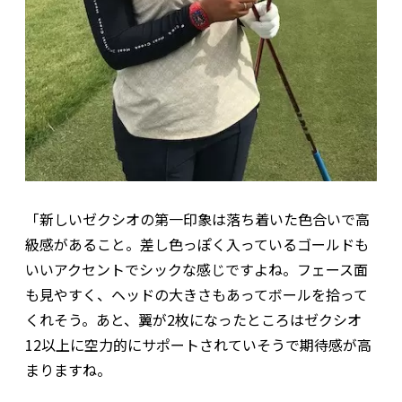
「新しいゼクシオの第一印象は落ち着いた色合いで高
級感があること。差し色っぽく入っているゴールドも
いいアクセントでシックな感じですよね。フェース面
も見やすく、ヘッドの大きさもあってボールを拾って
くれそう。あと、翼が2枚になったところはゼクシオ
12以上に空力的にサポートされていそうで期待感が高
まりますね。