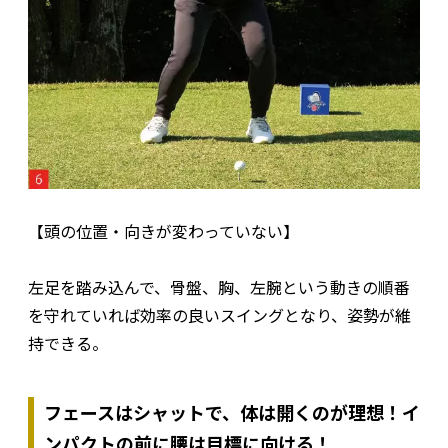
【頭の位置・向きが変わっていない】
左足を踏み込んで、骨盤、胸、左腕という動きの順番
を守れていれば効率の良いスイングとなり、姿勢が維
持できる。
フェースはシャットで、体は開くのが理想！イ
ンパクトの前に腰は目標に向ける！