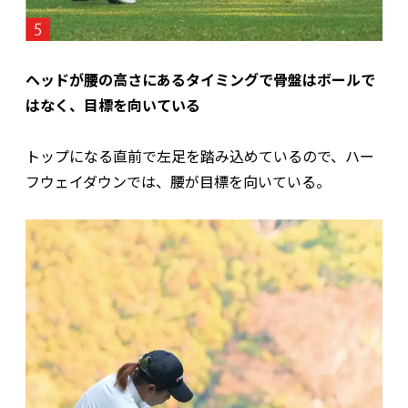
ヘッドが腰の高さにあるタイミングで骨盤はボールで
はなく、目標を向いている
トップになる直前で左足を踏み込めているので、ハー
フウェイダウンでは、腰が目標を向いている。