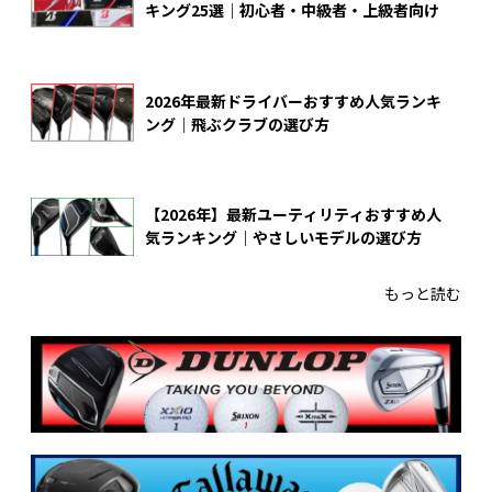
キング25選｜初心者・中級者・上級者向け
2026年最新ドライバーおすすめ人気ランキ
ング｜飛ぶクラブの選び方
【2026年】最新ユーティリティおすすめ人
気ランキング｜やさしいモデルの選び方
もっと読む