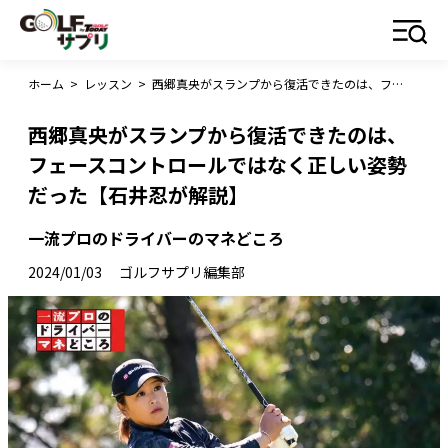
ホーム
>
レッスン
>
西郷真央がスランプから復活できたのは、フェースコントロールではなく正しい姿勢だった【石井忍が解説】
西郷真央がスランプから復活できたのは、
フェースコントロールではなく正しい姿勢
だった【石井忍が解説】
一流プロのドライバーのマネどころ
2024/01/03
ゴルフサプリ編集部