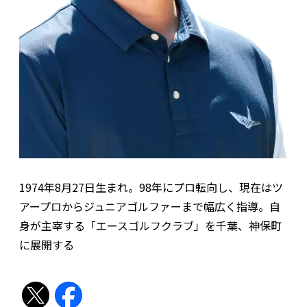
1974年8月27日生まれ。98年にプロ転向し、現在はツ
アープロからジュニアゴルファーまで幅広く指導。自
身が主宰する「エースゴルフクラブ」を千葉、神保町
に展開する