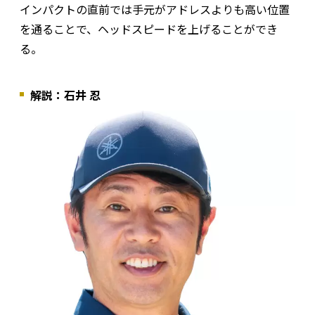
インパクトの直前では手元がアドレスよりも高い位置
を通ることで、ヘッドスピードを上げることができ
る。
解説：石井 忍