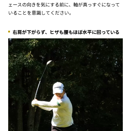
ェースの向きを気にする前に、軸が真っすぐになって
いることを意識してください。
右肩が下がらず、ヒザも腰もほぼ水平に回っている