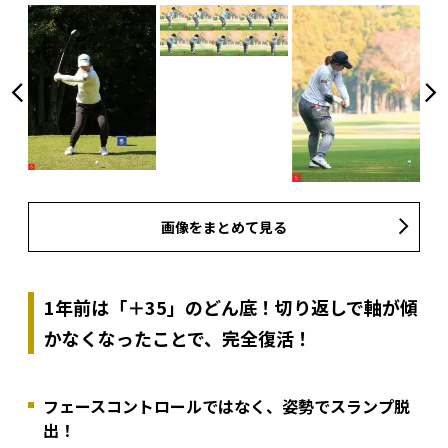
画像をまとめて見る
1年前は「＋35」のどん底！切り返しで軸が傾
かなくなったことで、完全復活！
フェースコントロールではなく、姿勢でスランプ脱
出！