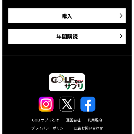
購入
年間購読
GOLFサプリとは
運営会社
利用規約
プライバシーポリシー
広告お問い合わせ