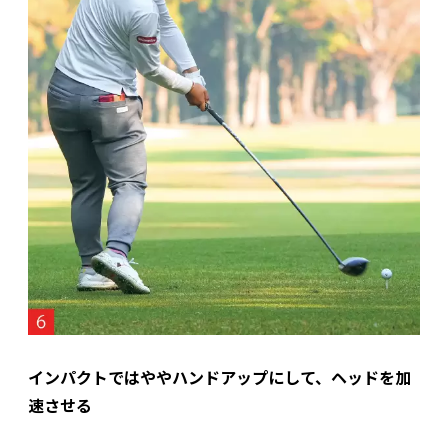
インパクトではややハンドアップにして、ヘッドを加
速させる