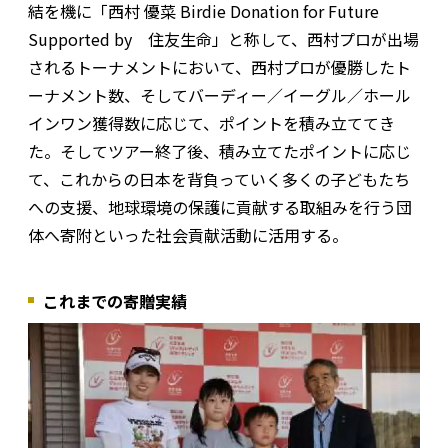
結を機に「西村 優菜 Birdie Donation for Future
Supported by 住友生命」と称して、西村プロが出場
されるトーナメントにおいて、西村プロが優勝したト
ーナメント数、そしてバーディー／イーグル／ホール
インワン獲得数に応じて、ポイントを積み立ててき
た。そしてツアー終了後、積み立てたポイントに応じ
て、これからの日本を背負っていく多くの子どもたち
への支援、地球環境の保護に貢献する取組みを行う団
体へ寄附といった社会貢献活動に活用する。
これまでの寄贈実績