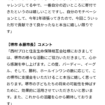
ャレンジしてる中で、一番自分の近いところに寄付で
きたというのは嬉しいことですし、自分のモチベーシ
ョンとして、今年1年頑張ってきたので、今回こういっ
た形で貢献できて良かったなと本当に嬉しい限りで
す」
【堺市 永藤市長】コメント
「西村プロと住友生命保険相互会社様におきまして
は、堺市の様々な活動にご協力いただきまして、心か
ら感謝を申し上げます。この度、バーディー、イーグ
ル、そして、勝利、ホールインワンの数に応じて、こ
の堺市に支援金をいただけること本当に嬉しく思って
おります。堺市の子どもたちの将来の可能性を伸ばす
ために、効果的に活用させていただきたいと思いま
す。また、これからの活躍を心から期待しておりま
す」