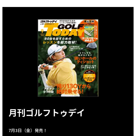
月刊ゴルフトゥデイ
7月3日（金）発売！