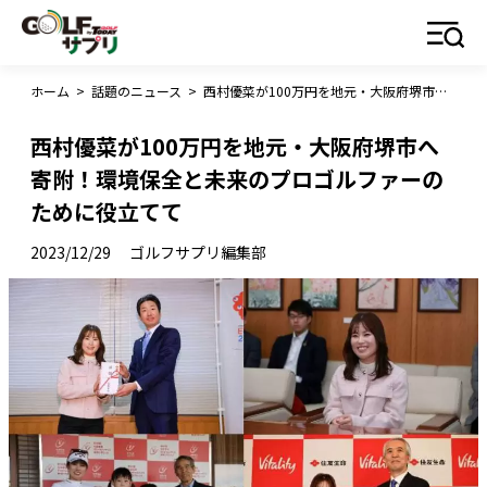
ホーム
>
話題のニュース
>
西村優菜が100万円を地元・大阪府堺市へ寄附！環境保全と未来のプロゴルファーのために役立てて
西村優菜が100万円を地元・大阪府堺市へ
寄附！環境保全と未来のプロゴルファーの
ために役立てて
2023/12/29
ゴルフサプリ編集部