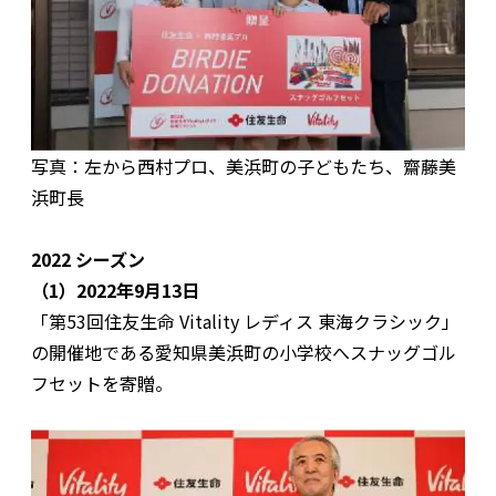
写真：左から西村プロ、美浜町の子どもたち、齋藤美
浜町長
2022 シーズン
（1）2022年9月13日
「第53回住友生命 Vitality レディス 東海クラシック」
の開催地である愛知県美浜町の小学校へスナッグゴル
フセットを寄贈。