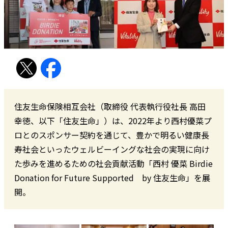
住友生命保険相互会社（取締役 代表執行役社長 高田
幸徳、以下「住友生命」）は、2022年より西村優菜プ
ロとのスポンサー契約を通じて、豊かで明るい健康長
寿社会といったウェルビーイングな社会の実現に向け
た歩みを進めるための社会貢献活動「西村 優菜 Birdie
Donation for Future Supported by 住友生命」を展
開。