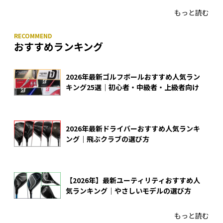
もっと読む
おすすめランキング
2026年最新ゴルフボールおすすめ人気ラン
キング25選｜初心者・中級者・上級者向け
2026年最新ドライバーおすすめ人気ランキ
ング｜飛ぶクラブの選び方
【2026年】最新ユーティリティおすすめ人
気ランキング｜やさしいモデルの選び方
もっと読む