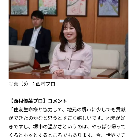
写真（5）：西村プロ
【西村優菜プロ】コメント
「住友生命様と協力して、地元の堺市に少しでも貢献
ができたのかなと思うとすごく嬉しいです。地元が好
きですし、堺市の温かさというのは、やっぱり帰って
くるとホッとするところでもあります。今、世界でチ