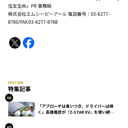
住友生命』PR 事務局
株式会社エムシーピーアール 電話番号：03-6277-
8760/FAX:03-6277-8768
特集記事
「アプローチは食いつき、ドライバーは弾
く」髙橋竜彦が『Z-STAR XV』を使い続け
る理由