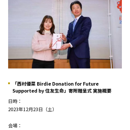
「西村優菜 Birdie Donation for Future
Supported by 住友生命」寄附贈呈式 実施概要
日時：
2023年12月23日（土）
会場：