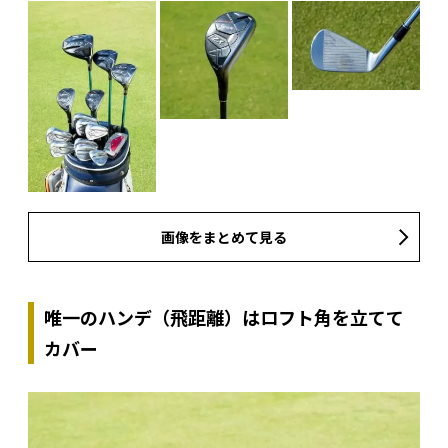
画像をまとめて見る
唯一のハンデ（飛距離）はロフト角を立てて
カバー