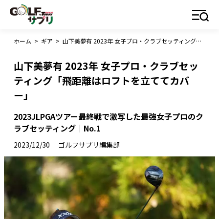
ホーム
>
ギア
>
山下美夢有 2023年 女子プロ・クラブセッティング「飛距離はロフトを立ててカバー」
山下美夢有 2023年 女子プロ・クラブセッ
ティング「飛距離はロフトを立ててカバ
ー」
2023JLPGAツアー最終戦で激写した最強女子プロのク
ラブセッティング｜No.1
2023/12/30
ゴルフサプリ編集部