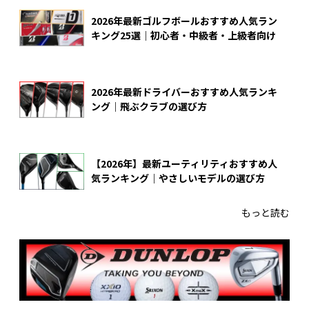
2026年最新ゴルフボールおすすめ人気ラン
キング25選｜初心者・中級者・上級者向け
2026年最新ドライバーおすすめ人気ランキ
ング｜飛ぶクラブの選び方
【2026年】最新ユーティリティおすすめ人
気ランキング｜やさしいモデルの選び方
もっと読む