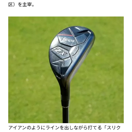
区）を主宰。
アイアンのようにラインを出しながら打てる「スリク