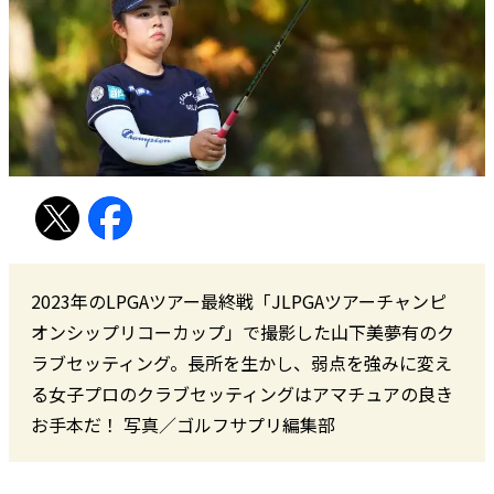
2023年のLPGAツアー最終戦「JLPGAツアーチャンピ
オンシップリコーカップ」で撮影した山下美夢有のク
ラブセッティング。長所を生かし、弱点を強みに変え
る女子プロのクラブセッティングはアマチュアの良き
お手本だ！ 写真／ゴルフサプリ編集部