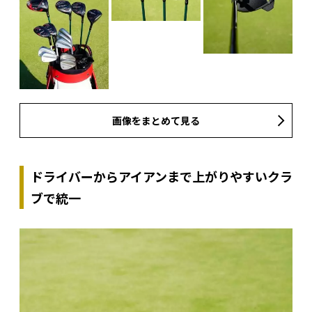
画像をまとめて見る
ドライバーからアイアンまで上がりやすいクラ
ブで統一