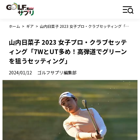
ホーム
>
ギア
>
山内日菜子 2023 女子プロ・クラブセッティング「7WとUT多め！高弾道でグリーンを狙うセッティング」
山内日菜子 2023 女子プロ・クラブセッテ
ィング「7WとUT多め！高弾道でグリーン
を狙うセッティング」
2024/01/12
ゴルフサプリ編集部