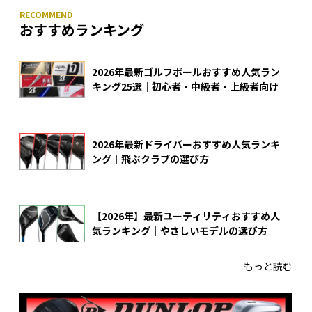
おすすめランキング
2026年最新ゴルフボールおすすめ人気ラン
キング25選｜初心者・中級者・上級者向け
2026年最新ドライバーおすすめ人気ランキ
ング｜飛ぶクラブの選び方
【2026年】最新ユーティリティおすすめ人
気ランキング｜やさしいモデルの選び方
もっと読む