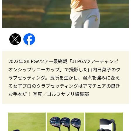
2023年のLPGAツアー最終戦「JLPGAツアーチャンピ
オンシップリコーカップ」で撮影した山内日菜子のク
ラブセッティング。長所を生かし、弱点を強みに変え
る女子プロのクラブセッティングはアマチュアの良き
お手本だ！ 写真／ゴルフサプリ編集部