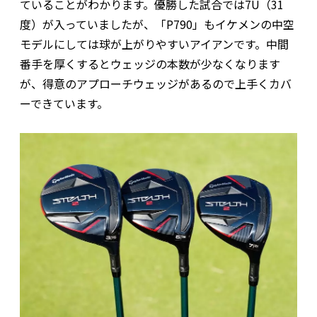
ていることがわかります。優勝した試合では7U（31
度）が入っていましたが、「P790」もイケメンの中空
モデルにしては球が上がりやすいアイアンです。中間
番手を厚くするとウェッジの本数が少なくなります
が、得意のアプローチウェッジがあるので上手くカバ
ーできています。