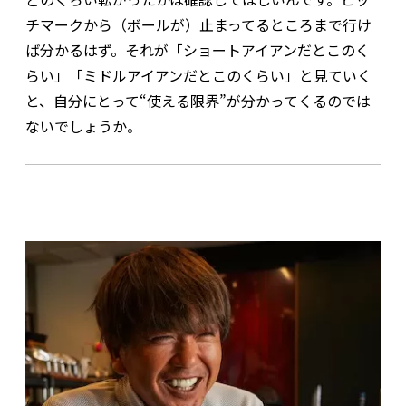
チマークから（ボールが）止まってるところまで行け
ば分かるはず。それが「ショートアイアンだとこのく
らい」「ミドルアイアンだとこのくらい」と見ていく
と、自分にとって“使える限界”が分かってくるのでは
ないでしょうか。