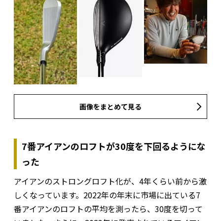
画像をまとめて見る
7番アイアンのロフトが30度を下回るようにな
った
アイアンのストロングロフト化が、4年くらい前から激
しくなっています。2022年の年末に市場に出ている7
番アイアンのロフトの平均を測ったら、30度を切って