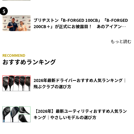
ブリヂストン「B-FORGED 100CB」「B-FORGED
200CB＋」が正式にお披露目！ あのアイアンの
正体がついに明らかに！
もっと読む
おすすめランキング
2026年最新ドライバーおすすめ人気ランキング｜
飛ぶクラブの選び方
【2026年】最新ユーティリティおすすめ人気ラン
キング｜やさしいモデルの選び方