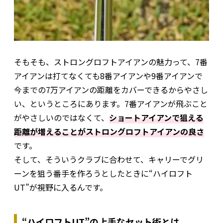
そもそも、ストロングロフトアイアンの魅力って、7番
アイアンは打てなくても8番アイアンや9番アイアンで
今までの7万アイアンの距離をカバーできるからやさし
い、というところにあります。7番アイアンが飛ぶこと
がやさしいのではなくて、
ショートアイアンで狙える
距離が増えることがストロングロフトアイアンの良さ
です。
そして、そういうクラブに合わせて、キャリーでグリ
ーンを狙う番手を作ろうとしたときに“ハイロフト
UT”が視野に入るんです。
“ハイロフトUT”の上手なセット術とは