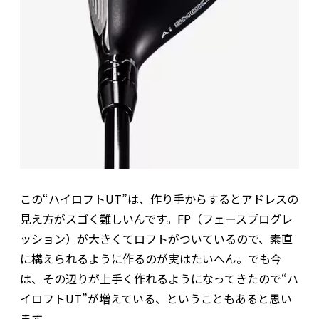
この“ハイロフトUT”は、作り手からするとアドレスの
見え方がスゴく難しいんです。FP（フェースプログレ
ッション）が大きくてロフトがついているので、素直
に構えられるように作るのが実はたいへん。でも今
は、その辺りが上手く作れるようになってきたので“ハ
イロフトUT”が増えている、ということもあると思い
ます。