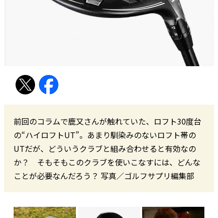
前回のコラムで鹿又さんが触れていた、ロフト30度台
の“ハイロフトUT”。あまり馴染みのないロフト帯の
UTだが、どういうクラブと組み合わせると有効なの
か？ そもそもこのクラブを使いこなすには、どんな
ことが必要なんだろう？ 写真／ゴルフサプリ編集部