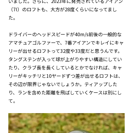
いました。さらに、2023年に発売されているアイアン
（7I）のロフトも、大方が28度くらいになってまし
た。
ドライバーのヘッドスピードが40m/s前後の一般的な
アマチュアゴルファーで、7番アイアンでキレイにキャ
リーが出せるロフトって32度や33度だと思うんです。
タングステンが入って球が上がりやすい構造にしてい
たり、クラブ長を長くしているとかでなければ、キャ
リーがキッチリと10ヤードずつ差が出せるロフトは、
その辺が限界じゃないでしょうか。ティアップした
り、ランを含めた距離を飛ばしていくケースは別にし
て。