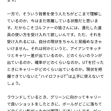
一方で、そういう背景を使う人たちがどこまで理解し
ているのか、今はまだ乖離している状態だと思いま
す。だからこそゴルファーの皆さんには、進化した道
具の使い方を受け入れて欲しいんです。ただ、それを
受け入れるには、自分の現状をちゃんと見極めなきゃ
いけません。それは何かというと、アイアンでキッチ
リとキャリー差が出ているのか、どのくらいのランが
出ているのか、確率がどのくらいなのか。UTを打った
ときにキャリーがどのくらい出ているのか。現状を把
握できていないと“ハイロフトUT”は上手に使えないで
しょう。
ラウンドしているとき、グリーンに向かってキャリー
で良いショットをしたときに、ボールがどこに落ちて
どのくらい転がったかは確認してほしいんです。ピッ