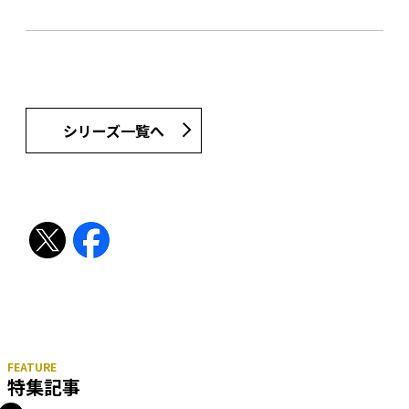
シリーズ一覧へ
特集記事