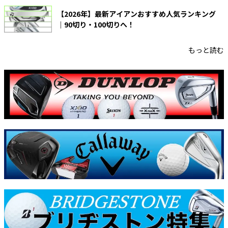
【2026年】最新アイアンおすすめ人気ランキング
｜90切り・100切りへ！
もっと読む