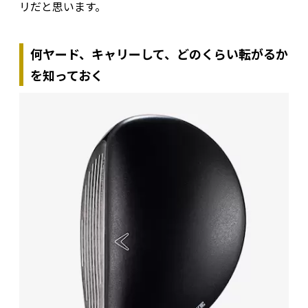
リだと思います。
何ヤード、キャリーして、どのくらい転がるか
を知っておく