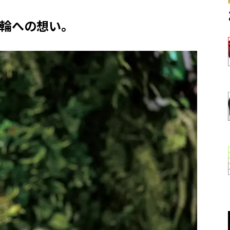
五輪への想い。