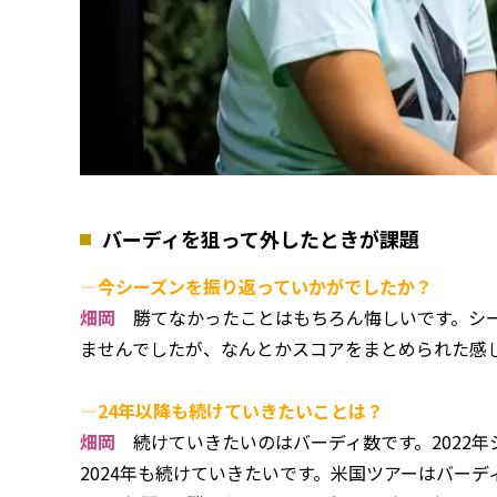
バーディを狙って外したときが課題
―今シーズンを振り返っていかがでしたか？
畑岡
勝てなかったことはもちろん悔しいです。シー
ませんでしたが、なんとかスコアをまとめられた感
―24年以降も続けていきたいことは？
畑岡
続けていきたいのはバーディ数です。2022年シ
2024年も続けていきたいです。米国ツアーはバー