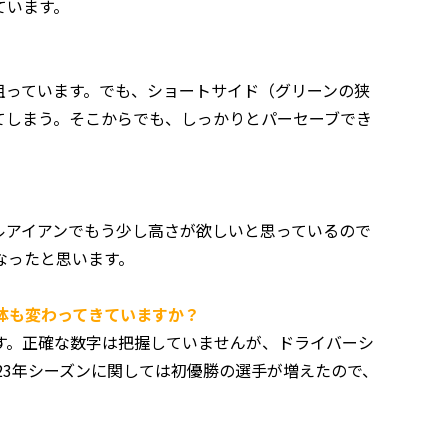
ています。
っています。でも、ショートサイド（グリーンの狭
てしまう。そこからでも、しっかりとパーセーブでき
アイアンでもう少し高さが欲しいと思っているので
なったと思います。
自体も変わってきていますか？
。正確な数字は把握していませんが、ドライバーシ
23年シーズンに関しては初優勝の選手が増えたので、