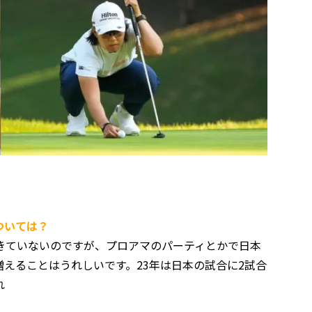
ついては？
ていないのですが、プロアマのパーティとかで日本
えることはうれしいです。23年は日本の試合に2試合
れ