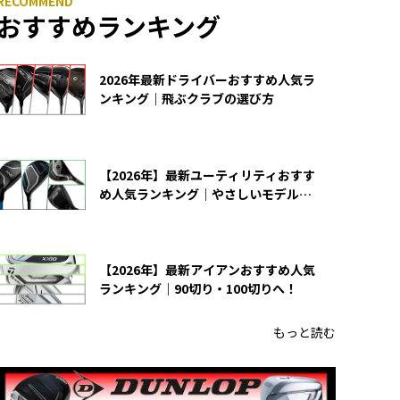
おすすめランキング
2026年最新ドライバーおすすめ人気ラ
ンキング｜飛ぶクラブの選び方
【2026年】最新ユーティリティおすす
め人気ランキング｜やさしいモデルの
選び方
【2026年】最新アイアンおすすめ人気
ランキング｜90切り・100切りへ！
もっと読む