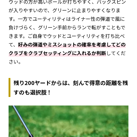
ウッドの方が高いボールが打ちやすく、バックスピン
が入りやすいので、グリーンに止まりやすくなりま
す。一方でユーティリティはライナー性の弾道で風に
負けづらく、グリーン手前からランで転がすこともで
きます。ご自身でウッドとユーティリティを打ち比べ
て、
好みの弾道やミスショットの確率を考慮してどの
クラブをクラブセッティングに入れるか判断
してくだ
さい。
残り200ヤードからは、刻んで得意の距離を残
すのも選択肢！