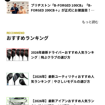
ブリヂストン「B-FORGED 100CB」「B-
FORGED 200CB＋」が正式にお披露目！
あのアイアンの正体がついに明らかに！
もっと読む
おすすめランキング
2026年最新ドライバーおすすめ人気ランキ
ング｜飛ぶクラブの選び方
【2026年】最新ユーティリティおすすめ人
気ランキング｜やさしいモデルの選び方
【2026年】最新アイアンおすすめ人気ラン