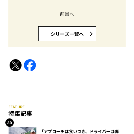
前回へ
シリーズ一覧へ
特集記事
「アプローチは食いつき、ドライバーは弾