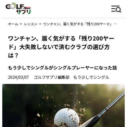
ホーム
>
レッスン
>
ワンチャン、届く気がする「残り200ヤード」大失敗しないで済むクラブの選び方は？
ワンチャン、届く気がする「残り200ヤー
ド」大失敗しないで済むクラブの選び方
は？
もう少しでシングルがシングルプレーヤーになった話
2024/03/07
ゴルフサプリ編集部 もう少しでシングル