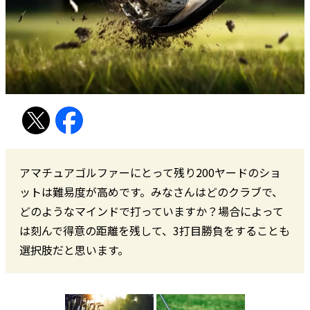
アマチュアゴルファーにとって残り200ヤードのショ
ットは難易度が高めです。みなさんはどのクラブで、
どのようなマインドで打っていますか？場合によって
は刻んで得意の距離を残して、3打目勝負をすることも
選択肢だと思います。