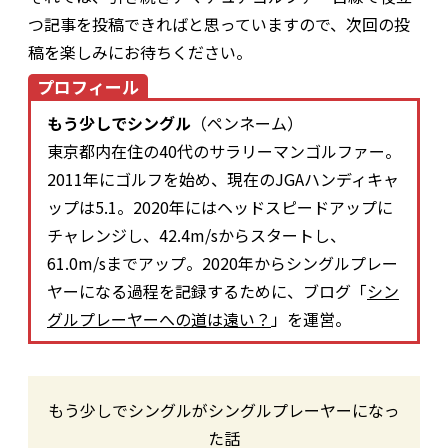
つ記事を投稿できればと思っていますので、次回の投
稿を楽しみにお待ちください。
プロフィール
もう少しでシングル
（ペンネーム）
東京都内在住の40代のサラリーマンゴルファー。
2011年にゴルフを始め、現在のJGAハンディキャ
ップは5.1。2020年にはヘッドスピードアップに
チャレンジし、42.4m/sからスタートし、
61.0m/sまでアップ。2020年からシングルプレー
ヤーになる過程を記録するために、ブログ「
シン
グルプレーヤーへの道は遠い？
」を運営。
もう少しでシングルがシングルプレーヤーになっ
た話