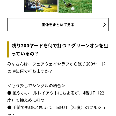
画像をまとめて見る
残り200ヤードを何で打つ？グリーンオンを狙
っているの？
みなさんは、フェアウェイやラフから残り200ヤード
の時に何で打ちますか？
＜もう少しでシングルの場合＞
● 風やホホールレイアウトにもよるが、4番UT（22
度）で抑えめに打つ
● 手前でもOKと思えば、5番UT（25度）のフルショ
ット