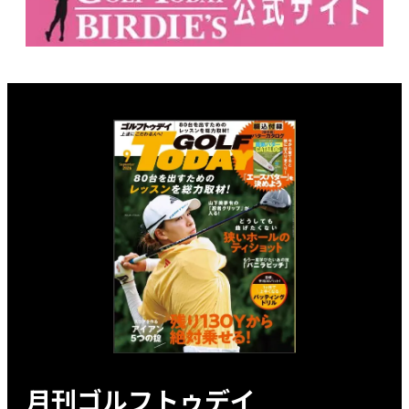
月刊ゴルフトゥデイ