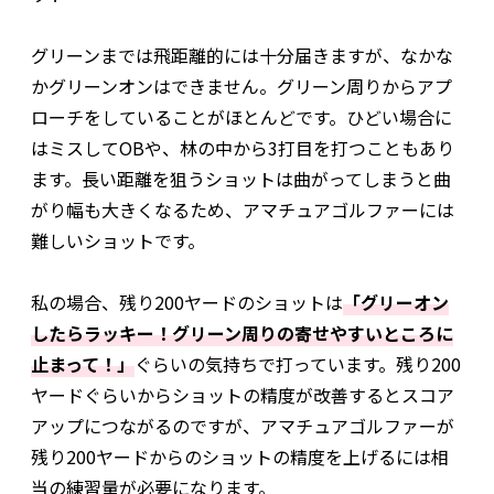
グリーンまでは飛距離的には十分届きますが、なかな
かグリーンオンはできません。グリーン周りからアプ
ローチをしていることがほとんどです。ひどい場合に
はミスしてOBや、林の中から3打目を打つこともあり
ます。長い距離を狙うショットは曲がってしまうと曲
がり幅も大きくなるため、アマチュアゴルファーには
難しいショットです。
私の場合、残り200ヤードのショットは
「グリーオン
したらラッキー！グリーン周りの寄せやすいところに
止まって！」
ぐらいの気持ちで打っています。残り200
ヤードぐらいからショットの精度が改善するとスコア
アップにつながるのですが、アマチュアゴルファーが
残り200ヤードからのショットの精度を上げるには相
当の練習量が必要になります。