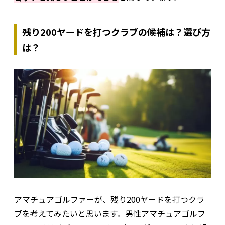
残り200ヤードを打つクラブの候補は？選び方
は？
アマチュアゴルファーが、残り200ヤードを打つクラ
ブを考えてみたいと思います。男性アマチュアゴルフ