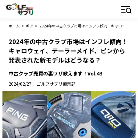
ホーム
>
ギア
>
2024年の中古クラブ市場はインフレ傾向！キャロウェイ、テーラーメイド、ピンから発表された新モデルはどうなる？
2024年の中古クラブ市場はインフレ傾向！
キャロウェイ、テーラーメイド、ピンから
発表された新モデルはどうなる？
中古クラブ売買の裏ワザ教えます！Vol.43
2024/02/27
ゴルフサプリ編集部