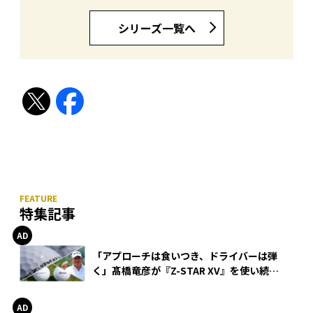
シリーズ一覧へ
特集記事
「アプローチは食いつき、ドライバーは弾
く」髙橋竜彦が『Z-STAR XV』を使い続け
る理由