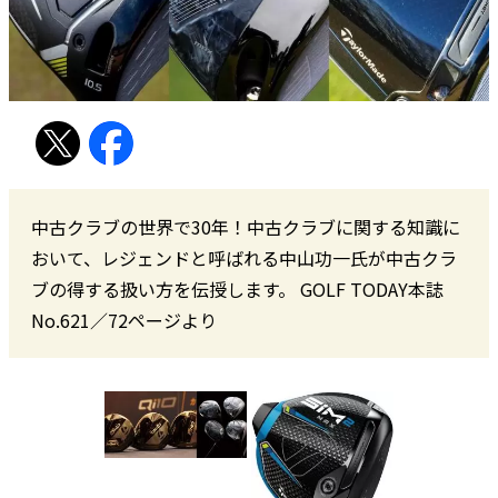
中古クラブの世界で30年！中古クラブに関する知識に
おいて、レジェンドと呼ばれる中山功一氏が中古クラ
ブの得する扱い方を伝授します。 GOLF TODAY本誌
No.621／72ページより