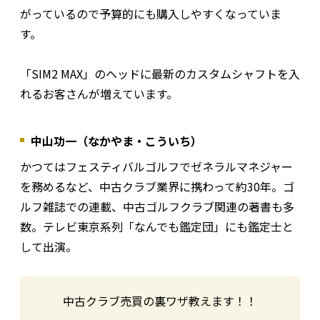
がっているので予算的にも購入しやすくなっていま
す。
「SIM2 MAX」のヘッドに最新のカスタムシャフトを入
れるお客さんが増えています。
中山功一（なかやま・こういち）
かつてはフェスティバルゴルフでゼネラルマネジャー
を務めるなど、中古クラブ業界に携わって約30年。ゴ
ルフ雑誌での連載、中古ゴルフクラブ関連の著書も多
数。テレビ東京系列「なんでも鑑定団」にも鑑定士と
して出演。
中古クラブ売買の裏ワザ教えます！！