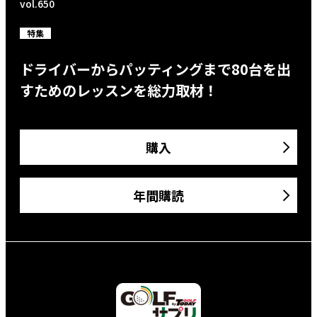
vol.650
特集
ドライバーからパッティングまで80台を出
すためのレッスンを総力取材！
購入
年間購読