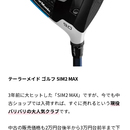
テーラーメイド ゴルフ SIM2 MAX
3年前に大ヒットした「SIM2 MAX」ですが、今でも中
古ショップでは入荷すれば、すぐに売れるという
現役
バリバリの大人気クラブ
です。
中古の販売価格も2万円台後半から3万円台前半まで下