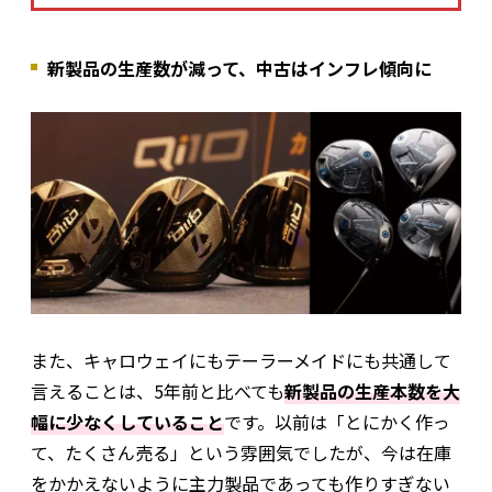
新製品の生産数が減って、中古はインフレ傾向に
また、キャロウェイにもテーラーメイドにも共通して
言えることは、5年前と比べても
新製品の生産本数を大
幅に少なくしていること
です。以前は「とにかく作っ
て、たくさん売る」という雰囲気でしたが、今は在庫
をかかえないように主力製品であっても作りすぎない