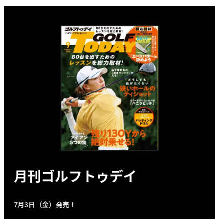
月刊ゴルフトゥデイ
7月3日（金）発売！