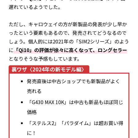
遅れているようでした。
ただし、キャロウェイの方が新製品の発表が少し早か
ったという要素もあるので、発売されてどうなるので
しょう。個人的には2021年の「SIM2シリーズ」のよう
に
「Qi10」の評価が徐々に高くなって、ロングセラー
となりそうな予感もしています。
裏ワザ〈2024年の新モデル編〉
発売直後は中古ショップでも新製品がよく
売れる
「G430 MAX 10K」は中古も新品もほぼ同じ
価格
「ステルス2」「パラダイム」は超お買い得
に！