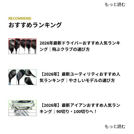
もっと読む
おすすめランキング
2026年最新ドライバーおすすめ人気ランキ
ング｜飛ぶクラブの選び方
【2026年】最新ユーティリティおすすめ人
気ランキング｜やさしいモデルの選び方
【2026年】最新アイアンおすすめ人気ラン
キング｜90切り・100切りへ！
もっと読む