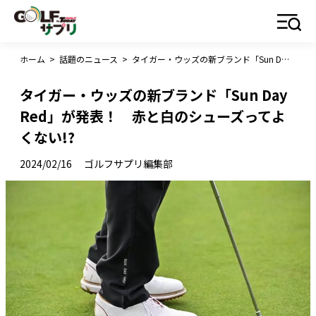
ホーム
>
話題のニュース
>
タイガー・ウッズの新ブランド「Sun Day Red」が発表！ 赤と白のシューズってよくない!?
タイガー・ウッズの新ブランド「Sun Day
Red」が発表！ 赤と白のシューズってよ
くない!?
2024/02/16
ゴルフサプリ編集部