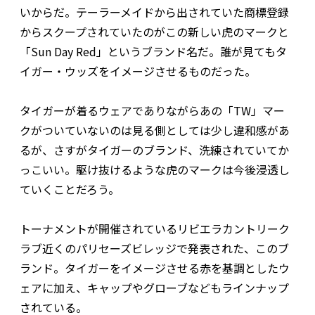
いからだ。テーラーメイドから出されていた商標登録
からスクープされていたのがこの新しい虎のマークと
「Sun Day Red」というブランド名だ。誰が見てもタ
イガー・ウッズをイメージさせるものだった。
タイガーが着るウェアでありながらあの「TW」マー
クがついていないのは見る側としては少し違和感があ
るが、さすがタイガーのブランド、洗練されていてか
っこいい。駆け抜けるような虎のマークは今後浸透し
ていくことだろう。
トーナメントが開催されているリビエラカントリーク
ラブ近くのパリセーズビレッジで発表された、このブ
ランド。タイガーをイメージさせる赤を基調としたウ
ェアに加え、キャップやグローブなどもラインナップ
されている。