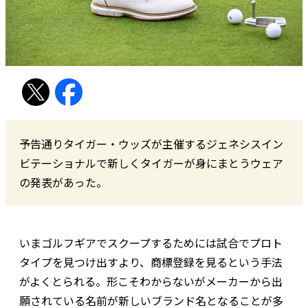
予告通りタイガー・ウッズが主催するジェネシスイン
ビテーショナルで新しくタイガーが身にまとうウェア
の発表があった。
いまゴルフギアでスクープするためには試合でプロト
タイプを見つけ出すより、商標登録を見るという手法
がよくとられる。形こそわからないがメーカーから出
願されている名前が新しいブランド名となることが多