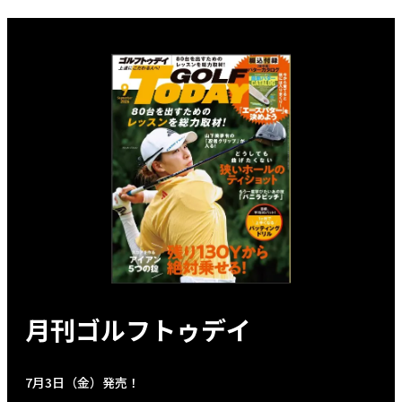
月刊ゴルフトゥデイ
7月3日（金）発売！