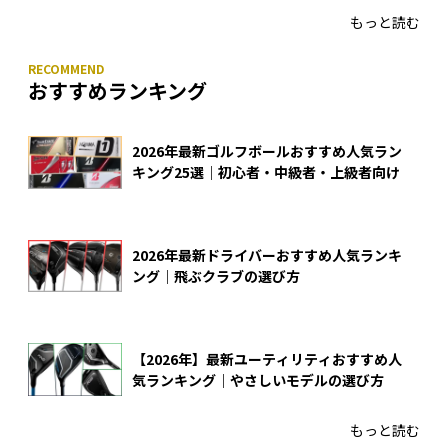
もっと読む
おすすめランキング
2026年最新ゴルフボールおすすめ人気ラン
キング25選｜初心者・中級者・上級者向け
2026年最新ドライバーおすすめ人気ランキ
ング｜飛ぶクラブの選び方
【2026年】最新ユーティリティおすすめ人
気ランキング｜やさしいモデルの選び方
もっと読む