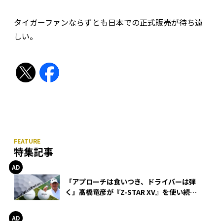
タイガーファンならずとも日本での正式販売が待ち遠
しい。
特集記事
「アプローチは食いつき、ドライバーは弾
く」髙橋竜彦が『Z-STAR XV』を使い続け
る理由