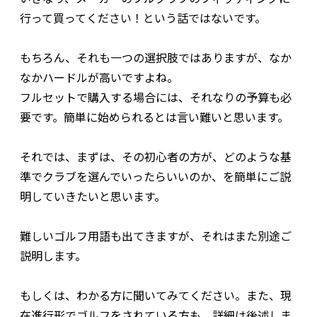
行って買ってください！という話ではないです。
もちろん、それも一つの選択肢ではありますが、なか
なかハードルが高いですよね。
フルセットで購入する場合には、それなりの予算も必
要です。簡単に始められるとは言い難いと思います。
それでは、まずは、その初心者の方が、どのような基
準でクラブを選んでいったらいいのか、を簡単にご説
明していきたいと思います。
難しいゴルフ用語も出てきますが、それはまた別途ご
説明します。
もしくは、わかる方に聞いてみてください。また、現
在進行形でゴルフをされている方も、詳細は後述しま