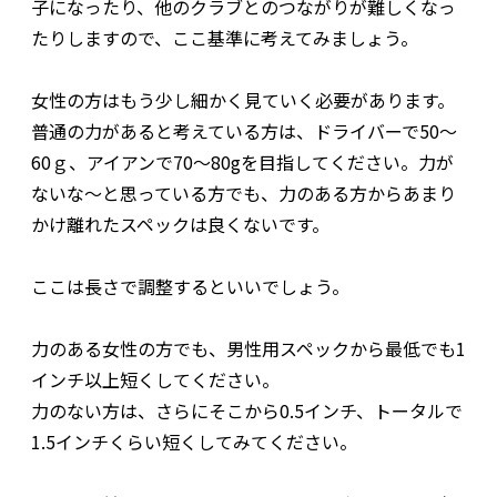
子になったり、他のクラブとのつながりが難しくなっ
たりしますので、ここ基準に考えてみましょう。
女性の方はもう少し細かく見ていく必要があります。
普通の力があると考えている方は、ドライバーで50〜
60ｇ、アイアンで70〜80gを目指してください。力が
ないな〜と思っている方でも、力のある方からあまり
かけ離れたスペックは良くないです。
ここは長さで調整するといいでしょう。
力のある女性の方でも、男性用スペックから最低でも1
インチ以上短くしてください。
力のない方は、さらにそこから0.5インチ、トータルで
1.5インチくらい短くしてみてください。