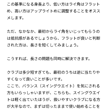
この基準になる身長より、低い方はライ角はフラット
め、高い方はアップライトめに調整することをオスス
メします。
ただ、なかなか、最初からライ角をいじってもらうの
は抵抗感があるでしょうから、フラットが良いと判断
された方は、長さを短くしてみましょう。
こうすれば、長さの問題も同時に解決できます。
クラブは多少短すぎても、最初のうちは逆に当たりや
すくなって良いことが多いです。
ここで、バランス（スイングウエイト）を気にされる
方もいらっしゃいますが、こちらも、スイングウエイ
トは軽く出ていたほうが、扱いやすいクラブになる方
が大半なので、まずは切ったままで使い始めることを