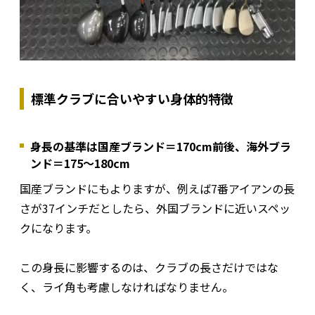
標準クラブに合いやすい身体的特徴
身長の基準は国産ブランド＝170cm前後、海外ブラ
ンド＝175〜180cm
国産ブランドにもよりますが、例えば7番アイアンの長
さが37インチだとしたら、外国ブランドに近いスペッ
クになります。
この身長に影響するのは、クラブの長さだけではな
く、ライ角も考慮しなければなりません。