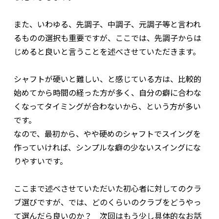
また、いわゆる、先調子、中調子、元調子等と言われ
るものの選択も重要ですが、ここでは、先調子からは
じめると良いと言うことを述べさせていただきます。
シャフトが硬いと難しい、と感じている方は、比較的
始めてから時間の経った方が多く、自分の癖に合わな
くなってタイミングが合わないから、という方が多い
です。
なので、最初から、やや硬めのシャフトでスイングを
作っていければ、シンプルな癖の少ないスイングにな
りやすいです。
ここまで述べさせていただいた初心者に対してのクラ
ブ選びですが、では、どのくらいのクラブをどうやっ
て選んだら良いのか？ 次回はもう少し具体的なお話