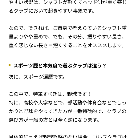
やすい状況は、シャフトが軽くてヘッド側が重く感じ
るクラブにおいて起きやすい事象です。
なので、できれば、ご自身で考えらているシャフト重
量よりやや重めで、でも、その分、振りやすい長さ、
重く感じない長さ＝短くすることをオススメします。
スポーツ歴と本気度で選ぶクラブは違う？
次に、スポーツ遍歴です。
この中で、特筆すべきは、野球です！
特に、高校や大学などで、部活動や体育会などでしっ
かりと野球をやってきた方が一番特徴的で、クラブの
選び方が一般の方とは全く逆になります。
具体的に言えば野球経験のない場合、ゴルフクラブは