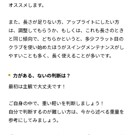
オススメします。
また、長さが足りない方、アップライトにしたい方
は、調整してもらうか、もしくは、これも長さのとき
と同じ傾向で、どちらかというと、多少フラット目の
クラブを使い始めたほうがスイングメンテナンスがし
やすいことも多く、長く使えることが多いです。
力がある、ないの判断は？
最初は主観で大丈夫です！
ご自身の中で、重い軽いを判断しましょう！
自分で判断するのが難しい方は、今から述べる重量を
参考にしてみましょう。