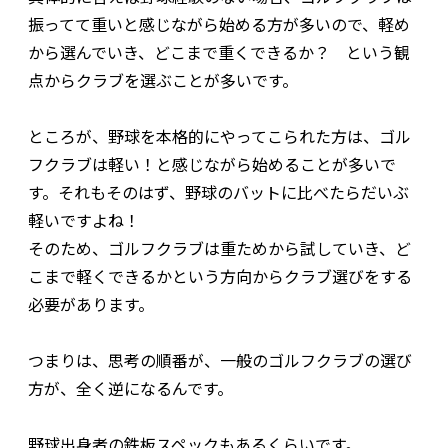
振ってて重いと感じながら始める方が多いので、軽め
から選んでいき、どこまで重くできるか？ という観
点からクラブを選ぶことが多いです。
ところが、野球を本格的にやってこられた方は、ゴル
フクラブは軽い！と感じながら始めることが多いで
す。それもそのはず、野球のバットに比べたらだいぶ
軽いですよね！
そのため、ゴルフクラブは重ためから試していき、ど
こまで軽くできるかという方向からクラブ選びをする
必要があります。
つまりは、思考の順番が、一般のゴルフクラブの選び
方が、全く逆になるんです。
野球出身者の鉄板スペックもあるくらいです。