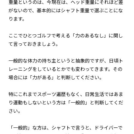
重量というのは、今現在は、ヘッド重量にそれほど差
がないので、基本的にはシャフト重量で選ぶことにな
ります。
ここでひとつゴルフで考える「力のあるなし」に関し
て言っておきましょう。
一般的な体力の持ち主というと抽象的ですが、日頃ト
レーニングをしているとかでも変わってきます。その
場合には「力がある」と判断してください。
特にこれまでスポーツ遍歴もなく、日常生活ではあま
り運動もしないという方は「一般的」と判断してくだ
さい。
「一般的」な方は、シャフトで言うと、ドライバーで