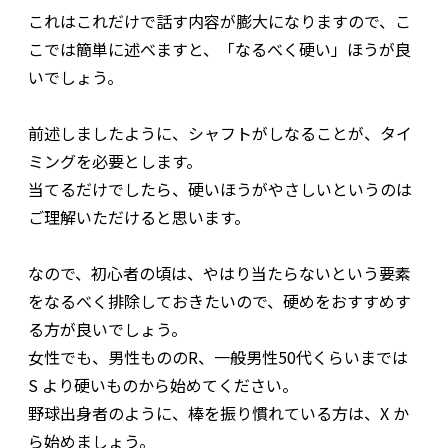
これはこれだけで話す内容が膨大になりますので、こ
こでは簡単に述べますと、「なるべく硬い」ほうが良
いでしょう。
前述しましたように、シャフトがしなることが、タイ
ミングを必要とします。
当てるだけでしたら、硬いほうがやさしいというのは
ご理解いただけると思います。
なので、初心者の頃は、やはり当たらないという要素
をなるべく排除しておきたいので、硬めをおすすめす
る方が良いでしょう。
女性でも、男性もののR、一般男性50代くらいまでは
S より硬いものから始めてください。
野球出身者のように、棒を振り慣れている方は、X か
ら始めましょう。