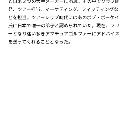
と日米２つの大手メーカーに所属。その中でクラブ開
発、ツアー担当、マーケティング、フィッティングな
どを担当。ツアーレップ時代にはあのボブ・ボーケイ
氏に日本で唯一の弟子と認められていた。現在、フリ
ーとなり迷い多きアマチュアゴルファーにアドバイス
を送ってくれることとなった。