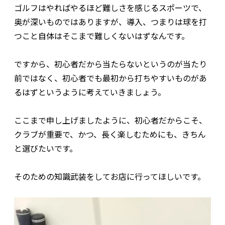
ゴルフはやればやるほど難しさを感じるスポーツで、
奥が深いものではありますが、導入、つまりは球を打
つこと自体はそこまで難しくないはずなんです。
ですから、初心者だから当たらないというのが当たり
前ではなく、初心者でも最初から打ちやすいものがあ
るはずというように考えていきましょう。
ここまで申し上げましたように、初心者だからこそ、
クラブが重要で、かつ、長く楽しむためにも、きちん
と選びたいです。
そのための知識武装をしてお店に行ってほしいです。