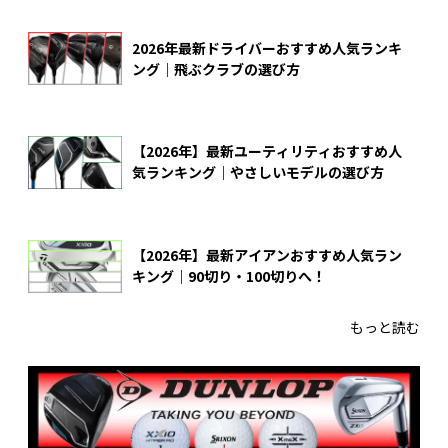
2026年最新ドライバーおすすめ人気ランキ
ング｜飛ぶクラブの選び方
【2026年】最新ユーティリティおすすめ人
気ランキング｜やさしいモデルの選び方
【2026年】最新アイアンおすすめ人気ラン
キング｜90切り・100切りへ！
もっと読む