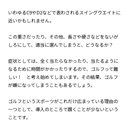
いわゆるC9やD2などで表わされるスイングウエイトに
近いかもしれません。
この重さだったり、その他、長さや硬さなどをないが
しろにして、適当に選んでしまうと、どうなるか？
症状としては、全く当たらなかったり、当たるように
なるために時間がかかったりするので、ゴルフって難
しい！ と考え始めてしまいます。その結果、ゴルフ
が嫌になってしまうこともあるでしょう。
ゴルフというスポーツがこれだけ広まっている理由の
一つとして、導入のところで躓くことが少ないという
ことです。