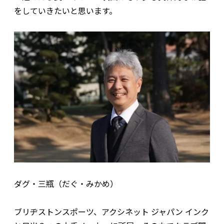
をしていきたいと思います。
ダグ・三瓶（だぐ・みかめ）
ブリヂストンスポーツ、アクシネット ジャパン インク