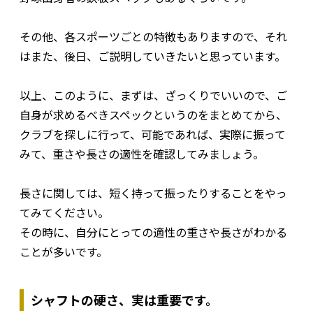
その他、各スポーツごとの特徴もありますので、それ
はまた、後日、ご説明していきたいと思っています。
以上、このように、まずは、ざっくりでいいので、ご
自身が求めるべきスペックというのをまとめてから、
クラブを探しに行って、可能であれば、実際に振って
みて、重さや長さの適性を確認してみましょう。
長さに関しては、短く持って振ったりすることをやっ
てみてください。
その時に、自分にとっての適性の重さや長さがわかる
ことが多いです。
シャフトの硬さ、実は重要です。