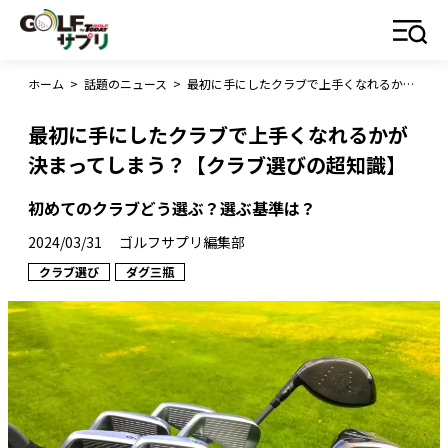
ホーム
>
話題のニュース
>
最初に手にしたクラブで上手くなれるかが決まってしまう？【クラブ選びの超知識】
最初に手にしたクラブで上手くなれるかが
決まってしまう？【クラブ選びの超知識】
初めてのクラブどう選ぶ？選ぶ基準は？
2024/03/31
ゴルフサプリ編集部
クラブ選び
ダグ三瓶