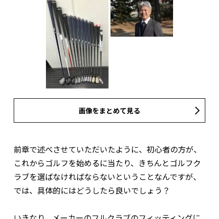
画像をまとめて見る
前章で述べさせていただいたように、初心者の方が、
これからゴルフを始めるに当たり、きちんとゴルフク
ラブを選ばなければならないということなんですが、
では、具体的にはどうしたら良いでしょう？
いきなり、メーカーのフルクラブのフィッティングに