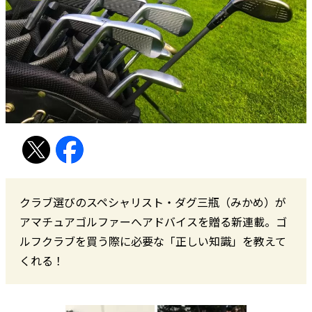
クラブ選びのスペシャリスト・ダグ三瓶（みかめ）が
アマチュアゴルファーへアドバイスを贈る新連載。ゴ
ルフクラブを買う際に必要な「正しい知識」を教えて
くれる！