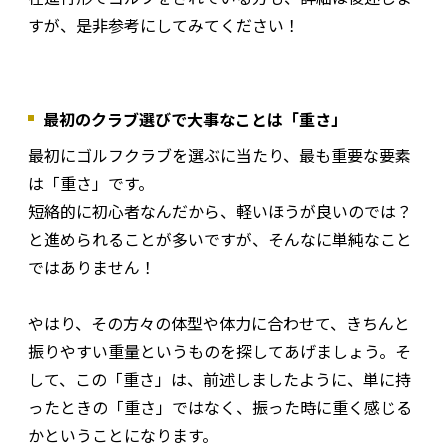
すが、是非参考にしてみてください！
最初のクラブ選びで大事なことは「重さ」
最初にゴルフクラブを選ぶに当たり、最も重要な要素
は「重さ」です。
短絡的に初心者なんだから、軽いほうが良いのでは？
と進められることが多いですが、そんなに単純なこと
ではありません！
やはり、その方々の体型や体力に合わせて、きちんと
振りやすい重量というものを探してあげましょう。そ
して、この「重さ」は、前述しましたように、単に持
ったときの「重さ」ではなく、振った時に重く感じる
かということになります。