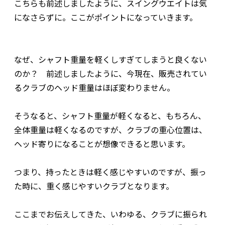
こちらも前述しましたように、スイングウエイトは気
になさらずに。ここがポイントになっていきます。
なぜ、シャフト重量を軽くしすぎてしまうと良くない
のか？ 前述しましたように、今現在、販売されてい
るクラブのヘッド重量はほぼ変わりません。
そうなると、シャフト重量が軽くなると、もちろん、
全体重量は軽くなるのですが、クラブの重心位置は、
ヘッド寄りになることが想像できると思います。
つまり、持ったときは軽く感じやすいのですが、振っ
た時に、重く感じやすいクラブとなります。
ここまでお伝えしてきた、いわゆる、クラブに振られ