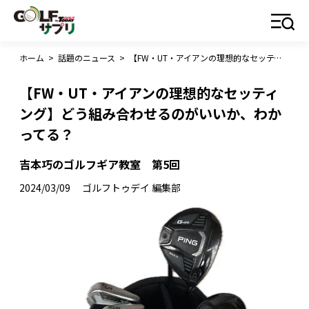
ホーム
>
話題のニュース
>
【FW・UT・アイアンの理想的なセッティング】どう組み合わせるのがいいか、わかってる？
【FW・UT・アイアンの理想的なセッティ
ング】どう組み合わせるのがいいか、わか
ってる？
吉本巧のゴルフギア教室 第5回
2024/03/09
ゴルフトゥデイ 編集部