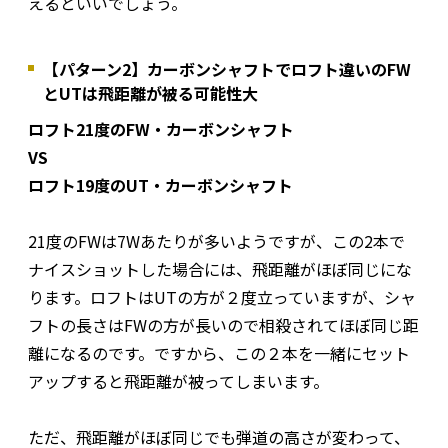
えるといいでしょう。
【パターン2】カーボンシャフトでロフト違いのFW
とUTは飛距離が被る可能性大
ロフト21度のFW・カーボンシャフト
VS
ロフト19度のUT・カーボンシャフト
21度のFWは7Wあたりが多いようですが、この2本で
ナイスショットした場合には、飛距離がほぼ同じにな
ります。ロフトはUTの方が２度立っていますが、シャ
フトの長さはFWの方が長いので相殺されてほぼ同じ距
離になるのです。ですから、この２本を一緒にセット
アップすると飛距離が被ってしまいます。
ただ、飛距離がほぼ同じでも弾道の高さが変わって、