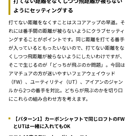
打てない距離をなくしつつ飛距離が被らない
ようにセッティングする
打てない距離をなくすことはスコアアップの早道。そ
れには番手間の距離が被らないようにクラブセッティ
ングすることがポイントです。同じ距離を打てる番手
が入っているともったいないので、打てない距離をな
くしつつ飛距離が被らないようにしたいわけですが、
そこで生じるのが「どっちが飛ぶのか問題」。今回は
アマチュアの方が迷いやすいフェアウェイウッド
（FW）、ユーティリティ（UT）、アイアンのジャン
ルから2つの番手を対比。どちらが飛ぶのかを切り口
にこれらの組み合わせ方を考えます。
【パターン1】カーボンシャフトで同じロフトのFW
とUTは一緒に入れてもOK