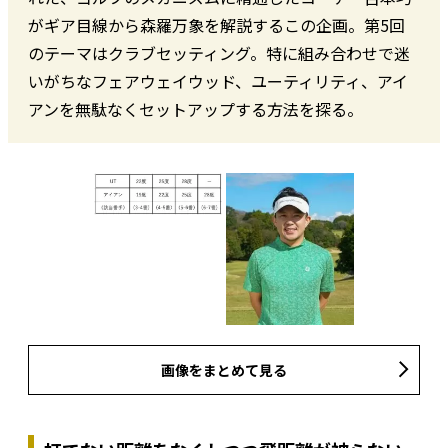
がギア目線から森羅万象を解説するこの企画。第5回
のテーマはクラブセッティング。特に組み合わせで迷
いがちなフェアウェイウッド、ユーティリティ、アイ
アンを無駄なくセットアップする方法を探る。
画像をまとめて見る