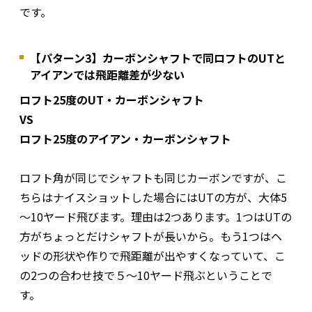
です。
【パターン3】カーボンシャフトで同ロフトのUTと
アイアンでは飛距離差が少ない
ロフト25度のUT・カーボンシャフト
VS
ロフト25度のアイアン・カーボンシャフト
ロフト角が同じでシャフトも同じカーボンですが、こ
ちらはナイスショットした場合にはUTの方が、大体5
～10ヤード飛びます。理由は2つあります。1つはUTの
方がちょっとだけシャフトが長いから。もう1つはヘ
ッドの形状や作りで飛距離が出やすくなっていて、こ
の2つの合わせ技で５～10ヤード飛ぶということで
す。