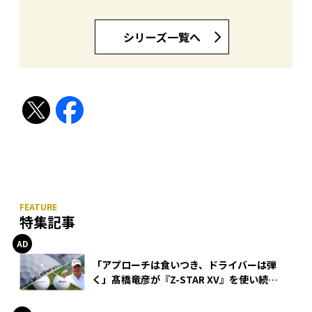
シリーズ一覧へ
特集記事
「アプローチは食いつき、ドライバーは弾
く」髙橋竜彦が『Z-STAR XV』を使い続け
る理由