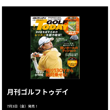
月刊ゴルフトゥデイ
7月3日（金）発売！