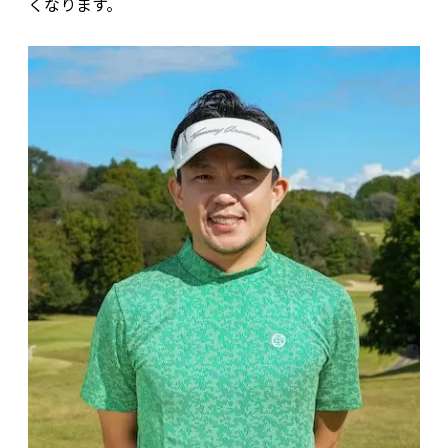
くなります。