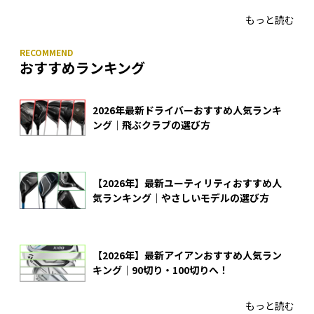
もっと読む
おすすめランキング
2026年最新ドライバーおすすめ人気ランキ
ング｜飛ぶクラブの選び方
【2026年】最新ユーティリティおすすめ人
気ランキング｜やさしいモデルの選び方
【2026年】最新アイアンおすすめ人気ラン
キング｜90切り・100切りへ！
もっと読む