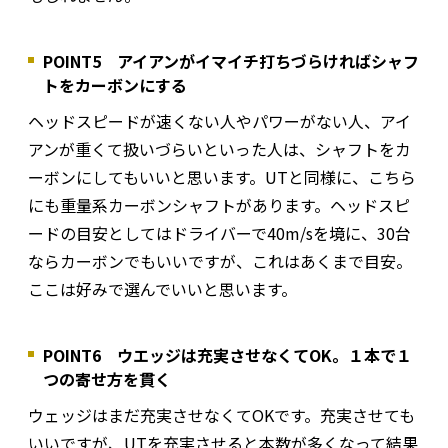
POINT5 アイアンがイマイチ打ちづらければシャフ
トをカーボンにする
ヘッドスピードが速くない人やパワーがない人、アイ
アンが重くて扱いづらいといった人は、シャフトをカ
ーボンにしてもいいと思います。UTと同様に、こちら
にも重量系カーボンシャフトがあります。ヘッドスピ
ードの目安としてはドライバーで40m/sを境に、30台
ならカーボンでもいいですが、これはあくまで目安。
ここは好みで選んでいいと思います。
POINT6 ウエッジは充実させなくてOK。１本で１
つの寄せ方を貫く
ウェッジはまだ充実させなくてOKです。充実させても
いいですが、UTを充実させると本数が多くなって結果