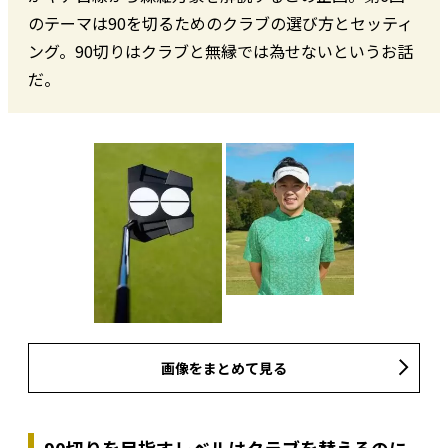
のテーマは90を切るためのクラブの選び方とセッティ
ング。90切りはクラブと無縁では為せないというお話
だ。
画像をまとめて見る
90切りを目指すレベルはクラブを替えるのに