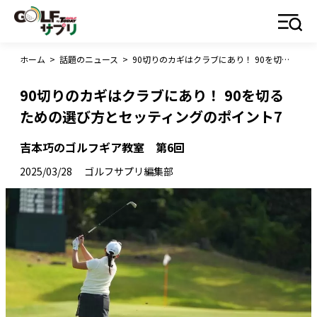
ホーム
>
話題のニュース
>
90切りのカギはクラブにあり！ 90を切るための選び方とセッティングのポイント7
90切りのカギはクラブにあり！ 90を切る
ための選び方とセッティングのポイント7
吉本巧のゴルフギア教室 第6回
2025/03/28
ゴルフサプリ編集部