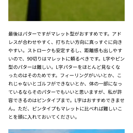
最後はパターですがマレット型がおすすめです。アド
レスが合わせやすく、打ちたい方向に真っすぐに向き
やすい。ストロークも安定するし、距離感も出しやす
いので、90切りはマレットに頼るべきです。L字やピン
型のパターは難しい。L字パターをほとんど見なくな
ったのはそのためです。フィーリングがいいとか、こ
れじゃないとゴルフができないとか、体の一部になっ
ているならそのパターでもいいと思いますが、私が許
容できるのはピンタイプまで。L字はおすすめできませ
ん。ただ、ピンタイプもマレットに比べれば難しいこ
とを頭に入れておいてください。