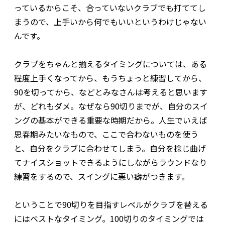
っているからこそ、合っていないクラブでも打ててし
まうので、上手いから何でもいいというわけじゃない
んです。
クラブをちゃんと揃えるタイミングについては、ある
程度上手くなってから、もうちょっと練習してから、
90を切ってから、などとみなさんは考えると思います
が、どれもダメ。なぜなら90切りまでが、自分のスイ
ングの基本ができる重要な時期だから。人生でいえば
思春期みたいなもので、ここで合わないものを使う
と、自分をクラブに合わせてしまう。自分を捻じ曲げ
てナイスショットできるようにしながらラウンドなり
練習をするので、スイングに悪い癖がつきます。
ということで90切りを目指すレベルがクラブを替える
にはベストなタイミング。100切りのタイミングでは