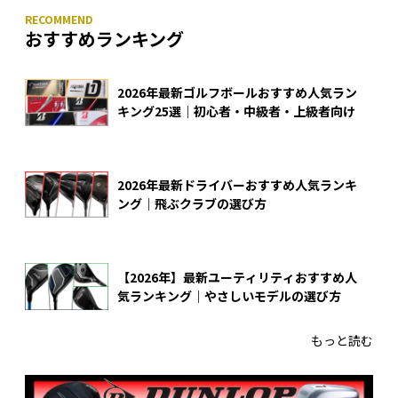
おすすめランキング
2026年最新ゴルフボールおすすめ人気ラン
キング25選｜初心者・中級者・上級者向け
2026年最新ドライバーおすすめ人気ランキ
ング｜飛ぶクラブの選び方
【2026年】最新ユーティリティおすすめ人
気ランキング｜やさしいモデルの選び方
もっと読む