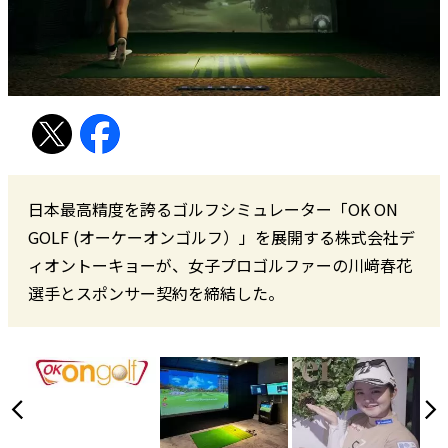
日本最高精度を誇るゴルフシミュレーター「OK ON
GOLF (オーケーオンゴルフ）」を展開する株式会社デ
ィオントーキョーが、女子プロゴルファーの川﨑春花
選手とスポンサー契約を締結した。