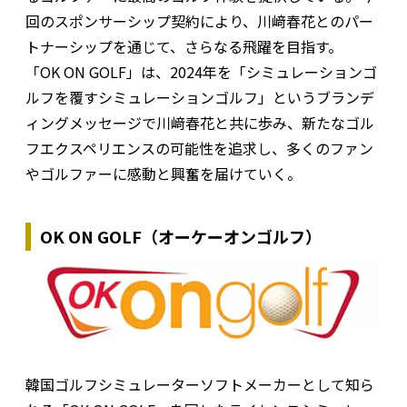
回のスポンサーシップ契約により、川﨑春花とのパー
トナーシップを通じて、さらなる飛躍を目指す。
「OK ON GOLF」は、2024年を「シミュレーションゴ
ルフを覆すシミュレーションゴルフ」というブランデ
ィングメッセージで川﨑春花と共に歩み、新たなゴル
フエクスペリエンスの可能性を追求し、多くのファン
やゴルファーに感動と興奮を届けていく。
OK ON GOLF（オーケーオンゴルフ）
韓国ゴルフシミュレーターソフトメーカーとして知ら