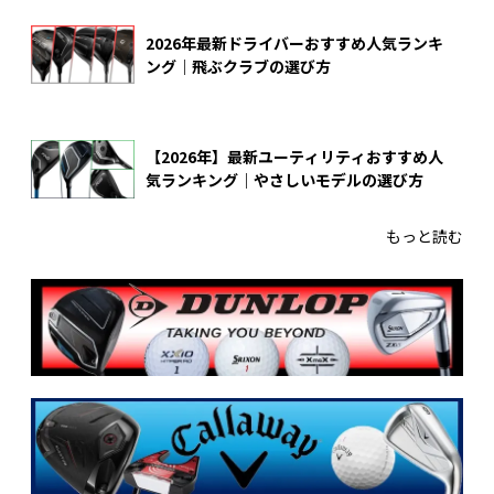
2026年最新ドライバーおすすめ人気ランキ
ング｜飛ぶクラブの選び方
【2026年】最新ユーティリティおすすめ人
気ランキング｜やさしいモデルの選び方
もっと読む