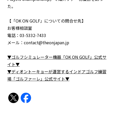
た。
【「OK ON GOLF」についての問合せ先】
お客様相談室
電話：03-5332-7433
メール：contact@theonjapan.jp
▼ゴルフシミュレーター機器「OK ON GOLF」公式サ
イト▼
▼ディオントーキョーが運営するインドアゴルフ練習
場「ゴルファーレ」公式サイト▼