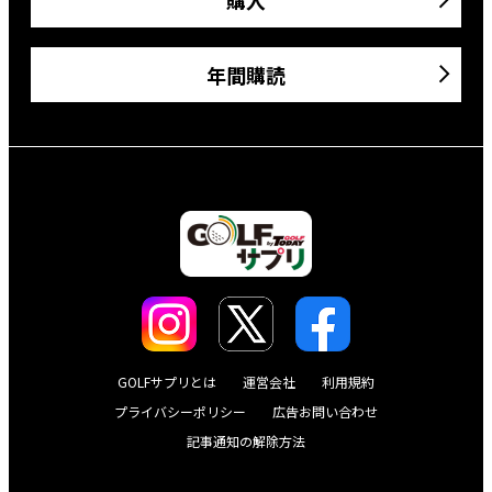
年間購読
GOLFサプリとは
運営会社
利用規約
プライバシーポリシー
広告お問い合わせ
記事通知の解除方法