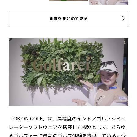
画像をまとめて見る
「OK ON GOLF」は、高精度のインドアゴルフシミュ
レーターソフトウェアを搭載した機器として、あらゆ
るゴルファーに最高のゴルフ体験を提供している。今