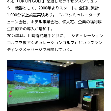
れる「OK ON GOLF」を冠したライセンスシミュレー
ター機器として、2008年よりスタート。全国に累計
1,000台以上設置実績あり。ゴルフシミュレーターチ
ェーン会社、ホテル事業会社、個人宅、企業の福利厚
生目的での導入が増加中。
2024年は、川﨑春花選手と共に、「シミュレーション
ゴルフを覆すシミュレーションゴルフ」というブラン
ディングメッセージで展開していく。