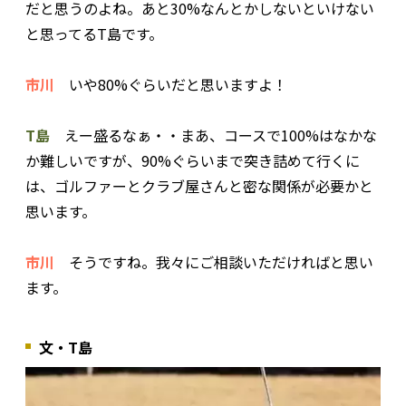
だと思うのよね。あと30%なんとかしないといけない
と思ってるT島です。
市川
いや80%ぐらいだと思いますよ！
T島
えー盛るなぁ・・まあ、コースで100%はなかな
か難しいですが、90%ぐらいまで突き詰めて行くに
は、ゴルファーとクラブ屋さんと密な関係が必要かと
思います。
市川
そうですね。我々にご相談いただければと思い
ます。
文・T島