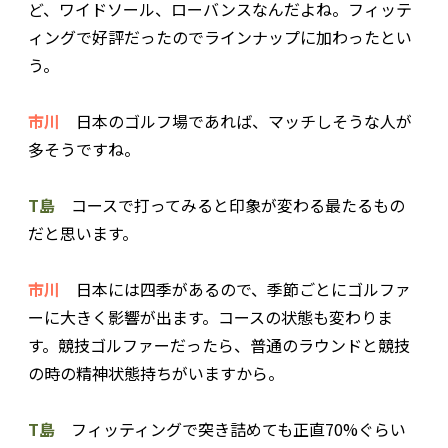
ど、ワイドソール、ローバンスなんだよね。フィッテ
ィングで好評だったのでラインナップに加わったとい
う。
市川
日本のゴルフ場であれば、マッチしそうな人が
多そうですね。
T島
コースで打ってみると印象が変わる最たるもの
だと思います。
市川
日本には四季があるので、季節ごとにゴルファ
ーに大きく影響が出ます。コースの状態も変わりま
す。競技ゴルファーだったら、普通のラウンドと競技
の時の精神状態持ちがいますから。
T島
フィッティングで突き詰めても正直70%ぐらい