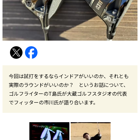
今回は試打をするならインドアがいいのか、それとも
実際のラウンドがいいのか？ というお話について、
ゴルフライターのT島氏が大蔵ゴルフスタジオの代表
でフィッターの市川氏が語り合います。