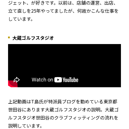
ジェット、が好きです。以前は、店舗の運営、出店、
立て直しを25年やってましたが、何故かこんな仕事を
しています。
大蔵ゴルフスタジオ
上記動画はT島氏が特派員ブログを勤めている東京都
世田谷にあります大蔵ゴルフスタジオの説明。大蔵ゴ
ルフスタジオ世田谷のクラブフィッティングの流れを
説明しています。