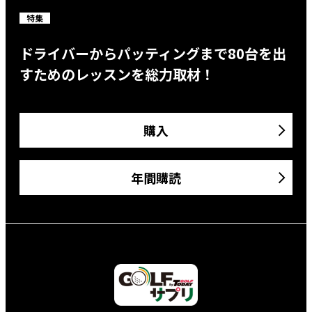
特集
ドライバーからパッティングまで80台を出
すためのレッスンを総力取材！
購入
年間購読