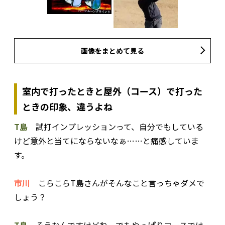
画像をまとめて見る
室内で打ったときと屋外（コース）で打った
ときの印象、違うよね
T島
試打インプレッションって、自分でもしている
けど意外と当てにならないなぁ……と痛感していま
す。
市川
こらこらT島さんがそんなこと言っちゃダメで
しょう？
T島
そうなんですけどね。でもやっぱりコースでは