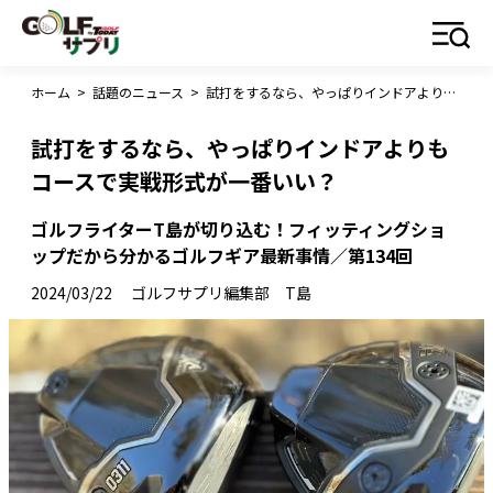
ホーム
>
話題のニュース
>
試打をするなら、やっぱりインドアよりもコースで実戦形式が一番いい？
試打をするなら、やっぱりインドアよりも
コースで実戦形式が一番いい？
ゴルフライターT島が切り込む！フィッティングショ
ップだから分かるゴルフギア最新事情／第134回
2024/03/22
ゴルフサプリ編集部 T島