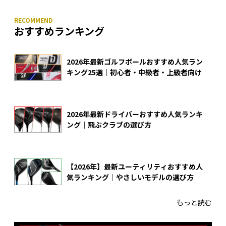
おすすめランキング
2026年最新ゴルフボールおすすめ人気ラン
キング25選｜初心者・中級者・上級者向け
2026年最新ドライバーおすすめ人気ランキ
ング｜飛ぶクラブの選び方
【2026年】最新ユーティリティおすすめ人
気ランキング｜やさしいモデルの選び方
もっと読む