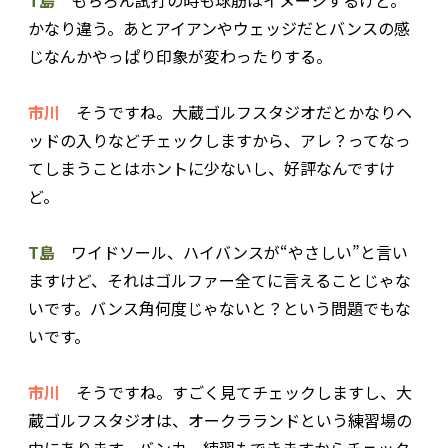
かなり違う。あとアイアンやウェッジだとバンスの感
じなんかやっぱり印象が変わったりする。
市川
そうですね。大蔵ゴルフスタジオだとかなりヘ
ッドの入りなどチェックしますから、アレ？ってなっ
てしまうことはホントに少ないし、好評なんですけ
ど。
T島
ワイドソール、ハイバンスが“やさしい”と言い
ますけど、それはゴルファー全てに言えることじゃな
いです。バンス角何度じゃないと？という問題でもな
いです。
市川
そうですね。すごく見てチェックしますし、大
蔵ゴルフスタジオは、オークラランドという練習場の
中にあります。バンカー練習もできますからチェック