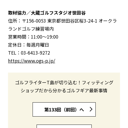
取材協力／大蔵ゴルフスタジオ世田谷
住所：〒156-0053 東京都世田谷区桜3-24-1 オークラ
ランドゴルフ練習場内
営業時間：11:00〜19:00
定休日：毎週月曜日
TEL：03-6413-9272
https://www.ogs-p.jp/
ゴルフライターT島が切り込む！フィッティング
ショップだから分かるゴルフギア最新事情
第133回（前回）へ