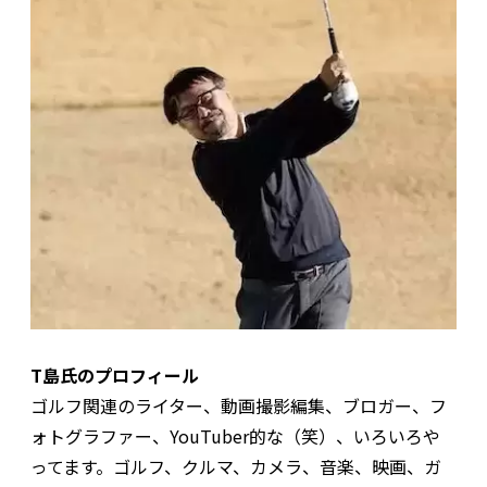
T島氏のプロフィール
ゴルフ関連のライター、動画撮影編集、ブロガー、フ
ォトグラファー、YouTuber的な（笑）、いろいろや
ってます。ゴルフ、クルマ、カメラ、音楽、映画、ガ