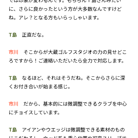
に、さらに良かったという方が大多数なんですけど
ね。アレ？となる方もいらっしゃいます。
T島
正直だな。
市川
そこからが大蔵ゴルフスタジオの力の見せどこ
ろですから！ご連絡いただいたら全力で対応します。
T島
なるほど、それはそうだね。そこからさらに深
くお付き合いが始まる感じ。
市川
だから、基本的には微調整できるクラブを中心
にチョイスしています。
T島
アイアンやウエッジは微調整できる素材のもの
にこだわるし、ウッド系も重心位置や可変スリーブで