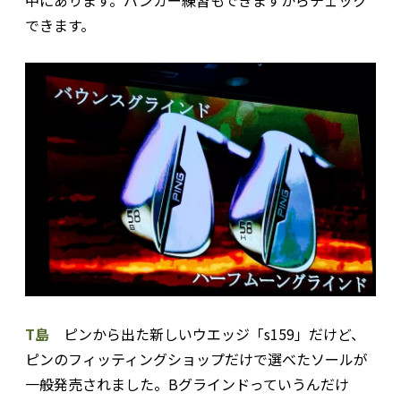
できます。
T島
ピンから出た新しいウエッジ「s159」だけど、
ピンのフィッティングショップだけで選べたソールが
一般発売されました。Bグラインドっていうんだけ