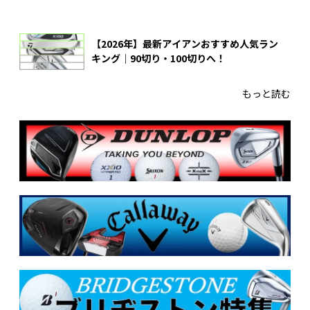
【2026年】最新アイアンおすすめ人気ラン
キング｜90切り・100切りへ！
もっと読む