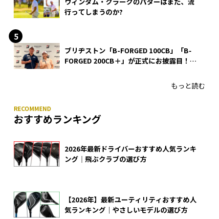
ウィンダム・クラークのパターはまた、流
行ってしまうのか?
ブリヂストン「B-FORGED 100CB」「B-
FORGED 200CB＋」が正式にお披露目！
あのアイアンの正体がついに明らかに！
もっと読む
おすすめランキング
2026年最新ドライバーおすすめ人気ランキ
ング｜飛ぶクラブの選び方
【2026年】最新ユーティリティおすすめ人
気ランキング｜やさしいモデルの選び方