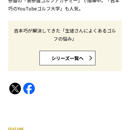
参道の「表参道ゴルフアカデミー」で指導中。「吉本
巧のYouTubeゴルフ大学」も人気。
吉本巧が解決してきた「生徒さんによくあるゴル
フの悩み」
シリーズ一覧へ