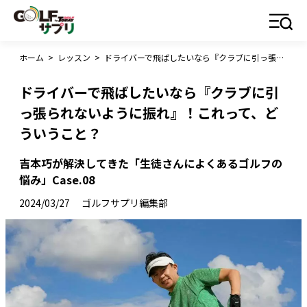
ホーム
>
レッスン
>
ドライバーで飛ばしたいなら『クラブに引っ張られないように振れ』！これって、どういうこと？
ドライバーで飛ばしたいなら『クラブに引
っ張られないように振れ』！これって、ど
ういうこと？
吉本巧が解決してきた「生徒さんによくあるゴルフの
悩み」Case.08
2024/03/27
ゴルフサプリ編集部