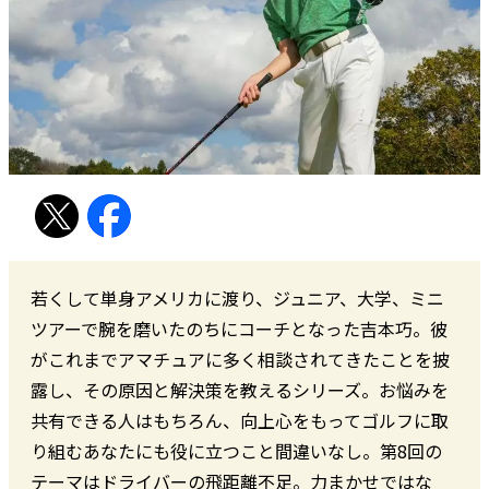
若くして単身アメリカに渡り、ジュニア、大学、ミニ
ツアーで腕を磨いたのちにコーチとなった吉本巧。彼
がこれまでアマチュアに多く相談されてきたことを披
露し、その原因と解決策を教えるシリーズ。お悩みを
共有できる人はもちろん、向上心をもってゴルフに取
り組むあなたにも役に立つこと間違いなし。第8回の
テーマはドライバーの飛距離不足。力まかせではな