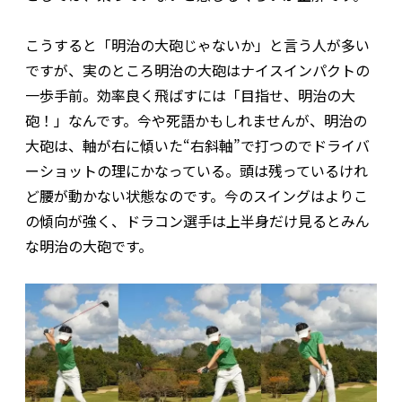
こうすると「明治の大砲じゃないか」と言う人が多い
ですが、実のところ明治の大砲はナイスインパクトの
一歩手前。効率良く飛ばすには「目指せ、明治の大
砲！」なんです。今や死語かもしれませんが、明治の
大砲は、軸が右に傾いた“右斜軸”で打つのでドライバ
ーショットの理にかなっている。頭は残っているけれ
ど腰が動かない状態なのです。今のスイングはよりこ
の傾向が強く、ドラコン選手は上半身だけ見るとみん
な明治の大砲です。