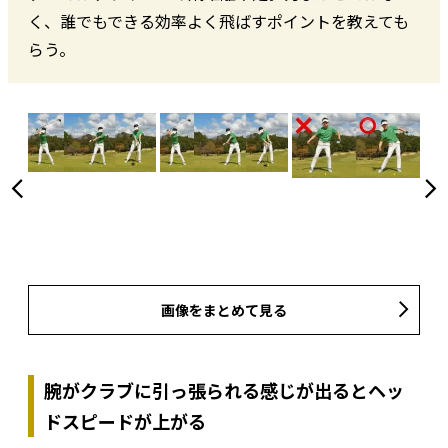
く、誰でもできる効率よく飛ばすポイントを教えても
らう。
画像をまとめて見る
腕がクラブに引っ張られる感じが出るとヘッ
ドスピードが上がる