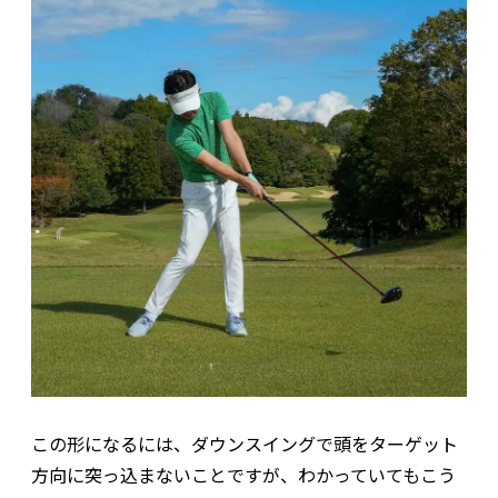
この形になるには、ダウンスイングで頭をターゲット
方向に突っ込まないことですが、わかっていてもこう