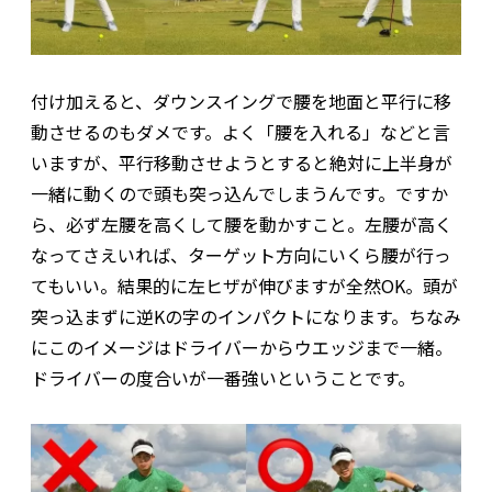
付け加えると、ダウンスイングで腰を地面と平行に移
動させるのもダメです。よく「腰を入れる」などと言
いますが、平行移動させようとすると絶対に上半身が
一緒に動くので頭も突っ込んでしまうんです。ですか
ら、必ず左腰を高くして腰を動かすこと。左腰が高く
なってさえいれば、ターゲット方向にいくら腰が行っ
てもいい。結果的に左ヒザが伸びますが全然OK。頭が
突っ込まずに逆Kの字のインパクトになります。ちなみ
にこのイメージはドライバーからウエッジまで一緒。
ドライバーの度合いが一番強いということです。