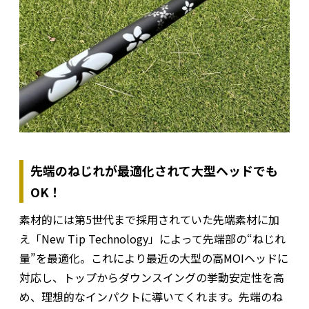
先端のねじれが最適化されて大型ヘッドでも
OK！
素材的には第5世代まで採用されていた先端素材に加
え「New Tip Technology」によって先端部の“ねじれ
量”を最適化。これにより最近の大型の高MOIヘッドに
対応し、トップからダウンスイングの挙動安定性を高
め、理想的なインパクトに導いてくれます。先端のね