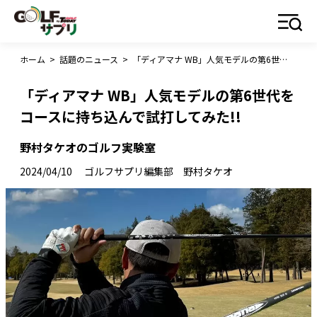
ホーム
>
話題のニュース
>
「ディアマナ WB」人気モデルの第6世代をコースに持ち込んで試打してみた!!
「ディアマナ WB」人気モデルの第6世代を
コースに持ち込んで試打してみた!!
野村タケオのゴルフ実験室
2024/04/10
ゴルフサプリ編集部 野村タケオ