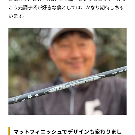
こう元調子系が好きな僕としては、かなり期待しちゃ
います。
マットフィニッシュでデザインも変わりまし