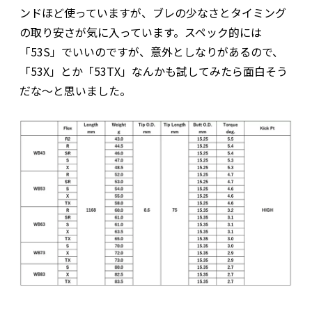
ンドほど使っていますが、ブレの少なさとタイミング
の取り安さが気に入っています。スペック的には
「53S」でいいのですが、意外としなりがあるので、
「53X」とか「53TX」なんかも試してみたら面白そう
だな～と思いました。