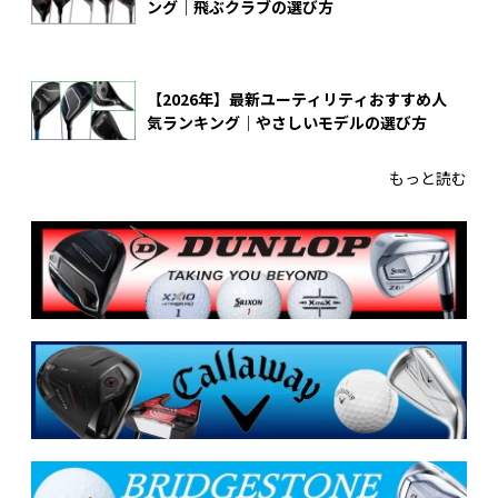
ング｜飛ぶクラブの選び方
【2026年】最新ユーティリティおすすめ人
気ランキング｜やさしいモデルの選び方
もっと読む