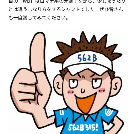
目の「WB」は白マナ系の元調子ながら、少しまったり
とは違うしなり方をするシャフトでした。ぜひ皆さん
も一度試してみてください。