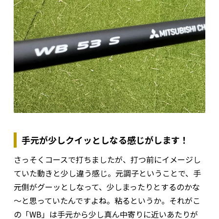
手元が少しクイッとしなる感じがします！
さっそくコースで打ちましたが、打つ前にイメージし
ていた動きと少し違う感じ。元調子ということで、手
元側がグーッとしなって、少しまったりとするのかな
～と思っていたんですよね。粘るというか。それがこ
の「WB」は手元から少し真ん中寄りに近いあたりが