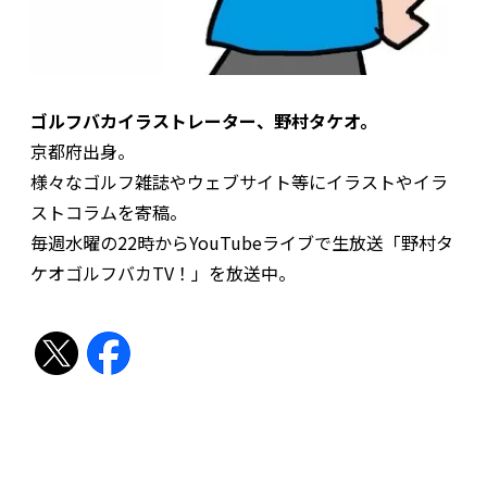
ゴルフバカイラストレーター、野村タケオ。
京都府出身。
様々なゴルフ雑誌やウェブサイト等にイラストやイラ
ストコラムを寄稿。
毎週水曜の22時からYouTubeライブで生放送「野村タ
ケオゴルフバカTV！」を放送中。