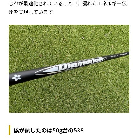
じれが最適化されていることで、優れたエネルギー伝
達を実現しています。
僕が試したのは50g台の53S