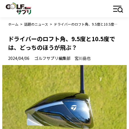
ホーム
>
話題のニュース
>
ドライバーのロフト角、9.5度と10.5度では、どっちのほうが飛ぶ？
ドライバーのロフト角、9.5度と10.5度で
は、どっちのほうが飛ぶ？
2024/04/06
ゴルフサプリ編集部 宮川岳也