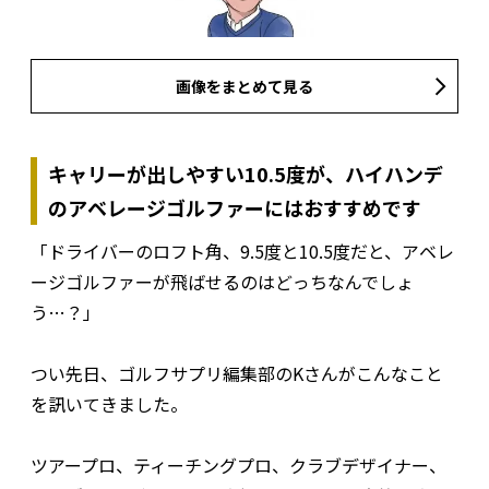
画像をまとめて見る
キャリーが出しやすい10.5度が、ハイハンデ
のアベレージゴルファーにはおすすめです
「ドライバーのロフト角、9.5度と10.5度だと、アベレ
ージゴルファーが飛ばせるのはどっちなんでしょ
う…？」
つい先日、ゴルフサプリ編集部のKさんがこんなこと
を訊いてきました。
ツアープロ、ティーチングプロ、クラブデザイナー、