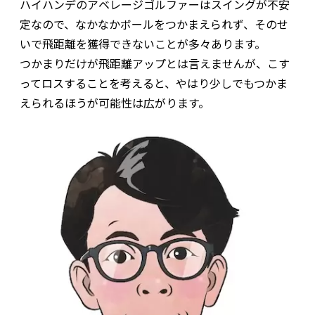
ハイハンデのアベレージゴルファーはスイングが不安
定なので、なかなかボールをつかまえられず、そのせ
いで飛距離を獲得できないことが多々あります。
つかまりだけが飛距離アップとは言えませんが、こす
ってロスすることを考えると、やはり少しでもつかま
えられるほうが可能性は広がります。