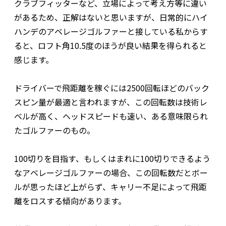
クラブフィッターなど、立場によって考え方等に違い
があるため、正解はないと思いますが、日常的にハイ
ハンデのアベレージゴルファーと接している私からす
ると、ロフト角10.5度のほうが良い結果を得られると
感じます。
ドライバーで飛距離を稼ぐには2500回転ほどのバック
スピン量が最適と言われますが、この回転数は技術レ
ベルが高く、ヘッドスピードも速い、ある意味限られ
たゴルファーのもの。
100切りを目指す、もしくはまれに100切りできるよう
なアベレージゴルファーの場合、この回転数だとボー
ルが思ったほど上がらず、キャリー不足によって飛距
離をロスする傾向があります。