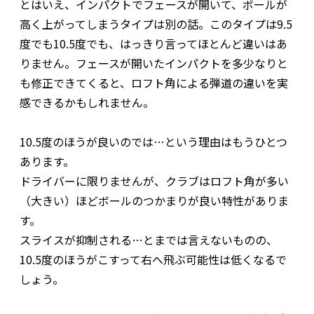
とはいえ、インパクトでフェースが開いて、ボールが
高く上がってしまうタイプは別の話。このタイプは9.5
度でも10.5度でも、はっきり言ってほとんど違いはあ
りません。フェースが開いたインパクトを多少なりと
も修正できてくると、ロフト角による弾道の違いを実
感できるかもしれません。
10.5度のほうが良いのでは…という理由はもうひとつ
あります。
ドライバーに限りませんが、クラブはロフト角が多い
（大きい）ほどボールのつかまりが良い特性がありま
す。
スライスが抑制される…とまでは言えないものの、
10.5度のほうがこすって右へ飛ぶ可能性は低くなるで
しょう。