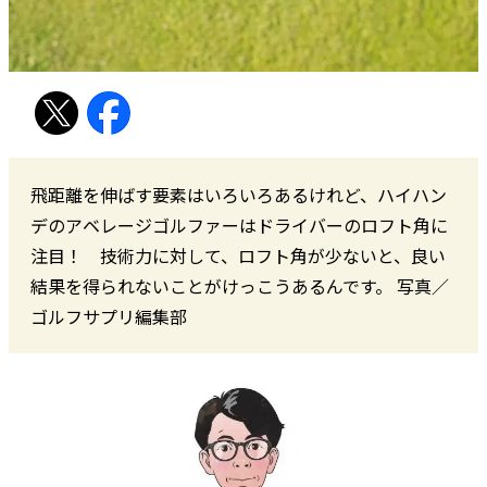
飛距離を伸ばす要素はいろいろあるけれど、ハイハン
デのアベレージゴルファーはドライバーのロフト角に
注目！ 技術力に対して、ロフト角が少ないと、良い
結果を得られないことがけっこうあるんです。 写真／
ゴルフサプリ編集部