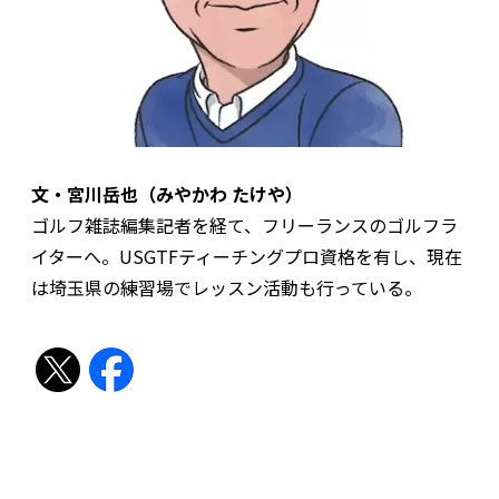
文・宮川岳也（みやかわ たけや）
ゴルフ雑誌編集記者を経て、フリーランスのゴルフラ
イターへ。USGTFティーチングプロ資格を有し、現在
は埼玉県の練習場でレッスン活動も行っている。