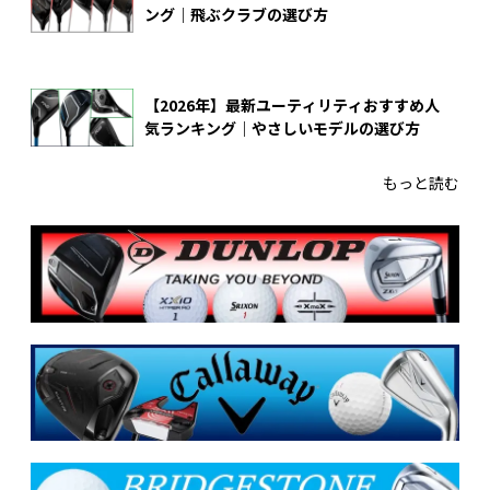
ング｜飛ぶクラブの選び方
【2026年】最新ユーティリティおすすめ人
気ランキング｜やさしいモデルの選び方
もっと読む