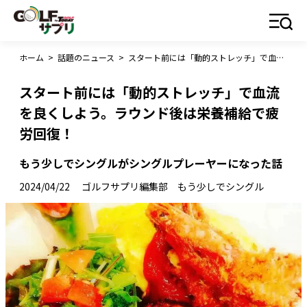
ホーム
>
話題のニュース
>
スタート前には「動的ストレッチ」で血流を良くしよう。ラウンド後は栄養補給で疲労回復！
スタート前には「動的ストレッチ」で血流
を良くしよう。ラウンド後は栄養補給で疲
労回復！
もう少しでシングルがシングルプレーヤーになった話
2024/04/22
ゴルフサプリ編集部 もう少しでシングル