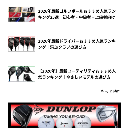
2026年最新ゴルフボールおすすめ人気ラン
キング25選｜初心者・中級者・上級者向け
2026年最新ドライバーおすすめ人気ランキ
ング｜飛ぶクラブの選び方
【2026年】最新ユーティリティおすすめ人
気ランキング｜やさしいモデルの選び方
もっと読む