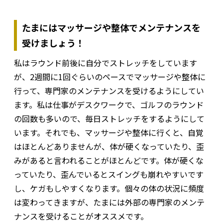
たまにはマッサージや整体でメンテナンスを
受けましょう！
私はラウンド前後に自分でストレッチをしています
が、2週間に1回ぐらいのペースでマッサージや整体に
行って、専門家のメンテナンスを受けるようにしてい
ます。私は仕事がデスクワークで、ゴルフのラウンド
の回数も多いので、毎日ストレッチをするようにして
います。それでも、マッサージや整体に行くと、自覚
はほとんどありませんが、体が硬くなっていたり、歪
みがあると言われることがほとんどです。体が硬くな
っていたり、歪んでいるとスイングも崩れやすいです
し、ケガもしやすくなります。個々の体の状況に頻度
は変わってきますが、たまには外部の専門家のメンテ
ナンスを受けることがオススメです。