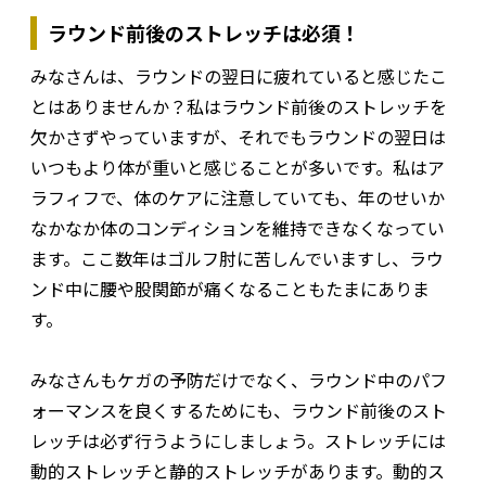
ラウンド前後のストレッチは必須！
みなさんは、ラウンドの翌日に疲れていると感じたこ
とはありませんか？私はラウンド前後のストレッチを
欠かさずやっていますが、それでもラウンドの翌日は
いつもより体が重いと感じることが多いです。私はア
ラフィフで、体のケアに注意していても、年のせいか
なかなか体のコンディションを維持できなくなってい
ます。ここ数年はゴルフ肘に苦しんでいますし、ラウ
ンド中に腰や股関節が痛くなることもたまにありま
す。
みなさんもケガの予防だけでなく、ラウンド中のパフ
ォーマンスを良くするためにも、ラウンド前後のスト
レッチは必ず行うようにしましょう。ストレッチには
動的ストレッチと静的ストレッチがあります。動的ス