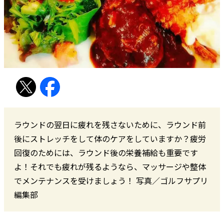
ラウンドの翌日に疲れを残さないために、ラウンド前
後にストレッチをして体のケアをしていますか？疲労
回復のためには、ラウンド後の栄養補給も重要です
よ！それでも疲れが残るようなら、マッサージや整体
でメンテナンスを受けましょう！ 写真／ゴルフサプリ
編集部