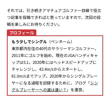
それでは、引き続きアマチュアゴルファー目線で役立
つ記事を投稿できればと思っていますので、次回の投
稿を楽しみにお待ちください。
プロフィール
もう少しでシングル
（ペンネーム）
東京都内在住の40代のサラリーマンゴルファー。
2011年にゴルフを始め、現在のJGAハンディキャ
ップは5.1。2020年にはヘッドスピードアップに
チャレンジし、42.4m/sからスタートし、
61.0m/sまでアップ。2020年からシングルプレー
ヤーになる過程を記録するために、ブログ「
シン
グルプレーヤーへの道は遠い？
」を運営。