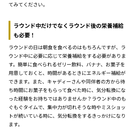
てみてください。
ラウンド中だけでなくラウンド後の栄養補給
も必要！
ラウンドの日は朝食を食べるのはもちろんですが、ラ
ウンド中に必要に応じて栄養補給をする必要がありま
す。簡単に食べられるゼリー飲料、バナナ、お菓子を
用意しておくと、時間があるときにエネルギー補給が
できます。また、キャディーさんや同伴者の方から待
ち時間にお菓子をもらって食べた時に、気分転換にな
った経験をお持ちではありませんか？ラウンド中のも
ぐもぐタイムで、集中力が切れそうな時やミスショッ
トが続いている時に、気分転換をするきっかけになり
ます。