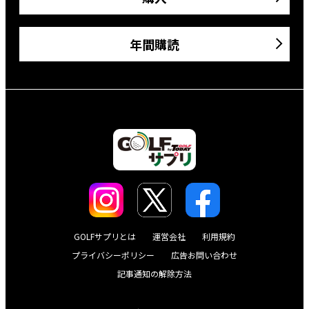
年間購読
GOLFサプリとは
運営会社
利用規約
プライバシーポリシー
広告お問い合わせ
記事通知の解除方法