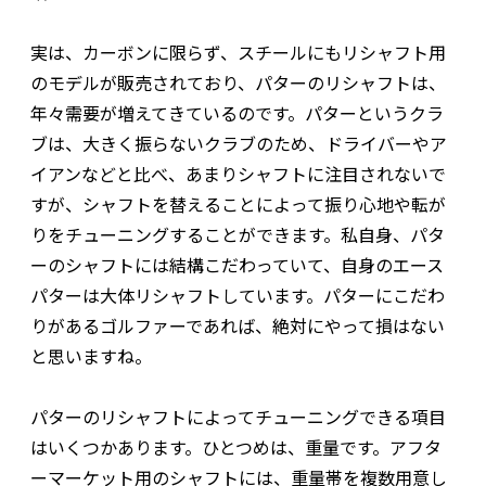
実は、カーボンに限らず、スチールにもリシャフト用
のモデルが販売されており、パターのリシャフトは、
年々需要が増えてきているのです。パターというクラ
ブは、大きく振らないクラブのため、ドライバーやア
イアンなどと比べ、あまりシャフトに注目されないで
すが、シャフトを替えることによって振り心地や転が
りをチューニングすることができます。私自身、パタ
ーのシャフトには結構こだわっていて、自身のエース
パターは大体リシャフトしています。パターにこだわ
りがあるゴルファーであれば、絶対にやって損はない
と思いますね。
パターのリシャフトによってチューニングできる項目
はいくつかあります。ひとつめは、重量です。アフタ
ーマーケット用のシャフトには、重量帯を複数用意し