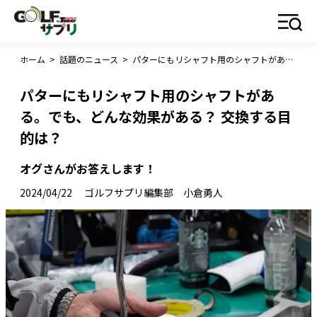
ホーム
>
話題のニュース
>
パターにもリシャフト用のシャフトがある。でも、どんな効果がある？ 交換する目的は？
パターにもリシャフト用のシャフトがあ
る。でも、どんな効果がある？ 交換する目
的は？
オグさんがお答えします！
2024/04/22
ゴルフサプリ編集部 小倉勇人