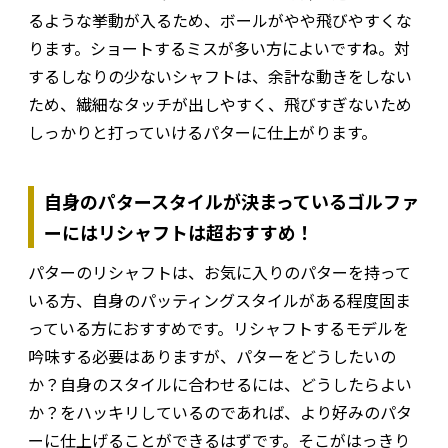
るような挙動が入るため、ボールがやや飛びやすくな
ります。ショートするミスが多い方によいですね。対
するしなりの少ないシャフトは、余計な動きをしない
ため、繊細なタッチが出しやすく、飛びすぎないため
しっかりと打っていけるパターに仕上がります。
自身のパタースタイルが決まっているゴルファ
ーにはリシャフトは超おすすめ！
パターのリシャフトは、お気に入りのパターを持って
いる方、自身のパッティングスタイルがある程度固ま
っている方におすすめです。リシャフトするモデルを
吟味する必要はありますが、パターをどうしたいの
か？自身のスタイルに合わせるには、どうしたらよい
か？をハッキリしているのであれば、より好みのパタ
ーに仕上げることができるはずです。そこがはっきり