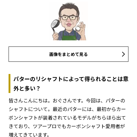
画像をまとめて見る
パターのリシャフトによって得られることは意
外と多い？
皆さんこんにちは。おぐさんです。今回は、パターの
シャフトについて。最近のパターには、最初からカー
ボンシャフトが装着されているモデルがちらほら出て
きており、ツアープロでもカーボンシャフト愛用者が
増えてきています。