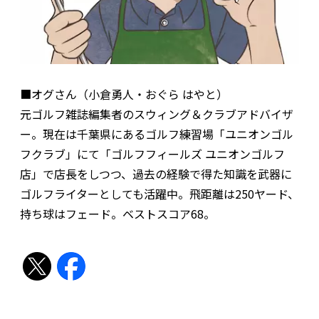
■オグさん（小倉勇人・おぐら はやと）
元ゴルフ雑誌編集者のスウィング＆クラブアドバイザ
ー。現在は千葉県にあるゴルフ練習場「ユニオンゴル
フクラブ」にて「ゴルフフィールズ ユニオンゴルフ
店」で店長をしつつ、過去の経験で得た知識を武器に
ゴルフライターとしても活躍中。飛距離は250ヤード、
持ち球はフェード。ベストスコア68。