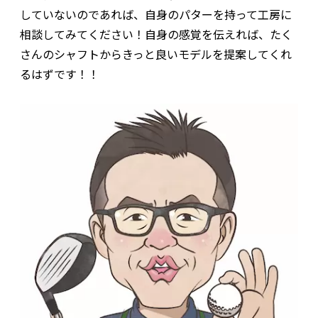
していないのであれば、自身のパターを持って工房に
相談してみてください！自身の感覚を伝えれば、たく
さんのシャフトからきっと良いモデルを提案してくれ
るはずです！！