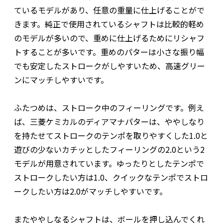
ているモデルがあり、任意の重量に仕上げることがで
きます。純正で使用されているシャフトは比較的軽め
のモデルが多いので、重めに仕上げるためにリシャフ
トすることが多いです。重めのパターは小さな振り幅
でも安定したストロークがしやすいため、高速グリー
ンにマッチしやすいです。
ふたつめは、ストローク中のフィーリングです。例え
ば、三菱ケミカルのディアマナパターは、ややしなり
を持たせてストロークのテンポを取りやすくした1.0と
遊びの少ないカチッとしたフィーリングの2.0という2
モデルが用意されています。ゆったりとしたテンポで
ストロークしたい方は1.0、クイックなテンポでストロ
ークしたい方は2.0がマッチしやすいです。
またややしなるシャフトは、ボールを押し込んでくれ