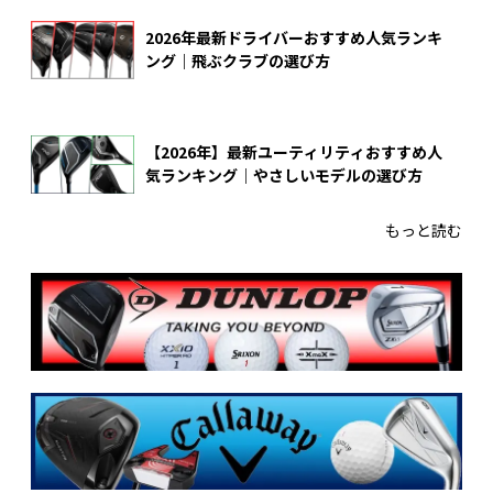
2026年最新ドライバーおすすめ人気ランキ
ング｜飛ぶクラブの選び方
【2026年】最新ユーティリティおすすめ人
気ランキング｜やさしいモデルの選び方
もっと読む