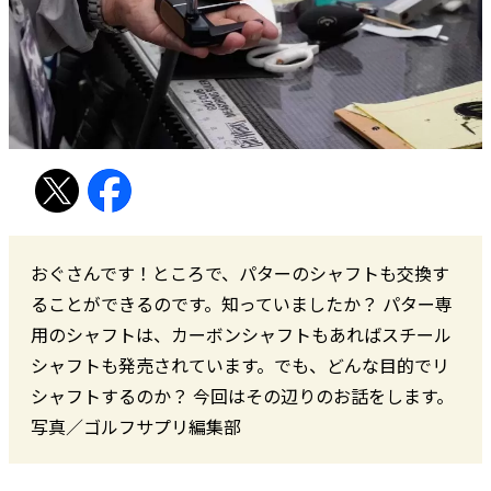
おぐさんです！ところで、パターのシャフトも交換す
ることができるのです。知っていましたか？ パター専
用のシャフトは、カーボンシャフトもあればスチール
シャフトも発売されています。でも、どんな目的でリ
シャフトするのか？ 今回はその辺りのお話をします。
写真／ゴルフサプリ編集部