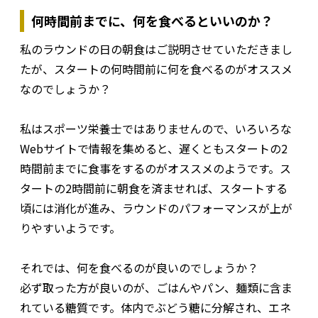
何時間前までに、何を食べるといいのか？
私のラウンドの日の朝食はご説明させていただきまし
たが、スタートの何時間前に何を食べるのがオススメ
なのでしょうか？
私はスポーツ栄養士ではありませんので、いろいろな
Webサイトで情報を集めると、遅くともスタートの2
時間前までに食事をするのがオススメのようです。ス
タートの2時間前に朝食を済ませれば、スタートする
頃には消化が進み、ラウンドのパフォーマンスが上が
りやすいようです。
それでは、何を食べるのが良いのでしょうか？
必ず取った方が良いのが、ごはんやパン、麺類に含ま
れている糖質です。体内でぶどう糖に分解され、エネ