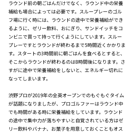
ラウンド前の朝ごはんだけでなく、ラウンド中の栄養
補給も場合によっては必要です。スループレーのゴル
フ場に行く時には、ラウンドの途中で栄養補給ができ
るように、ゼリー飲料、おにぎり、サンドイッチをコ
ンビニで買って持って行くようにしています。スルー
プレーですとラウンドが終わるまで5時間近くかかりま
す。スタートの3時間前に朝ごはんを食べるとすると、
そこからラウンドが終わるのは8時間後になります。さ
すがに途中で栄養補給をしないと、エネルギー切れに
なってしまいます。
渋野プロが2019年の全英オープンでのもぐもぐタイム
が話題になりましたが、プロゴルファーはラウンド中
でも時間がある時に栄養補給をしています。ラウンド
の途中で集中力が落ちやすいと自覚されている方はゼ
リー飲料やバナナ、お菓子を用意しておくこともオス