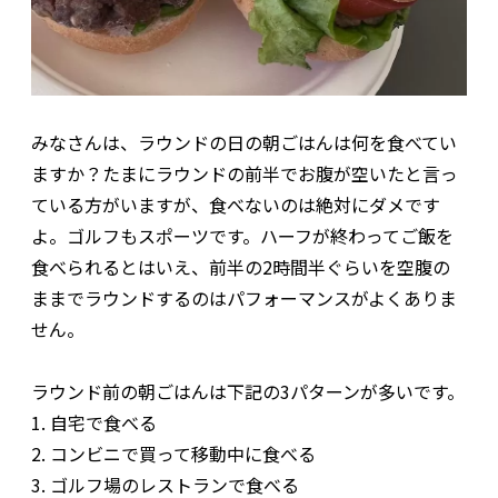
みなさんは、ラウンドの日の朝ごはんは何を食べてい
ますか？たまにラウンドの前半でお腹が空いたと言っ
ている方がいますが、食べないのは絶対にダメです
よ。ゴルフもスポーツです。ハーフが終わってご飯を
食べられるとはいえ、前半の2時間半ぐらいを空腹の
ままでラウンドするのはパフォーマンスがよくありま
せん。
ラウンド前の朝ごはんは下記の3パターンが多いです。
1. 自宅で食べる
2. コンビニで買って移動中に食べる
3. ゴルフ場のレストランで食べる