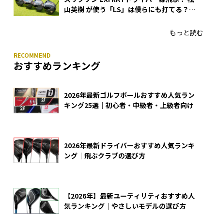
山英樹 が使う「LS」は僕らにも打てる？
4モデルをさっそくテストした！
もっと読む
おすすめランキング
2026年最新ゴルフボールおすすめ人気ラン
キング25選｜初心者・中級者・上級者向け
2026年最新ドライバーおすすめ人気ランキ
ング｜飛ぶクラブの選び方
【2026年】最新ユーティリティおすすめ人
気ランキング｜やさしいモデルの選び方