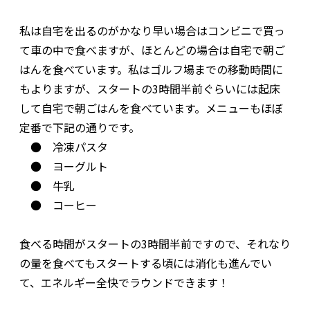
私は自宅を出るのがかなり早い場合はコンビニで買っ
て車の中で食べますが、ほとんどの場合は自宅で朝ご
はんを食べています。私はゴルフ場までの移動時間に
もよりますが、スタートの3時間半前ぐらいには起床
して自宅で朝ごはんを食べています。メニューもほぼ
定番で下記の通りです。
● 冷凍パスタ
● ヨーグルト
● 牛乳
● コーヒー
食べる時間がスタートの3時間半前ですので、それなり
の量を食べてもスタートする頃には消化も進んでい
て、エネルギー全快でラウンドできます！