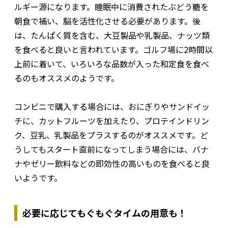
ルギー源になります。睡眠中に消費されたぶどう糖を
朝食で補い、脳を活性化させる必要があります。後
は、たんぱく質を含む、大豆製品や乳製品、ナッツ類
を食べると良いと言われています。ゴルフ場に2時間以
上前に着いて、いろいろな品数が入った和定食を食べ
るのもオススメのようです。
コンビニで購入する場合には、おにぎりやサンドイッ
チに、カットフルーツを加えたり、プロテインドリン
ク、豆乳、乳製品をプラスするのがオススメです。ど
うしてもスタート直前になってしまう場合には、バナ
ナやゼリー飲料などの即効性の高いものを食べると良
いようです。
必要に応じてもぐもぐタイムの用意も！