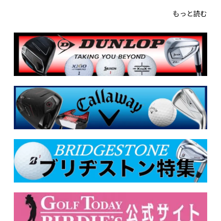
もっと読む