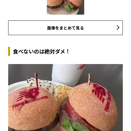
画像をまとめて見る
食べないのは絶対ダメ！