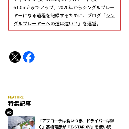
61.0m/sまでアップ。2020年からシングルプレー
ヤーになる過程を記録するために、ブログ「
シン
グルプレーヤーへの道は遠い？
」を運営。
特集記事
「アプローチは食いつき、ドライバーは弾
く」髙橋竜彦が『Z-STAR XV』を使い続け