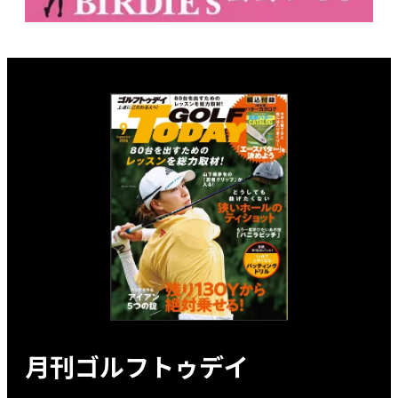
月刊ゴルフトゥデイ