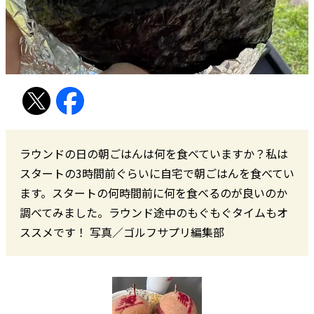
ラウンドの日の朝ごはんは何を食べていますか？私は
スタートの3時間前ぐらいに自宅で朝ごはんを食べてい
ます。スタートの何時間前に何を食べるのが良いのか
調べてみました。ラウンド途中のもぐもぐタイムもオ
ススメです！ 写真／ゴルフサプリ編集部