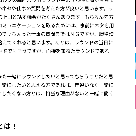
のネタや仕事の質問を考えた方が良いと思います。ラ
の上司と話す機会がたくさんあります。もちろん先方
コミュニケーションを取るためには、事前にネタを用
ので立ち入った仕事の質問まではＮＧですが、職場環
答えてくれると思います。あとは、ラウンドの当日に
ンドでもそうですが、面接を兼ねたラウンドであれ
また一緒にラウンドしたいと思ってもらうことだと思
一緒にしたいと思える方であれば、間違いなく一緒に
にしたくない方とは、相当な理由がないと一緒に働く
とは！