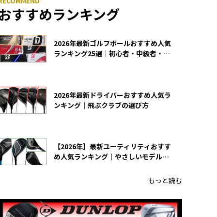
おすすめランキング
2026年最新ゴルフボールおすすめ人気
ランキング25選｜初心者・中級者・上
級者向け
2026年最新ドライバーおすすめ人気ラ
ンキング｜飛ぶクラブの選び方
【2026年】最新ユーティリティおすす
め人気ランキング｜やさしいモデルの
選び方
もっと読む