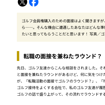
ゴルフ会員権購入のための面接はよく聞きますが
ら……。そんな機会に遭遇したあなたはどんな準
たいと思ってもらうことだと思います！ 写真／
転職の面接を兼ねたラウンド？
先日、ゴルフ友達からこんな相談をされました。そ
と面接を兼ねたラウンドがあるけど、何に気をつけ
が、「転職活動の面接でゴルフのラウンド？」、「
ゴルフ接待をよくする会社で、私のゴルフ友達が履
ゴルフの話で盛り上がって、その流れでラウンドす