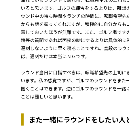
いると思います。ゴルフの練習をするよりは、雑談
ウンド中の待ち時間やランチの時間に、転職希望先
からも話を振ってくれますが、積極的に自分からも
意しておいたほうが無難です。また、ゴルフ場です
境等の質問であれば面接の時にするよりは具体的に
遅刻しないように早く寝ることですね。普段のラウ
ば、遅刻だけは本当にＮＧです。
ラウンド当日に目指すべきは、転職希望先の上司に
います。私の感覚ですが、ゴルフのラウンドをまた
働くことはできます。逆にゴルフのラウンドを一緒
ことは難しいと思います。
また一緒にラウンドをしたい人