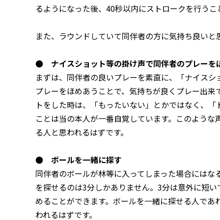
るようになった後、40秒以内にストロークを行うこ
また、ラウンドしていて同伴者の方に気持ち良いと
● ナイスショット等の掛け声で同伴者のプレーを
まずは、同伴者の良いプレーを素直に、「ナイスシ
プレーをほめあうことで、気持ちが良くプレー出来
トをした時は、「もったいない」とかではなく、「
ことは当の本人が一番自覚しています。このような
る人と思われるはずです。
● ボールを一緒に探す
同伴者のボールが林等に入ってしまった場合にはな
を探せるのは3分しかありません。3分は意外に短い
めることができます。ボールを一緒に探せる人であ
われるはずです。