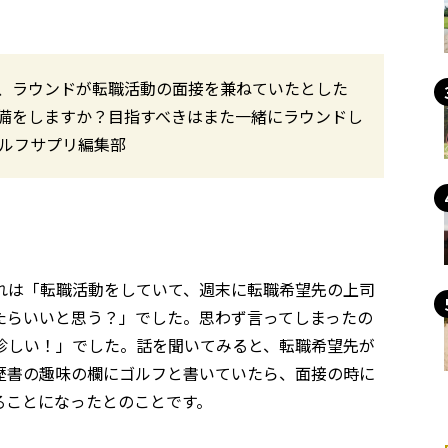
、ラウンドが転職活動の面接を兼ねていたとした
備をしますか？目指すべきはまた一緒にラウンドし
ゴルフサプリ編集部
れは「転職活動をしていて、週末に転職希望先の上司
たらいいと思う？」でした。思わず言ってしまったの
珍しい！」でした。話を聞いてみると、転職希望先が
歴書の趣味の欄にゴルフと書いていたら、面接の時に
ることになったとのことです。