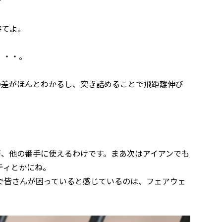
？
待てよ。
・・・。
差がほんとわかるし、突き詰めることで飛距離伸び
、他の番手に使えるわけです。まあ次はアイアンでも
ティとかにね。
皆さんが困っていると感じているのは、フェアウェ