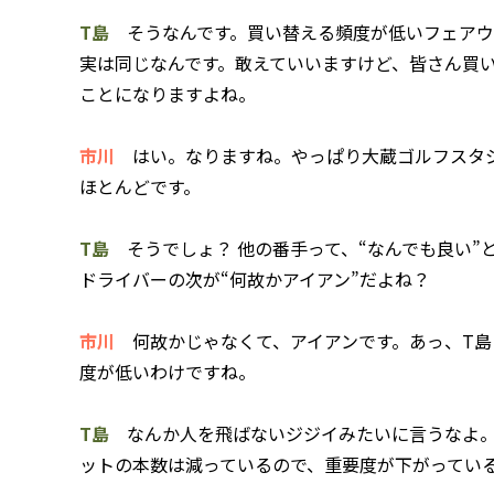
T島
そうなんです。買い替える頻度が低いフェアウ
実は同じなんです。敢えていいますけど、皆さん買
ことになりますよね。
市川
はい。なりますね。やっぱり大蔵ゴルフスタジ
ほとんどです。
T島
そうでしょ？ 他の番手って、“なんでも良い”
ドライバーの次が“何故かアイアン”だよね？
市川
何故かじゃなくて、アイアンです。あっ、T島
度が低いわけですね。
T島
なんか人を飛ばないジジイみたいに言うなよ。
ットの本数は減っているので、重要度が下がってい