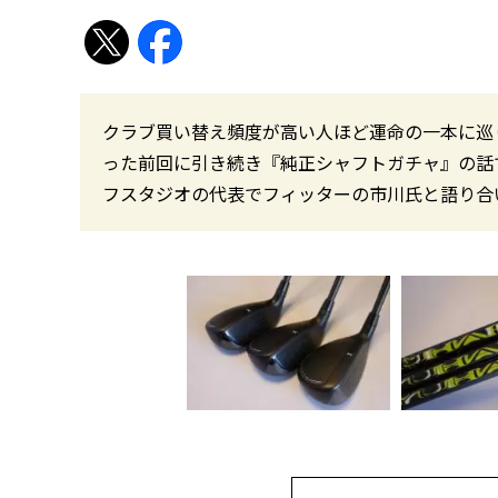
クラブ買い替え頻度が高い人ほど運命の一本に巡り
った前回に引き続き『純正シャフトガチャ』の話
フスタジオの代表でフィッターの市川氏と語り合