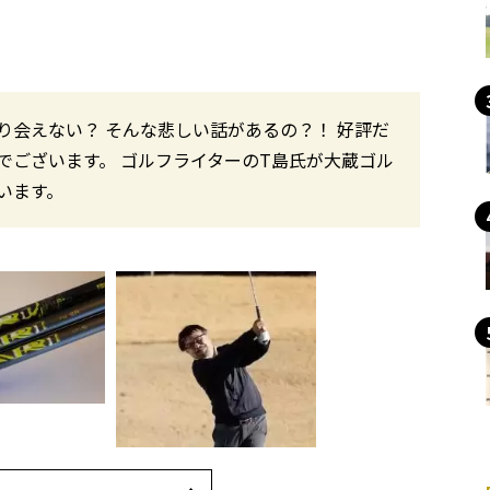
会えない？ そんな悲しい話があるの？！ 好評だ
でございます。 ゴルフライターのT島氏が大蔵ゴル
います。