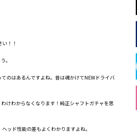
さい！！
ゃう。
てのはあるんですよね。昔は魂かけてNEWドライバ
、わけわからなくなります！純正シャフトガチャを思
、ヘッド性能の差もよくわかりますよね。