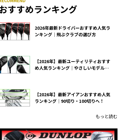
おすすめランキング
2026年最新ドライバーおすすめ人気ラ
ンキング｜飛ぶクラブの選び方
【2026年】最新ユーティリティおすす
め人気ランキング｜やさしいモデルの
選び方
【2026年】最新アイアンおすすめ人気
ランキング｜90切り・100切りへ！
もっと読む