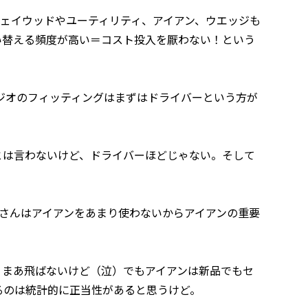
ェイウッドやユーティリティ、アイアン、ウエッジも
い替える頻度が高い＝コスト投入を厭わない！という
オのフィッティングはまずはドライバーという方が
とは言わないけど、ドライバーほどじゃない。そして
さんはアイアンをあまり使わないからアイアンの重要
まあ飛ばないけど（泣）でもアイアンは新品でもセ
るのは統計的に正当性があると思うけど。