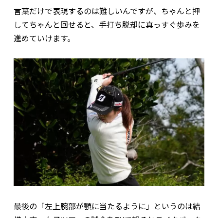
言葉だけで表現するのは難しいんですが、ちゃんと押
してちゃんと回せると、手打ち脱却に真っすぐ歩みを
進めていけます。
最後の「左上腕部が顎に当たるように」というのは結