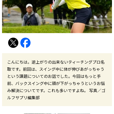
こんにちは。逆上がりの出来ないティーチングプロ名
取です。前回は、スイング中に体が伸びあがっちゃう
という課題についてのお話でした。今回はもっと手
前、バックスイング中に頭が下がっちゃうというお悩
み解決についてです。これも多いですよね。 写真／ゴ
ルフサプリ編集部