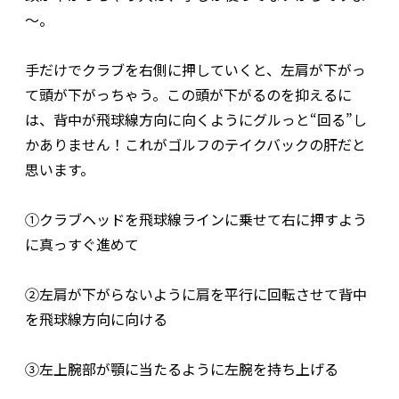
～。
手だけでクラブを右側に押していくと、左肩が下がっ
て頭が下がっちゃう。この頭が下がるのを抑えるに
は、背中が飛球線方向に向くようにグルっと“回る”し
かありません！これがゴルフのテイクバックの肝だと
思います。
①クラブヘッドを飛球線ラインに乗せて右に押すよう
に真っすぐ進めて
②左肩が下がらないように肩を平行に回転させて背中
を飛球線方向に向ける
③左上腕部が顎に当たるように左腕を持ち上げる