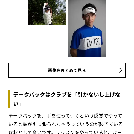
画像をまとめて見る
テークバックはクラブを「引かないし上げな
い」
テークバックを、手を使って引くという感覚でやって
いると頭が引っ張られちゃうっていうのが起きている
症状として多いです。レッスンをやっていると、よー