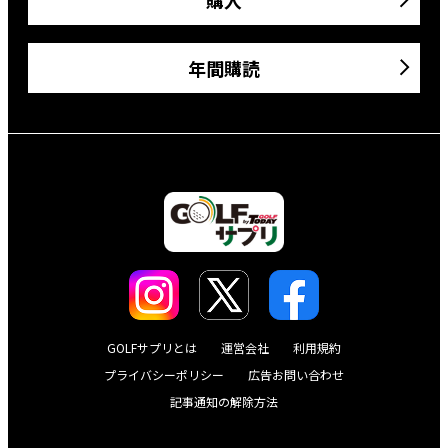
年間購読
GOLFサプリとは
運営会社
利用規約
プライバシーポリシー
広告お問い合わせ
記事通知の解除方法