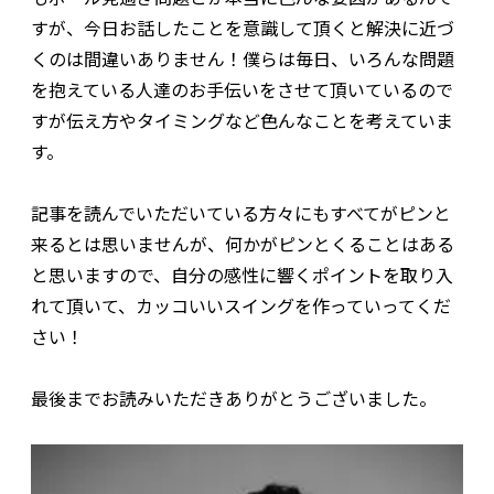
すが、今日お話したことを意識して頂くと解決に近づ
くのは間違いありません！僕らは毎日、いろんな問題
を抱えている人達のお手伝いをさせて頂いているので
すが伝え方やタイミングなど色んなことを考えていま
す。
記事を読んでいただいている方々にもすべてがピンと
来るとは思いませんが、何かがピンとくることはある
と思いますので、自分の感性に響くポイントを取り入
れて頂いて、カッコいいスイングを作っていってくだ
さい！
最後までお読みいただきありがとうございました。