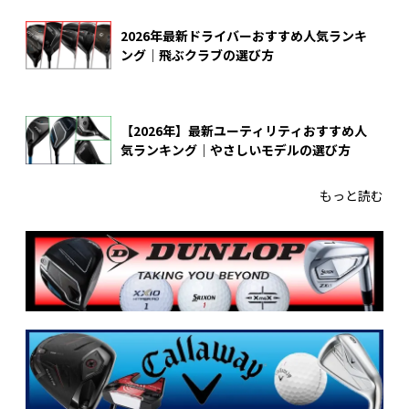
2026年最新ドライバーおすすめ人気ランキ
ング｜飛ぶクラブの選び方
【2026年】最新ユーティリティおすすめ人
気ランキング｜やさしいモデルの選び方
もっと読む