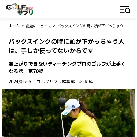
ホーム
>
話題のニュース
>
バックスイングの時に頭が下がっちゃう人は、手しか使ってないからです
バックスイングの時に頭が下がっちゃう人
は、手しか使ってないからです
逆上がりできないティーチングプロのゴルフが上手く
なる話｜第70話
2024/05/05
ゴルフサプリ編集部 名取 確