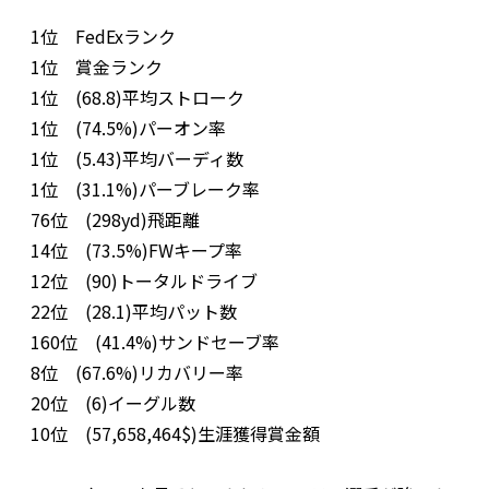
1位 FedExランク
1位 賞金ランク
1位 (68.8)平均ストローク
1位 (74.5%)パーオン率
1位 (5.43)平均バーディ数
1位 (31.1%)パーブレーク率
76位 (298yd)飛距離
14位 (73.5%)FWキープ率
12位 (90)トータルドライブ
22位 (28.1)平均パット数
160位 (41.4%)サンドセーブ率
8位 (67.6%)リカバリー率
20位 (6)イーグル数
10位 (57,658,464$)生涯獲得賞金額