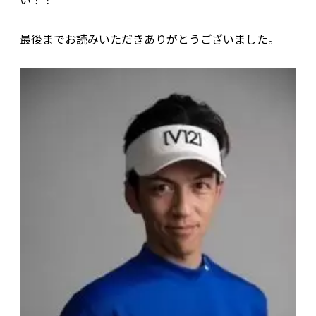
最後までお読みいただきありがとうございました。