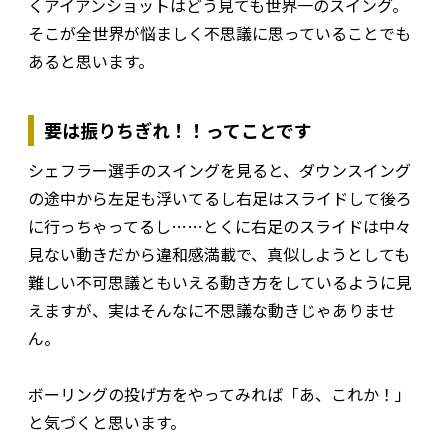
くアイアンショットはどう見ても世界一のスイング。
そこが全世界が悩ましく不思議に思っていることでも
あると思います。
要は振りちぎれ！！ってことです
シェフラー選手のスイングを見ると、ダウンスイング
の途中から左足も浮いてるし右足はスライドして後ろ
に行っちゃってるし……とくに右足のスライドは中々
見ない動きだから違和感満載で、真似しようとしても
難しい不可思議ともいえる動き方をしているように見
えますが、実はそんなに不思議な動きじゃありませ
ん。
ボーリングの投げ方をやってみれば「あ、これか！」
と気づくと思います。