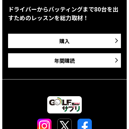
ドライバーからパッティングまで80台を出
すためのレッスンを総力取材！
購入
年間購読