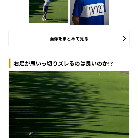
画像をまとめて見る
右足が思いっ切りズレるのは良いのか!?