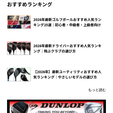
おすすめランキング
2026年最新ゴルフボールおすすめ人気ラン
キング25選｜初心者・中級者・上級者向け
2026年最新ドライバーおすすめ人気ランキ
ング｜飛ぶクラブの選び方
【2026年】最新ユーティリティおすすめ人
気ランキング｜やさしいモデルの選び方
もっと読む