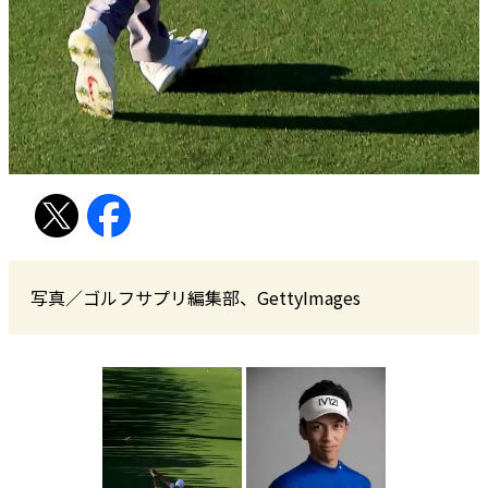
写真／ゴルフサプリ編集部、GettyImages