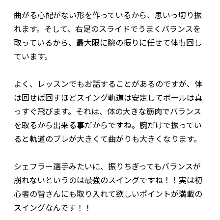
曲がる心配がない形を作っているから、思いっ切り振
れます。そして、右足のスライドでうまくバランスを
取っているから、最大限に腕の振りに任せて体も回し
ています。
よく、レッスンでもお話することがあるのですが、体
は回せば回すほどスイング軌道は安定してボールは真
っすぐ飛びます。それは、体の大きな筋肉でバランス
を取るから出来る事だからですね。腕だけで振ってい
ると軌道のブレが大きくて曲がりも大きくなります。
シェフラー選手みたいに、振りちぎってもバランスが
崩れないというのは最強のスイングですね！！実は初
心者の皆さんにも取り入れて欲しいポイントが満載の
スイングなんです！！