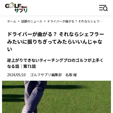
ホーム
>
話題のニュース
>
ドライバーが曲がる？ それならシェフラーみたいに振りちぎってみたらいいんじゃない
ドライバーが曲がる？ それならシェフラー
みたいに振りちぎってみたらいいんじゃな
い
逆上がりできないティーチングプロのゴルフが上手く
なる話｜第71話
2024/05/10
ゴルフサプリ編集部 名取 確