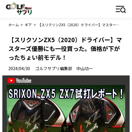
ホーム
>
ギア
>
【スリクソンZX5（2020）ドライバー】マスターズ優勝にも一役買った。価格が下がったちょい前モデル！
【スリクソンZX5（2020）ドライバー】マ
スターズ優勝にも一役買った。価格が下が
ったちょい前モデル！
2024/04/30
ゴルフサプリ編集部 中山功一