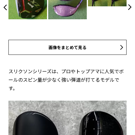
画像をまとめて見る
スリクソンシリーズは、プロやトップアマに人気でボ
ールのスピン量が少なく強い弾道が打てるモデルで
す。