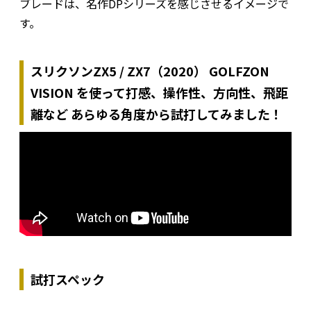
ブレードは、名作DPシリーズを感じさせるイメージで
す。
スリクソンZX5 / ZX7（2020） GOLFZON
VISION を使って打感、操作性、方向性、飛距
離など あらゆる角度から試打してみました！
試打スペック