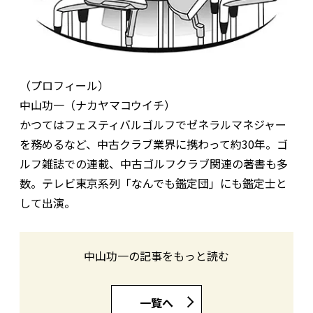
（プロフィール）
中山功一（ナカヤマコウイチ）
かつてはフェスティバルゴルフでゼネラルマネジャー
を務めるなど、中古クラブ業界に携わって約30年。ゴ
ルフ雑誌での連載、中古ゴルフクラブ関連の著書も多
数。テレビ東京系列「なんでも鑑定団」にも鑑定士と
して出演。
中山功一の記事をもっと読む
一覧へ