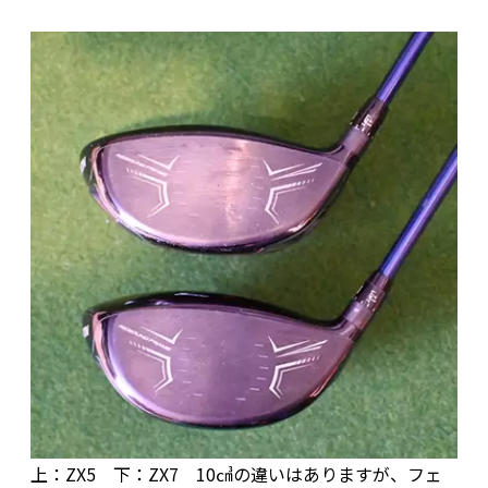
上：ZX5 下：ZX7 10㎤の違いはありますが、フェ