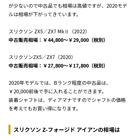
が少ないので中古品でも相場は高値ですが、2020モデ
ルは相場が下がってきています。
スリクソン ZX5／ZX7 MkⅡ（2022）
中古販売相場：￥44,800～￥29,000（税別）
スリクソンZX5／ZX7（2020）
中古販売相場：￥27,800～￥17,800（税別）
2020年モデルでは、Bランク程度の中古品は、
￥20,000前後で手に入れることができます。
装着シャフトは、ディアマナですのでシャフトの価格
を考えてもお買い得になります。
スリクソン Z-フォージド アイアンの相場は