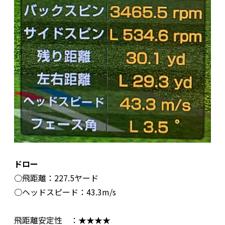
ドロー
○飛距離：227.5ヤード
○ヘッドスピード：43.3m/s
飛距離安定性 ：★★★★