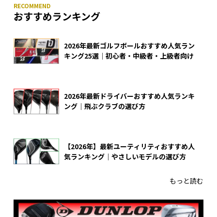
おすすめランキング
2026年最新ゴルフボールおすすめ人気ラン
キング25選｜初心者・中級者・上級者向け
2026年最新ドライバーおすすめ人気ランキ
ング｜飛ぶクラブの選び方
【2026年】最新ユーティリティおすすめ人
気ランキング｜やさしいモデルの選び方
もっと読む