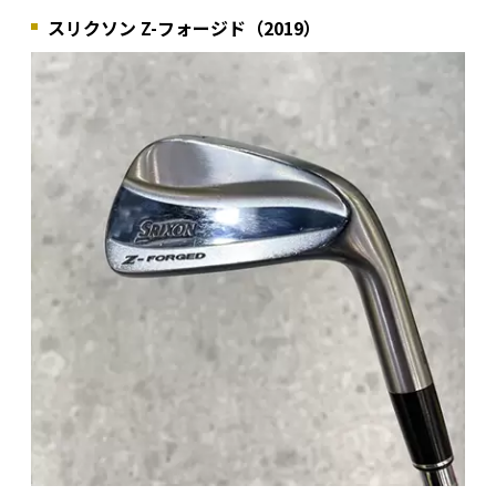
スリクソン Z-フォージド（2019）