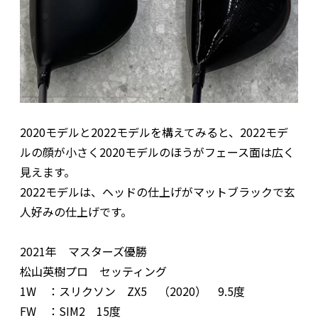
2020モデルと2022モデルを構えてみると、2022モデ
ルの顔が小さく2020モデルのほうがフェース面は広く
見えます。
2022モデルは、ヘッドの仕上げがマットブラックで玄
人好みの仕上げです。
2021年 マスターズ優勝
松山英樹プロ セッティング
1W ：スリクソン ZX5 （2020） 9.5度
FW ：SIM2 15度