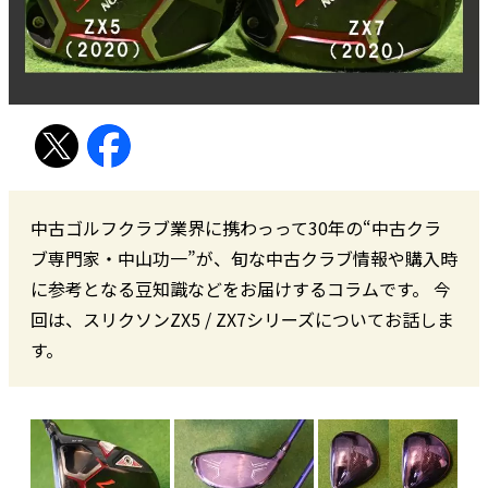
中古ゴルフクラブ業界に携わっって30年の“中古クラ
ブ専門家・中山功一”が、旬な中古クラブ情報や購入時
に参考となる豆知識などをお届けするコラムです。 今
回は、スリクソンZX5 / ZX7シリーズについてお話しま
す。