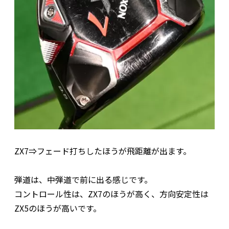
ZX7⇒フェード打ちしたほうが飛距離が出ます。
弾道は、中弾道で前に出る感じです。
コントロール性は、ZX7のほうが高く、方向安定性は
ZX5のほうが高いです。