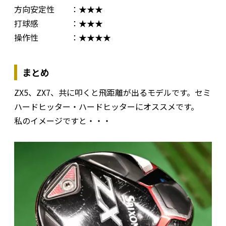
方向安定性 ：★★★
打球感 ：★★★
操作性 ：★★★★
まとめ
ZX5、ZX7、共に叩くと飛距離が出るモデルです。セミ
ハードヒッター・ハードヒッターにオススメです。
私のイメージですと・・・