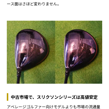
ース面はさほど変わりません。
中古市場で、スリクソンシリーズは高値安定
アベレージゴルファー向けモデルよりも市場の流通量