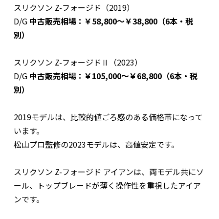
スリクソン Z-フォージド（2019）
D/G
中古販売相場：￥58,800～￥38,800（6本・税
別）
スリクソン Z-フォージドⅡ（2023）
D/G
中古販売相場：￥105,000～￥68,800（6本・税
別）
2019モデルは、比較的値ごろ感のある価格帯になって
います。
松山プロ監修の2023モデルは、高値安定です。
スリクソン Z-フォージド アイアンは、両モデル共にソ
ール、トップブレードが薄く操作性を重視したアイア
ンです。